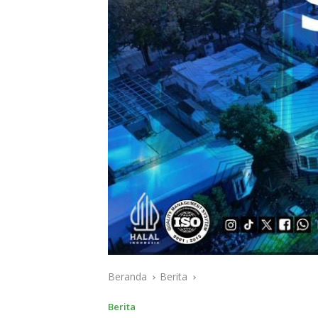
Beranda
Berita
Berita