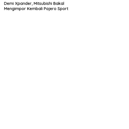
Demi Xpander, Mitsubishi Bakal
Mengimpor Kembali Pajero Sport