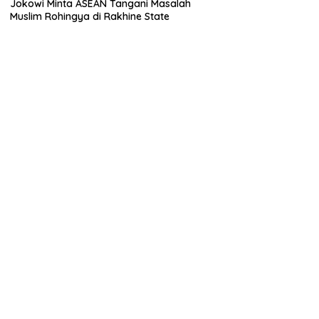
Jokowi Minta ASEAN Tangani Masalah
Muslim Rohingya di Rakhine State