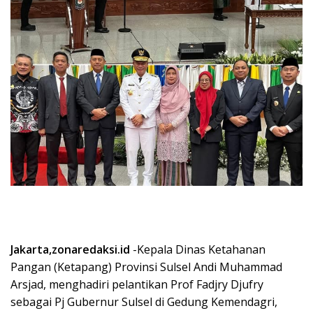
Jakarta,zonaredaksi.id
-Kepala Dinas Ketahanan
Pangan (Ketapang) Provinsi Sulsel Andi Muhammad
Arsjad, menghadiri pelantikan Prof Fadjry Djufry
sebagai Pj Gubernur Sulsel di Gedung Kemendagri,