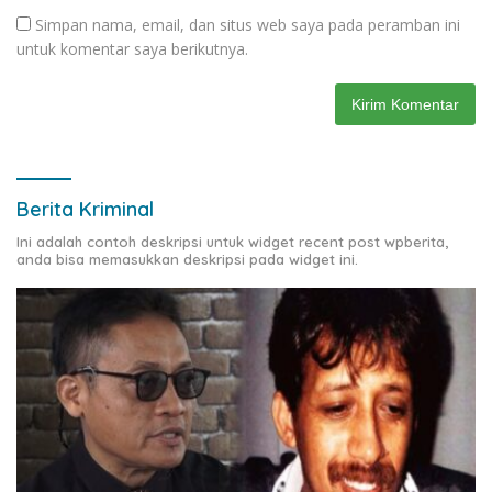
Simpan nama, email, dan situs web saya pada peramban ini
untuk komentar saya berikutnya.
Berita Kriminal
Ini adalah contoh deskripsi untuk widget recent post wpberita,
anda bisa memasukkan deskripsi pada widget ini.