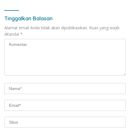
Tinggalkan Balasan
Alamat email Anda tidak akan dipublikasikan.
Ruas yang wajib
ditandai
*