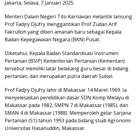
Jakarta, Selasa, 7 Januari 2025.
Menteri Dalam Negeri Tito Karnavian melantik lansung
Prof Fadjry Djufry menggantikan Prof Zudan Arif
Fakrulloh yang diberi amanah baru sebagai Kepala
Badan Kepegawaian Negara (BKN) Pusat.
Diketahui, Kepala Badan Standardisasi Instrumen
Pertanian (BSIP) Kementerian Pertanian (Kementan)
tersebut memiliki latar belakang guru besar di bidang
pertanian, dan merupakan putra daerah Sulsel.
Prof Fadjry Djufry lahir di Makassar 14 Maret 1969. Ia
menyelesaikan pendidikan dasar SDN Komp Melayu di
Makassar pada 1982, SMPN 7 di Makassar (1985), dan
SMAN 4 di Makassar (1988). Memperoleh gelar Sarjana
Pertanian (S1) tahun 1993 pada bidang studi Agronomi
Universitas Hasanuddin, Makassar.