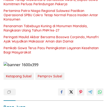
Komitmen Perluas Perlindungan Pekerja
Pertamina Patra Niaga Regional Sulawesi Pastikan
Operasional SPBU Cokro Tetap Normal Pasca Insiden Antar
Konsumen
Penanaman Tabebuya Kuning di Monumen Mandala,
Rangkaian Ulang Tahun PNM ke-27
Peringati Maulid Akbar Bersama Bosowa Corpindo, Munafri
Ajak Wujudkan Makassar Aman dan Damai
Pemkab Gowa Terus Pacu Peningkatan Layanan Kesehatan
Bagi Masyarakat
Ketapang Sulsel
Pemprov Sulsel