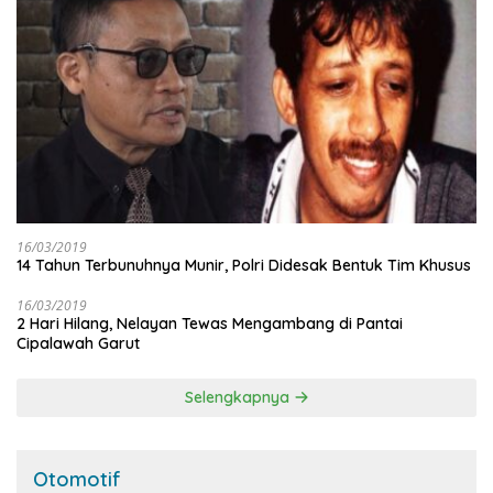
16/03/2019
14 Tahun Terbunuhnya Munir, Polri Didesak Bentuk Tim Khusus
16/03/2019
2 Hari Hilang, Nelayan Tewas Mengambang di Pantai
Cipalawah Garut
Selengkapnya
Otomotif