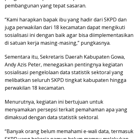
pembangunan yang tepat sasaran.
“Kami harapkan bapak ibu yang hadir dari SKPD dan
juga perwakilan dari 18 kecamatan dapat mengikuti
sosialisasi ini dengan baik agar bisa diimplementasikan
di satuan kerja masing-masing,” pungkasnya.
Sementara itu, Sekretaris Daerah Kabupaten Gowa,
Andy Azis Peter, menegaskan pentingnya kegiatan
sosialisasi pengelolaan data statistik sektoral yang
melibatkan seluruh SKPD tingkat kabupaten hingga
perwakilan 18 kecamatan.
Menurutnya, kegiatan ini bertujuan untuk
menyamakan persepsi terkait pemahaman apa yang
dimaksud dengan data statistik sektoral.
“Banyak orang belum memahami e-wali data, termasuk
SKPD yang bekerja namun belum mampu melakukan