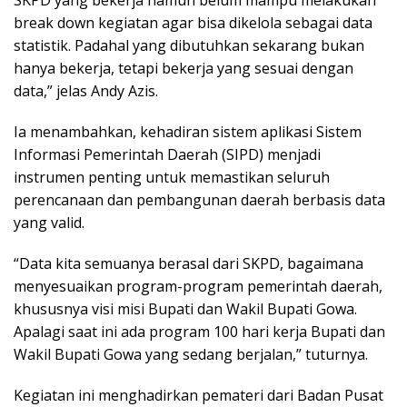
break down kegiatan agar bisa dikelola sebagai data
statistik. Padahal yang dibutuhkan sekarang bukan
hanya bekerja, tetapi bekerja yang sesuai dengan
data,” jelas Andy Azis.
Ia menambahkan, kehadiran sistem aplikasi Sistem
Informasi Pemerintah Daerah (SIPD) menjadi
instrumen penting untuk memastikan seluruh
perencanaan dan pembangunan daerah berbasis data
yang valid.
“Data kita semuanya berasal dari SKPD, bagaimana
menyesuaikan program-program pemerintah daerah,
khususnya visi misi Bupati dan Wakil Bupati Gowa.
Apalagi saat ini ada program 100 hari kerja Bupati dan
Wakil Bupati Gowa yang sedang berjalan,” tuturnya.
Kegiatan ini menghadirkan pemateri dari Badan Pusat