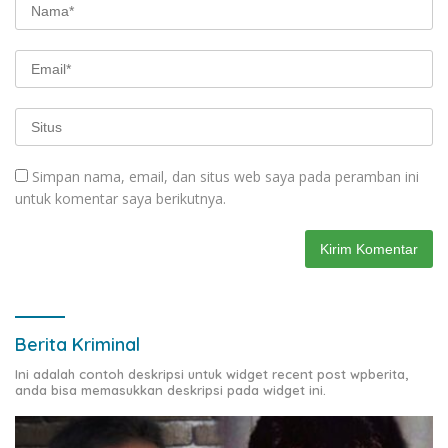
Simpan nama, email, dan situs web saya pada peramban ini
untuk komentar saya berikutnya.
Berita Kriminal
Ini adalah contoh deskripsi untuk widget recent post wpberita,
anda bisa memasukkan deskripsi pada widget ini.