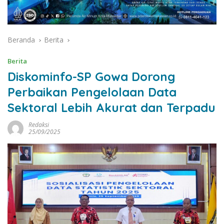
Beranda
Berita
Berita
Diskominfo-SP Gowa Dorong
Perbaikan Pengelolaan Data
Sektoral Lebih Akurat dan Terpadu
Redaksi
25/09/2025