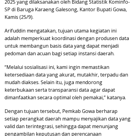
2025 yang dilaksanakan oleh Bidang Statistik Kominfo-
SP di Baruga Karaeng Galesong, Kantor Bupati Gowa,
Kamis (25/9).
Arifuddin mengatakan, tujuan utama kegiatan ini
adalah memperkuat koordinasi dengan produsen data
untuk membangun basis data yang dapat menjadi
pedoman dan acuan bagi setiap instansi daerah.
“Melalui sosialisasi ini, kami ingin memastikan
ketersediaan data yang akurat, mutakhir, terpadu dan
mudah diakses. Selain itu, juga mendorong
keterbukaan serta transparansi data agar dapat
dimanfaatkan secara optimal oleh pemakai,” katanya.
Dengan tujuan tersebut, Pemkab Gowa berharap
setiap perangkat daerah mampu menyajikan data yang
valid dan terintegrasi, sehingga dapat menunjang
pengambilan keputusan dan perencanaan