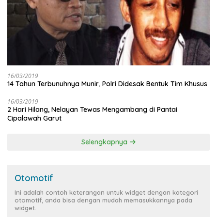
16/03/2019
14 Tahun Terbunuhnya Munir, Polri Didesak Bentuk Tim Khusus
16/03/2019
2 Hari Hilang, Nelayan Tewas Mengambang di Pantai
Cipalawah Garut
Selengkapnya
Otomotif
Ini adalah contoh keterangan untuk widget dengan kategori
otomotif, anda bisa dengan mudah memasukkannya pada
widget.