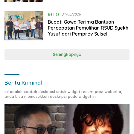
Berita
31/05/2026
Bupati Gowa Terima Bantuan
Percepatan Pemulihan RSUD Syekh
Yusuf dari Pemprov Sulsel
Selengkapnya
Berita Kriminal
Ini adalah contoh deskripsi untuk widget recent post wpberita,
anda bisa memasukkan deskripsi pada widget ini.