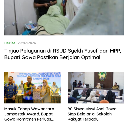
Berita
29/07/2026
Tinjau Pelayanan di RSUD Syekh Yusuf dan MPP,
Bupati Gowa Pastikan Berjalan Optimal
Masuk Tahap Wawancara
90 Siswa-siswi Asal Gowa
Jamsostek Award, Bupati
Siap Belajar di Sekolah
Gowa Komitmen Perluas
Rakyat Terpadu
Perlindungan Pekerja