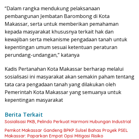
“Dalam rangka mendukung pelaksanaan
pembangunan Jembatan Barombong di Kota
Makassar, serta untuk memberikan pemahaman
kepada masyarakat khususnya terkait hak dan
kewajiban serta mekanisme pengadaan tanah untuk
kepentingan umum sesuai ketentuan peraturan
perundang-undangan,” katanya
Kadis Pertanahan Kota Makassar berharap melalui
sosialisasi ini masyarakat akan semakin paham tentang
tata cara pengadaan tanah yang dilakukan oleh
Pemerintah Kota Makassar yang semuanya untuk
kepentingan masyarakat
Berita Terkait
Sosialisasi PKB, Pelindo Perkuat Harmoni Hubungan Industrial
Pemkot Makassar Gandeng BPKP Sulsel Bahas Proyek PSEL
Makassar: Paparkan Empat Opsi Mitigasi Risiko