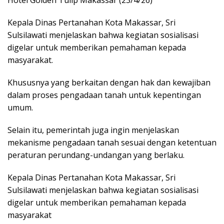
Hotel Golden Tulip Makassar (23/4/26)
Kepala Dinas Pertanahan Kota Makassar, Sri
Sulsilawati menjelaskan bahwa kegiatan sosialisasi
digelar untuk memberikan pemahaman kepada
masyarakat.
Khususnya yang berkaitan dengan hak dan kewajiban
dalam proses pengadaan tanah untuk kepentingan
umum.
Selain itu, pemerintah juga ingin menjelaskan
mekanisme pengadaan tanah sesuai dengan ketentuan
peraturan perundang-undangan yang berlaku.
Kepala Dinas Pertanahan Kota Makassar, Sri
Sulsilawati menjelaskan bahwa kegiatan sosialisasi
digelar untuk memberikan pemahaman kepada
masyarakat