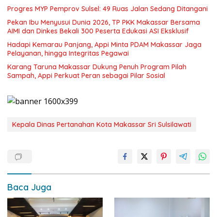
Progres MYP Pemprov Sulsel: 49 Ruas Jalan Sedang Ditangani
Pekan Ibu Menyusui Dunia 2026, TP PKK Makassar Bersama
AIMI dan Dinkes Bekali 300 Peserta Edukasi ASI Eksklusif
Hadapi Kemarau Panjang, Appi Minta PDAM Makassar Jaga
Pelayanan, hingga Integritas Pegawai
Karang Taruna Makassar Dukung Penuh Program Pilah
Sampah, Appi Perkuat Peran sebagai Pilar Sosial
Kepala Dinas Pertanahan Kota Makassar Sri Sulsilawati
Baca Juga