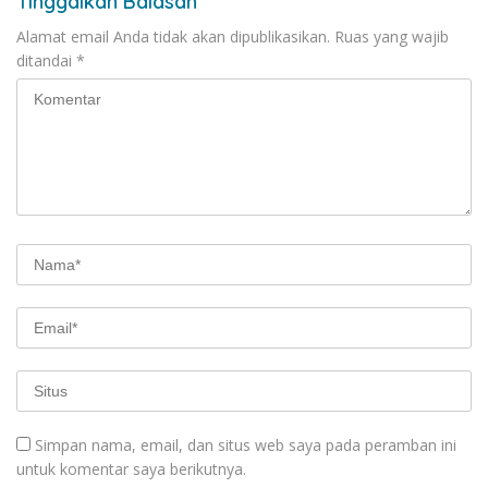
Tinggalkan Balasan
Alamat email Anda tidak akan dipublikasikan.
Ruas yang wajib
ditandai
*
Simpan nama, email, dan situs web saya pada peramban ini
untuk komentar saya berikutnya.