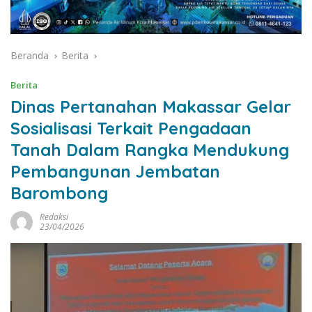
Beranda
Berita
Berita
Dinas Pertanahan Makassar Gelar
Sosialisasi Terkait Pengadaan
Tanah Dalam Rangka Mendukung
Pembangunan Jembatan
Barombong
Redaksi
23/04/2026