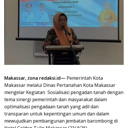
Makassar, zona redaksi.id—
Pemerintah Kota
Makassar melalui Dinas Pertanahan Kota Makassar
mengelar Kegiatan Sosialisasi pengadan tanah dengan
tema sinergi pemerintah dan masyarakat dalam
optimalisasi pengadaan tanah yang adil dan
transparan untuk kepentingan umum dan dalam
mewujudkan pembangunan jembatan barombong di