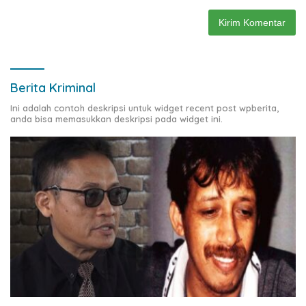
Berita Kriminal
Ini adalah contoh deskripsi untuk widget recent post wpberita,
anda bisa memasukkan deskripsi pada widget ini.