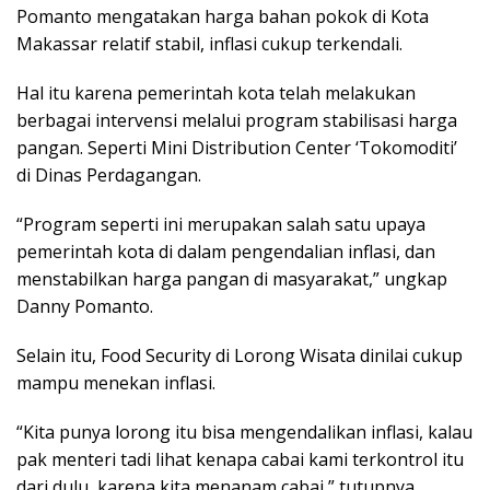
Pomanto mengatakan harga bahan pokok di Kota
Makassar relatif stabil, inflasi cukup terkendali.
Hal itu karena pemerintah kota telah melakukan
berbagai intervensi melalui program stabilisasi harga
pangan. Seperti Mini Distribution Center ‘Tokomoditi’
di Dinas Perdagangan.
“Program seperti ini merupakan salah satu upaya
pemerintah kota di dalam pengendalian inflasi, dan
menstabilkan harga pangan di masyarakat,” ungkap
Danny Pomanto.
Selain itu, Food Security di Lorong Wisata dinilai cukup
mampu menekan inflasi.
“Kita punya lorong itu bisa mengendalikan inflasi, kalau
pak menteri tadi lihat kenapa cabai kami terkontrol itu
dari dulu, karena kita menanam cabai,” tutupnya.