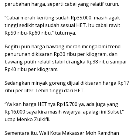
perubahan harga, seperti cabai yang relatif turun.
“Cabai merah keriting sudah Rp35.000, masih agak
tinggi sedikit tapi sudah sesuai HET. Itu cabai rawit
Rp50 ribu-Rp60 ribu,” tuturnya.
Begitu pun harga bawang merah mengalami trend
penurunan dikisaran Rp30 ribu per kilogram, dan
bawang putih relatif stabil di angka Rp38 ribu sampai
Rp40 ribu per kilogram.
Sedangkan minyak goreng dijual dikisaran harga Rp17
ribu per liter. Lebih tinggi dari HET.
“Ya kan harga HETnya Rp15.700 ya, ada juga yang
Rp16.000 saya kira masih wajarya, apalagi ini Sulsel,”
ucap Menko Zulkifli.
Sementara itu, Wali Kota Makassar Moh Ramdhan