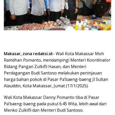
Makasar, zona redaksi.id
– Wali Kota Makassar Moh
Ramdhan Pomanto, mendampingi Menteri Koordinator
Bidang Pangan Zulkifli Hasan, dan Menteri
Perdagangan Budi Santoso melakukan peninjauan
harga bahan pokok di Pasar Pa’baeng-baeng Jl Sultan
Alauddin, Kota Makassar, Jumat (17/1/2025).
Wali Kota Makassar Danny Pomanto tiba di Pasar
Pa’baeng-baeng pada pukul 6.45 Wita, lebih awal dari
Menko Zulkifli dan Menteri Budi Santoso.