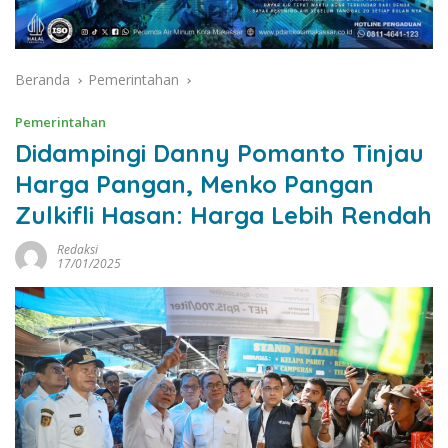
Beranda
Pemerintahan
Pemerintahan
Didampingi Danny Pomanto Tinjau
Harga Pangan, Menko Pangan
Zulkifli Hasan: Harga Lebih Rendah
Redaksi
17/01/2025