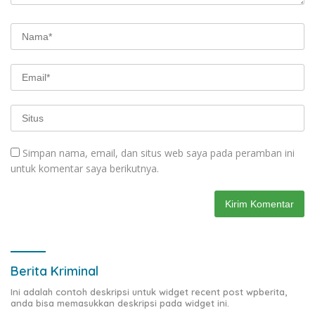
Simpan nama, email, dan situs web saya pada peramban ini
untuk komentar saya berikutnya.
Berita Kriminal
Ini adalah contoh deskripsi untuk widget recent post wpberita,
anda bisa memasukkan deskripsi pada widget ini.