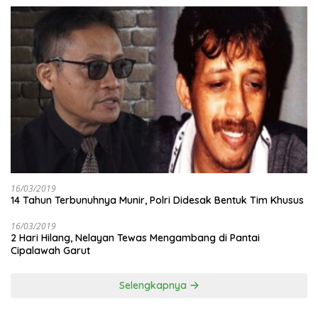
16/03/2019
14 Tahun Terbunuhnya Munir, Polri Didesak Bentuk Tim Khusus
16/03/2019
2 Hari Hilang, Nelayan Tewas Mengambang di Pantai
Cipalawah Garut
Selengkapnya