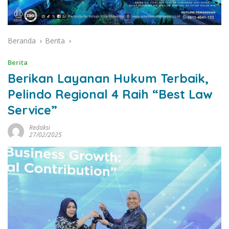
Beranda
Berita
Berita
Berikan Layanan Hukum Terbaik,
Pelindo Regional 4 Raih “Best Law
Service”
Redaksi
27/02/2025