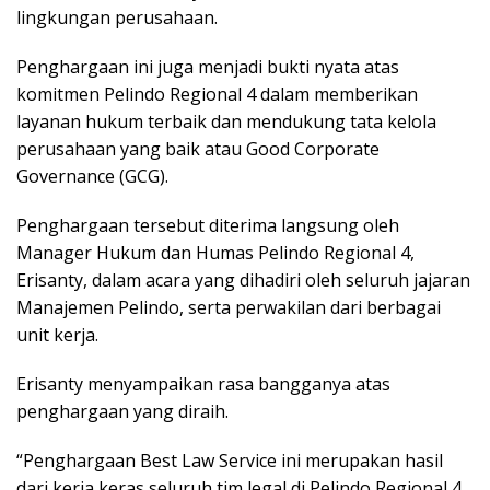
lingkungan perusahaan.
Penghargaan ini juga menjadi bukti nyata atas
komitmen Pelindo Regional 4 dalam memberikan
layanan hukum terbaik dan mendukung tata kelola
perusahaan yang baik atau Good Corporate
Governance (GCG).
Penghargaan tersebut diterima langsung oleh
Manager Hukum dan Humas Pelindo Regional 4,
Erisanty, dalam acara yang dihadiri oleh seluruh jajaran
Manajemen Pelindo, serta perwakilan dari berbagai
unit kerja.
Erisanty menyampaikan rasa bangganya atas
penghargaan yang diraih.
“Penghargaan Best Law Service ini merupakan hasil
dari kerja keras seluruh tim legal di Pelindo Regional 4.