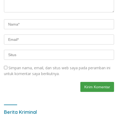
Simpan nama, email, dan situs web saya pada peramban ini
untuk komentar saya berikutnya.
Berita Kriminal