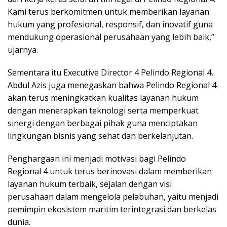
Kami terus berkomitmen untuk memberikan layanan
hukum yang profesional, responsif, dan inovatif guna
mendukung operasional perusahaan yang lebih baik,”
ujarnya.
Sementara itu Executive Director 4 Pelindo Regional 4,
Abdul Azis juga menegaskan bahwa Pelindo Regional 4
akan terus meningkatkan kualitas layanan hukum
dengan menerapkan teknologi serta memperkuat
sinergi dengan berbagai pihak guna menciptakan
lingkungan bisnis yang sehat dan berkelanjutan.
Penghargaan ini menjadi motivasi bagi Pelindo
Regional 4 untuk terus berinovasi dalam memberikan
layanan hukum terbaik, sejalan dengan visi
perusahaan dalam mengelola pelabuhan, yaitu menjadi
pemimpin ekosistem maritim terintegrasi dan berkelas
dunia.