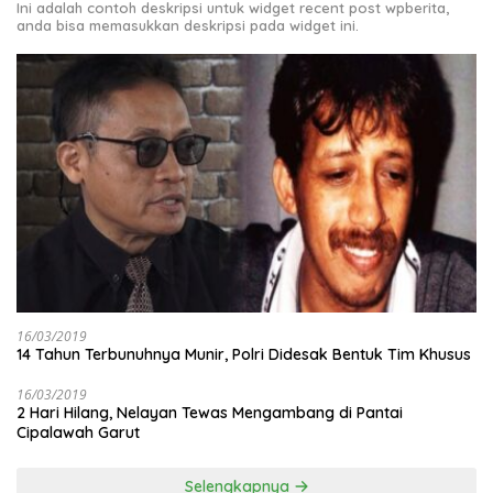
Ini adalah contoh deskripsi untuk widget recent post wpberita,
anda bisa memasukkan deskripsi pada widget ini.
16/03/2019
14 Tahun Terbunuhnya Munir, Polri Didesak Bentuk Tim Khusus
16/03/2019
2 Hari Hilang, Nelayan Tewas Mengambang di Pantai
Cipalawah Garut
Selengkapnya