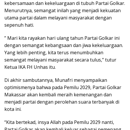
kebersamaan dan kekeluargaan di tubuh Partai Golkar.
Menurutnya, semangat inilah yang menjadi kekuatan
utama partai dalam melayani masyarakat dengan
sepenuh hati.
” Mari kita rayakan hari ulang tahun Partai Golkar ini
dengan semangat kebangsaan dan jiwa kekeluargaan.
Yang lebih penting, kita terus menumbuhkan
semangat melayani masyarakat secara tulus,” tutur
Ketua IKA FH Unhas itu.
Di akhir sambutannya, Munafri menyampaikan
optimismenya bahwa pada Pemilu 2029, Partai Golkar
Makassar akan kembali meraih kemenangan dan
menjadi partai dengan perolehan suara terbanyak di
kota ini.
“Kita bertekad, insya Allah pada Pemilu 2029 nanti,
Partai Golkar akan kembali keluar sebagai pemenang