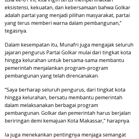
eksistensi, kekuatan, dan kebersamaan bahwa Golkar
adalah partai yang menjadi pilihan masyarakat, partai
yang terus memberi warna dalam pembangunan,”
tegasnya.
Dalam kesempatan itu, Munafri juga mengajak seluruh
jajaran pengurus Partai Golkar mulai dari tingkat kota
hingga kelurahan untuk bersama-sama membantu
pemerintah menjalankan program-program
pembangunan yang telah direncanakan.
“Saya berharap seluruh pengurus, dari tingkat kota
hingga kelurahan, bersatu membantu pemerintah
dalam melaksanakan berbagai program
pembangunan. Golkar dan pemerintah harus berjalan
beriringan demi kemajuan Kota Makassar,” harapnya.
Ia juga menekankan pentingnya menjaga semangat