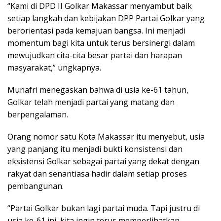
“Kami di DPD II Golkar Makassar menyambut baik
setiap langkah dan kebijakan DPP Partai Golkar yang
berorientasi pada kemajuan bangsa. Ini menjadi
momentum bagi kita untuk terus bersinergi dalam
mewujudkan cita-cita besar partai dan harapan
masyarakat,” ungkapnya.
Munafri menegaskan bahwa di usia ke-61 tahun,
Golkar telah menjadi partai yang matang dan
berpengalaman.
Orang nomor satu Kota Makassar itu menyebut, usia
yang panjang itu menjadi bukti konsistensi dan
eksistensi Golkar sebagai partai yang dekat dengan
rakyat dan senantiasa hadir dalam setiap proses
pembangunan.
“Partai Golkar bukan lagi partai muda. Tapi justru di
usia ke-61 ini, kita ingin terus memperlihatkan