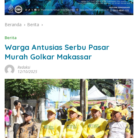
Beranda
Berita
Berita
Warga Antusias Serbu Pasar
Murah Golkar Makassar
Redaksi
12/10/2025