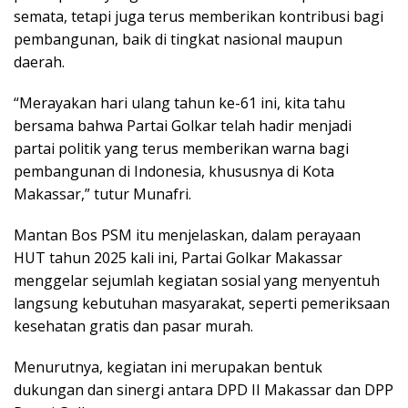
semata, tetapi juga terus memberikan kontribusi bagi
pembangunan, baik di tingkat nasional maupun
daerah.
“Merayakan hari ulang tahun ke-61 ini, kita tahu
bersama bahwa Partai Golkar telah hadir menjadi
partai politik yang terus memberikan warna bagi
pembangunan di Indonesia, khususnya di Kota
Makassar,” tutur Munafri.
Mantan Bos PSM itu menjelaskan, dalam perayaan
HUT tahun 2025 kali ini, Partai Golkar Makassar
menggelar sejumlah kegiatan sosial yang menyentuh
langsung kebutuhan masyarakat, seperti pemeriksaan
kesehatan gratis dan pasar murah.
Menurutnya, kegiatan ini merupakan bentuk
dukungan dan sinergi antara DPD II Makassar dan DPP