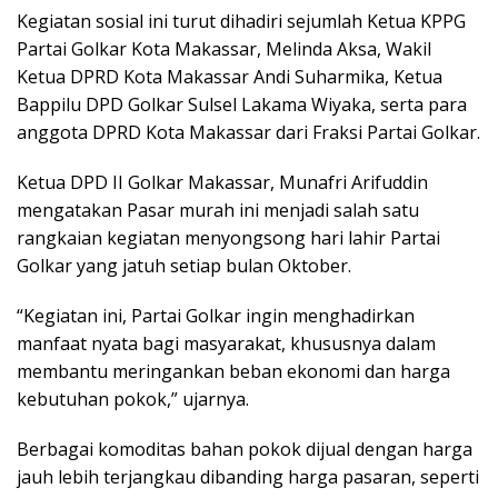
Kegiatan sosial ini turut dihadiri sejumlah Ketua KPPG
Partai Golkar Kota Makassar, Melinda Aksa, Wakil
Ketua DPRD Kota Makassar Andi Suharmika, Ketua
Bappilu DPD Golkar Sulsel Lakama Wiyaka, serta para
anggota DPRD Kota Makassar dari Fraksi Partai Golkar.
Ketua DPD II Golkar Makassar, Munafri Arifuddin
mengatakan Pasar murah ini menjadi salah satu
rangkaian kegiatan menyongsong hari lahir Partai
Golkar yang jatuh setiap bulan Oktober.
“Kegiatan ini, Partai Golkar ingin menghadirkan
manfaat nyata bagi masyarakat, khususnya dalam
membantu meringankan beban ekonomi dan harga
kebutuhan pokok,” ujarnya.
Berbagai komoditas bahan pokok dijual dengan harga
jauh lebih terjangkau dibanding harga pasaran, seperti