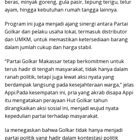
beras, minyak goreng, gula pasir, tepung terigu, telur
ayam, hingga kebutuhan rumah tangga lainnya.
Program ini juga menjadi ajang sinergi antara Partai
Golkar dan pelaku usaha lokal, termasuk distributor
dan UMKM, untuk memastikan ketersediaan barang
dalam jumlah cukup dan harga stabil.
“Partai Golkar Makassar tetap berkomitmen untuk
terus hadir di tengah masyarakat, tidak hanya dalam
ranah politik, tetapi juga lewat aksi nyata yang
berdampak langsung pada kesejahteraan warga,” jelas
Appi.Pada kesempatan ini, pria yang akrab disapa Appi
itu mengatakan perayaan Hut Golkar tahun
dirangkaikan aksi sosial ini, menjadi wujud nyata
kepedulian partai terhadap masyarakat.
Ia menegaskan bahwa Golkar tidak hanya menjadi
partai politik yang hadir dalam kontestasi politik