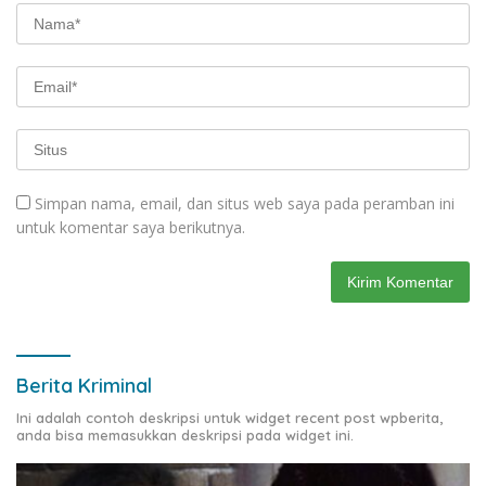
Simpan nama, email, dan situs web saya pada peramban ini
untuk komentar saya berikutnya.
Berita Kriminal
Ini adalah contoh deskripsi untuk widget recent post wpberita,
anda bisa memasukkan deskripsi pada widget ini.