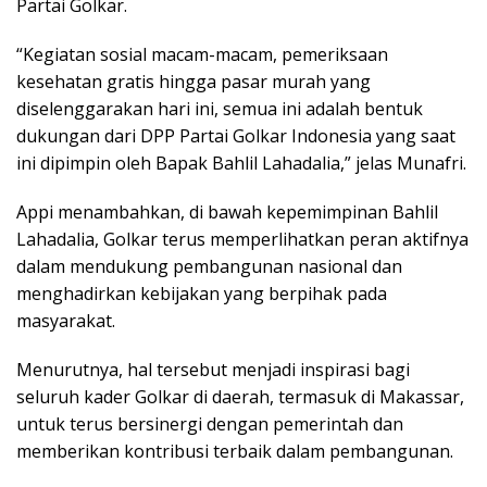
Partai Golkar.
“Kegiatan sosial macam-macam, pemeriksaan
kesehatan gratis hingga pasar murah yang
diselenggarakan hari ini, semua ini adalah bentuk
dukungan dari DPP Partai Golkar Indonesia yang saat
ini dipimpin oleh Bapak Bahlil Lahadalia,” jelas Munafri.
Appi menambahkan, di bawah kepemimpinan Bahlil
Lahadalia, Golkar terus memperlihatkan peran aktifnya
dalam mendukung pembangunan nasional dan
menghadirkan kebijakan yang berpihak pada
masyarakat.
Menurutnya, hal tersebut menjadi inspirasi bagi
seluruh kader Golkar di daerah, termasuk di Makassar,
untuk terus bersinergi dengan pemerintah dan
memberikan kontribusi terbaik dalam pembangunan.