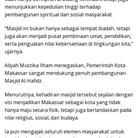
menunjukkan kepedulian tinggi terhadap
pembangunan spiritual dan sosial masyarakat.
“Masjid ini bukan hanya sebagai tempat ibadah, tetapi
juga akan menjadi pusat pembinaan umat, pendidikan,
serta penguatan nilai kebersamaan di lingkungan kita,”
ujarnya.
Aliyah Mustika Ilham menegaskan, Pemerintah Kota
Makassar sangat mendukung penuh pembangunan
Masjid Al-Hafidz.
Menurutnya, kehadiran masjid tersebut sejalan dengan
visi menjadikan Makassar sebagai kota yang tidak
hanya maju secara fisik, tetapi juga berlandaskan pada
nilai religius, sosial, dan budaya.
Ia pun mengajak seluruh elemen masyarakat untuk