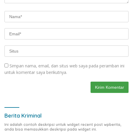
Simpan nama, email, dan situs web saya pada peramban ini
untuk komentar saya berikutnya.
Berita Kriminal
Ini adalah contoh deskripsi untuk widget recent post wpberita,
anda bisa memasukkan deskripsi pada widget ini.