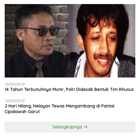
16/03/2019
14 Tahun Terbunuhnya Munir, Polri Didesak Bentuk Tim Khusus
16/03/2019
2 Hari Hilang, Nelayan Tewas Mengambang di Pantai
Cipalawah Garut
Selengkapnya