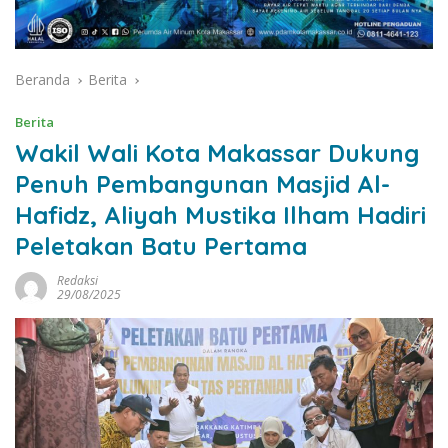
Beranda
Berita
Berita
Wakil Wali Kota Makassar Dukung
Penuh Pembangunan Masjid Al-
Hafidz, Aliyah Mustika Ilham Hadiri
Peletakan Batu Pertama
Redaksi
29/08/2025