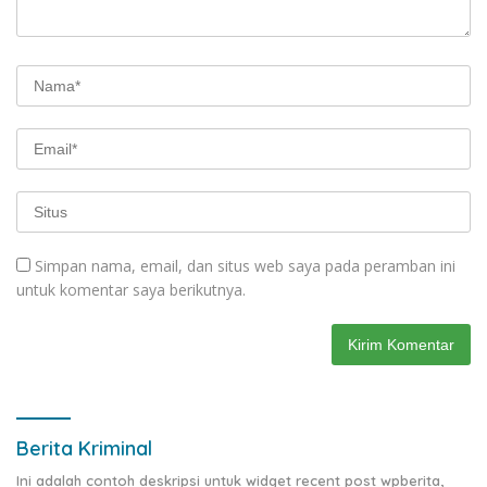
Simpan nama, email, dan situs web saya pada peramban ini
untuk komentar saya berikutnya.
Berita Kriminal
Ini adalah contoh deskripsi untuk widget recent post wpberita,