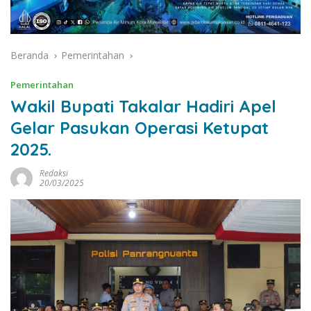
Beranda
Pemerintahan
Pemerintahan
Wakil Bupati Takalar Hadiri Apel
Gelar Pasukan Operasi Ketupat
2025.
Redaksi
20/03/2025