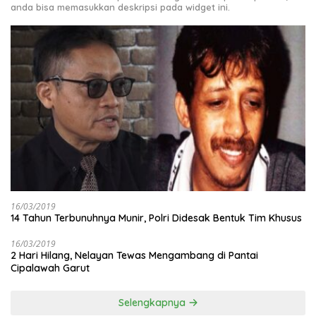
anda bisa memasukkan deskripsi pada widget ini.
16/03/2019
14 Tahun Terbunuhnya Munir, Polri Didesak Bentuk Tim Khusus
16/03/2019
2 Hari Hilang, Nelayan Tewas Mengambang di Pantai
Cipalawah Garut
Selengkapnya