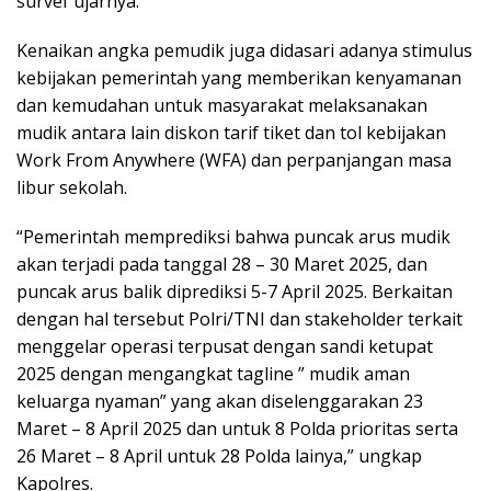
survei”ujarnya.
Kenaikan angka pemudik juga didasari adanya stimulus
kebijakan pemerintah yang memberikan kenyamanan
dan kemudahan untuk masyarakat melaksanakan
mudik antara lain diskon tarif tiket dan tol kebijakan
Work From Anywhere (WFA) dan perpanjangan masa
libur sekolah.
“Pemerintah memprediksi bahwa puncak arus mudik
akan terjadi pada tanggal 28 – 30 Maret 2025, dan
puncak arus balik diprediksi 5-7 April 2025. Berkaitan
dengan hal tersebut Polri/TNI dan stakeholder terkait
menggelar operasi terpusat dengan sandi ketupat
2025 dengan mengangkat tagline ” mudik aman
keluarga nyaman” yang akan diselenggarakan 23
Maret – 8 April 2025 dan untuk 8 Polda prioritas serta
26 Maret – 8 April untuk 28 Polda lainya,” ungkap
Kapolres.