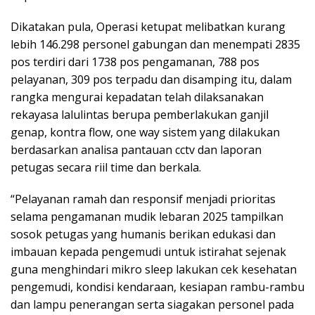
Dikatakan pula, Operasi ketupat melibatkan kurang
lebih 146.298 personel gabungan dan menempati 2835
pos terdiri dari 1738 pos pengamanan, 788 pos
pelayanan, 309 pos terpadu dan disamping itu, dalam
rangka mengurai kepadatan telah dilaksanakan
rekayasa lalulintas berupa pemberlakukan ganjil
genap, kontra flow, one way sistem yang dilakukan
berdasarkan analisa pantauan cctv dan laporan
petugas secara riil time dan berkala.
“Pelayanan ramah dan responsif menjadi prioritas
selama pengamanan mudik lebaran 2025 tampilkan
sosok petugas yang humanis berikan edukasi dan
imbauan kepada pengemudi untuk istirahat sejenak
guna menghindari mikro sleep lakukan cek kesehatan
pengemudi, kondisi kendaraan, kesiapan rambu-rambu
dan lampu penerangan serta siagakan personel pada