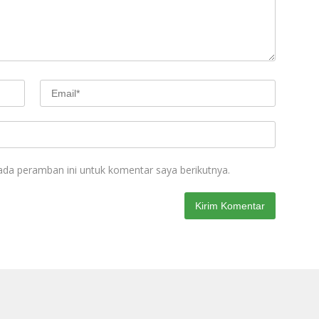
ada peramban ini untuk komentar saya berikutnya.