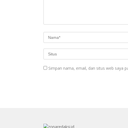
Simpan nama, email, dan situs web saya p