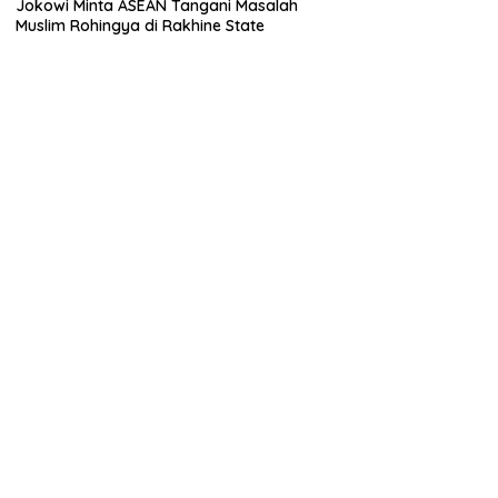
Jokowi Minta ASEAN Tangani Masalah
Muslim Rohingya di Rakhine State