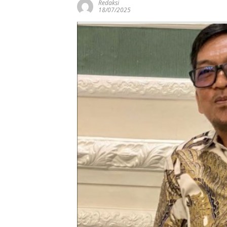
Redaksi
18/07/2025