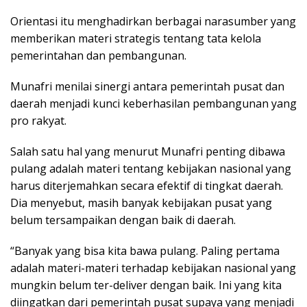
Orientasi itu menghadirkan berbagai narasumber yang
memberikan materi strategis tentang tata kelola
pemerintahan dan pembangunan.
Munafri menilai sinergi antara pemerintah pusat dan
daerah menjadi kunci keberhasilan pembangunan yang
pro rakyat.
Salah satu hal yang menurut Munafri penting dibawa
pulang adalah materi tentang kebijakan nasional yang
harus diterjemahkan secara efektif di tingkat daerah.
Dia menyebut, masih banyak kebijakan pusat yang
belum tersampaikan dengan baik di daerah.
“Banyak yang bisa kita bawa pulang. Paling pertama
adalah materi-materi terhadap kebijakan nasional yang
mungkin belum ter-deliver dengan baik. Ini yang kita
diingatkan dari pemerintah pusat supaya yang menjadi