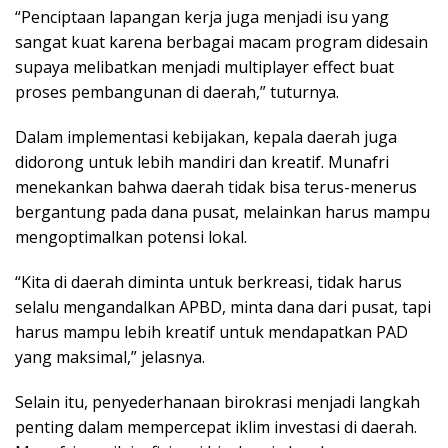
“Penciptaan lapangan kerja juga menjadi isu yang
sangat kuat karena berbagai macam program didesain
supaya melibatkan menjadi multiplayer effect buat
proses pembangunan di daerah,” tuturnya.
Dalam implementasi kebijakan, kepala daerah juga
didorong untuk lebih mandiri dan kreatif. Munafri
menekankan bahwa daerah tidak bisa terus-menerus
bergantung pada dana pusat, melainkan harus mampu
mengoptimalkan potensi lokal.
“Kita di daerah diminta untuk berkreasi, tidak harus
selalu mengandalkan APBD, minta dana dari pusat, tapi
harus mampu lebih kreatif untuk mendapatkan PAD
yang maksimal,” jelasnya.
Selain itu, penyederhanaan birokrasi menjadi langkah
penting dalam mempercepat iklim investasi di daerah.