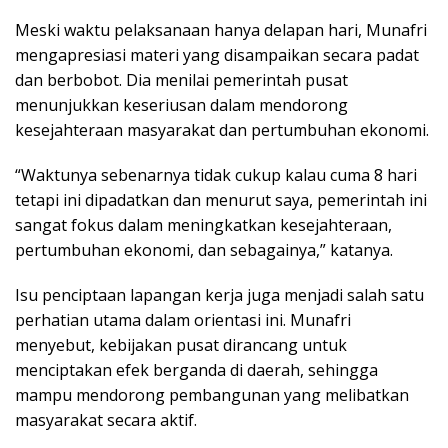
Meski waktu pelaksanaan hanya delapan hari, Munafri
mengapresiasi materi yang disampaikan secara padat
dan berbobot. Dia menilai pemerintah pusat
menunjukkan keseriusan dalam mendorong
kesejahteraan masyarakat dan pertumbuhan ekonomi.
“Waktunya sebenarnya tidak cukup kalau cuma 8 hari
tetapi ini dipadatkan dan menurut saya, pemerintah ini
sangat fokus dalam meningkatkan kesejahteraan,
pertumbuhan ekonomi, dan sebagainya,” katanya.
Isu penciptaan lapangan kerja juga menjadi salah satu
perhatian utama dalam orientasi ini. Munafri
menyebut, kebijakan pusat dirancang untuk
menciptakan efek berganda di daerah, sehingga
mampu mendorong pembangunan yang melibatkan
masyarakat secara aktif.