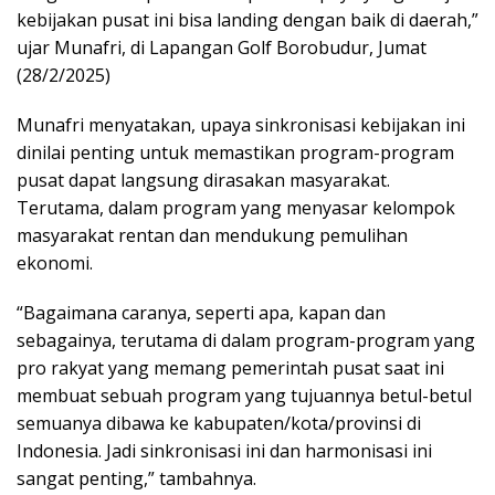
kebijakan pusat ini bisa landing dengan baik di daerah,”
ujar Munafri, di Lapangan Golf Borobudur, Jumat
(28/2/2025)
Munafri menyatakan, upaya sinkronisasi kebijakan ini
dinilai penting untuk memastikan program-program
pusat dapat langsung dirasakan masyarakat.
Terutama, dalam program yang menyasar kelompok
masyarakat rentan dan mendukung pemulihan
ekonomi.
“Bagaimana caranya, seperti apa, kapan dan
sebagainya, terutama di dalam program-program yang
pro rakyat yang memang pemerintah pusat saat ini
membuat sebuah program yang tujuannya betul-betul
semuanya dibawa ke kabupaten/kota/provinsi di
Indonesia. Jadi sinkronisasi ini dan harmonisasi ini
sangat penting,” tambahnya.