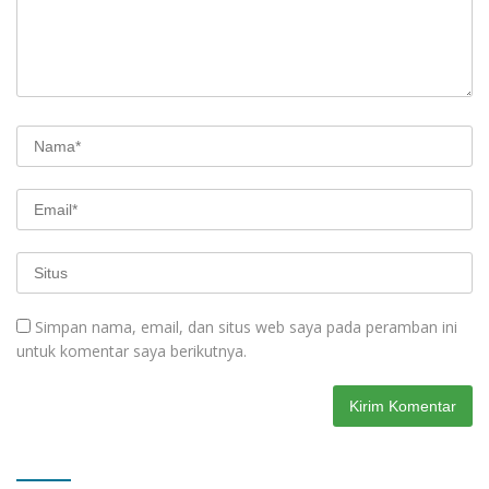
Simpan nama, email, dan situs web saya pada peramban ini
untuk komentar saya berikutnya.