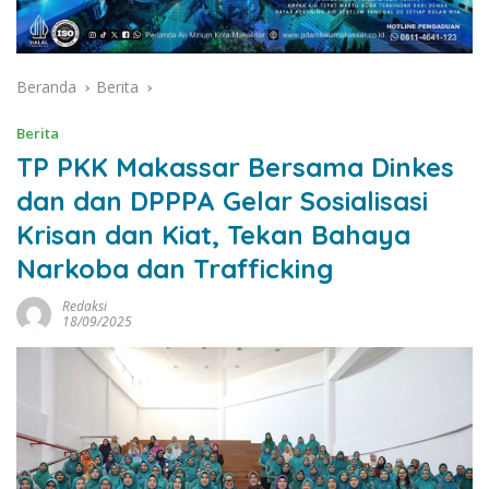
Beranda
Berita
Berita
TP PKK Makassar Bersama Dinkes
dan dan DPPPA Gelar Sosialisasi
Krisan dan Kiat, Tekan Bahaya
Narkoba dan Trafficking
Redaksi
18/09/2025