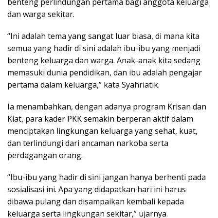
benteng perlindungan pertama bagi anggota keluarga
dan warga sekitar.
“Ini adalah tema yang sangat luar biasa, di mana kita
semua yang hadir di sini adalah ibu-ibu yang menjadi
benteng keluarga dan warga. Anak-anak kita sedang
memasuki dunia pendidikan, dan ibu adalah pengajar
pertama dalam keluarga,” kata Syahriatik.
Ia menambahkan, dengan adanya program Krisan dan
Kiat, para kader PKK semakin berperan aktif dalam
menciptakan lingkungan keluarga yang sehat, kuat,
dan terlindungi dari ancaman narkoba serta
perdagangan orang.
“Ibu-ibu yang hadir di sini jangan hanya berhenti pada
sosialisasi ini. Apa yang didapatkan hari ini harus
dibawa pulang dan disampaikan kembali kepada
keluarga serta lingkungan sekitar,” ujarnya.