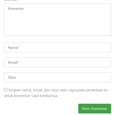
Simpan nama, email, dan situs web saya pada peramban ini
untuk komentar saya berikutnya.