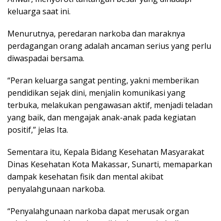
keluarga saat ini.
Menurutnya, peredaran narkoba dan maraknya
perdagangan orang adalah ancaman serius yang perlu
diwaspadai bersama.
“Peran keluarga sangat penting, yakni memberikan
pendidikan sejak dini, menjalin komunikasi yang
terbuka, melakukan pengawasan aktif, menjadi teladan
yang baik, dan mengajak anak-anak pada kegiatan
positif,” jelas Ita.
Sementara itu, Kepala Bidang Kesehatan Masyarakat
Dinas Kesehatan Kota Makassar, Sunarti, memaparkan
dampak kesehatan fisik dan mental akibat
penyalahgunaan narkoba.
“Penyalahgunaan narkoba dapat merusak organ