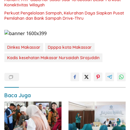
Konektivitas Wilayah
Perkuat Pengelolaan Sampah, Kelurahan Daya Siapkan Pusat
Pemilahan dan Bank Sampah Drive-Thru
Dinkes Makassar
Dpppa kota Makassar
Kadis kesehatan Makasar Nursaidah Sirajuddin
Baca Juga