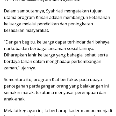
Dalam sambutannya, Syahriati mengatakan tujuan
utama program Krisan adalah membangun ketahanan
keluarga melalui pendidikan dan peningkatan
kesadaran masyarakat.
“Dengan begitu, keluarga dapat terhindar dari bahaya
narkoba dan berbagai ancaman sosial lainnya.
Diharapkan lahir keluarga yang bahagia, sehat, serta
berdaya tahan dalam menghadapi perkembangan
zaman,” ujarnya.
Sementara itu, program Kiat berfokus pada upaya
pencegahan perdagangan orang yang belakangan ini
semakin marak, terutama menyasar perempuan dan
anak-anak.
Melalui kegiayan ini, Ia berharap kader mampu menjadi