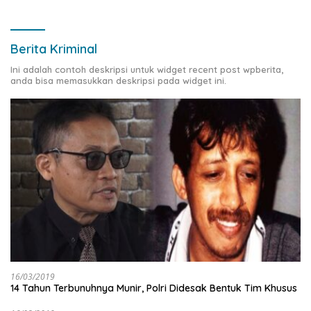
Berita Kriminal
Ini adalah contoh deskripsi untuk widget recent post wpberita,
anda bisa memasukkan deskripsi pada widget ini.
16/03/2019
14 Tahun Terbunuhnya Munir, Polri Didesak Bentuk Tim Khusus