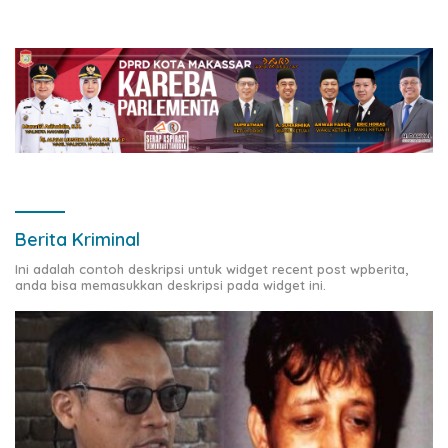
Berita Kriminal
Ini adalah contoh deskripsi untuk widget recent post wpberita,
anda bisa memasukkan deskripsi pada widget ini.