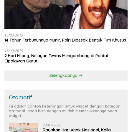
16/03/2019
14 Tahun Terbunuhnya Munir, Polri Didesak Bentuk Tim Khusus
16/03/2019
2 Hari Hilang, Nelayan Tewas Mengambang di Pantai
Cipalawah Garut
Selengkapnya
Otomotif
Ini adalah contoh keterangan untuk widget dengan kategori
otomotif, anda bisa dengan mudah memasukkannya pada
widget.
23/07/2026
Rayakan Hari Anak Nasional, Kalla