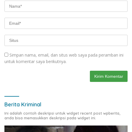
Simpan nama, email, dan situs web saya pada peramban ini
untuk komentar saya berikutnya.
Berita Kriminal
Ini adalah contoh deskripsi untuk widget recent post wpberita,
anda bisa memasukkan deskripsi pada widget ini.