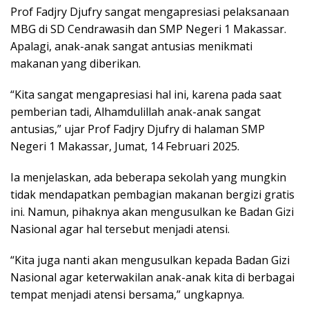
Prof Fadjry Djufry sangat mengapresiasi pelaksanaan
MBG di SD Cendrawasih dan SMP Negeri 1 Makassar.
Apalagi, anak-anak sangat antusias menikmati
makanan yang diberikan.
“Kita sangat mengapresiasi hal ini, karena pada saat
pemberian tadi, Alhamdulillah anak-anak sangat
antusias,” ujar Prof Fadjry Djufry di halaman SMP
Negeri 1 Makassar, Jumat, 14 Februari 2025.
Ia menjelaskan, ada beberapa sekolah yang mungkin
tidak mendapatkan pembagian makanan bergizi gratis
ini. Namun, pihaknya akan mengusulkan ke Badan Gizi
Nasional agar hal tersebut menjadi atensi.
“Kita juga nanti akan mengusulkan kepada Badan Gizi
Nasional agar keterwakilan anak-anak kita di berbagai
tempat menjadi atensi bersama,” ungkapnya.