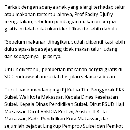
Terkait dengan adanya anak yang alergi terhadap telur
atau makanan tertentu lainnya, Prof Fadjry Djufry
mengatakan, sebelum pembagian makanan bergizi
gratis ini telah dilakukan identifikasi terlebih dahulu.
“Sebelum makanan dibagikan, sudah diidentifikasi lebih
dulu siapa-siapa saja yang tidak makan telur, udang,
dan sebagainya,” jelasnya.
Untuk diketahui, pemberian makanan bergizi gratis di
SD Cendrawasih ini sudah berjalan selama sebulan.
Turut hadir mendampingi Pj Ketua Tim Penggerak PKK
Sulsel, Wali Kota Makassar, Kepala Dinas Kesehatan
Sulsel, Kepala Dinas Pendidikan Sulsel, Dirut RSUD Haji
Makassar, Dirut RSKDIA Pertiwi, Asisten II Kota
Makassar, Kadis Pendidikan Kota Makassar, dan
sejumlah pejabat Lingkup Pemprov Sulsel dan Pemkot