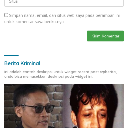
Simpan nama, email, dan situs web saya pada peramban ini
untuk komentar saya berikutnya.
Berita Kriminal
Ini adalah contoh deskripsi untuk widget recent post wpberita,
anda bisa memasukkan deskripsi pada widget ini.