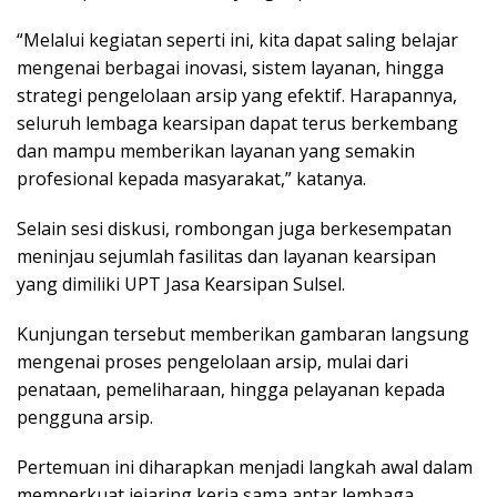
“Melalui kegiatan seperti ini, kita dapat saling belajar
mengenai berbagai inovasi, sistem layanan, hingga
strategi pengelolaan arsip yang efektif. Harapannya,
seluruh lembaga kearsipan dapat terus berkembang
dan mampu memberikan layanan yang semakin
profesional kepada masyarakat,” katanya.
Selain sesi diskusi, rombongan juga berkesempatan
meninjau sejumlah fasilitas dan layanan kearsipan
yang dimiliki UPT Jasa Kearsipan Sulsel.
Kunjungan tersebut memberikan gambaran langsung
mengenai proses pengelolaan arsip, mulai dari
penataan, pemeliharaan, hingga pelayanan kepada
pengguna arsip.
Pertemuan ini diharapkan menjadi langkah awal dalam
memperkuat jejaring kerja sama antar lembaga