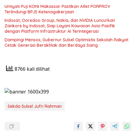
Umiyati Puji KONI Makassar Pastikan Atlet PORPROV
Terlindungi BPJS Ketenagakerjaan
Indosat, Ooredoo Group, Nokia, dan NVIDIA Luncurkan
Zankore by Indosat, Siap Layani Kawasan Asia-Pasifik
dengan Platform Infrastruktur AI Terintegerasi
Dampingi Mensos, Gubernur Sulsel Optimistis Sekolah Rakyat
Cetak Generasi Berakhlak dan Berdaya Saing
8766 kali dilihat
Sekda Sulsel Jufri Rahman