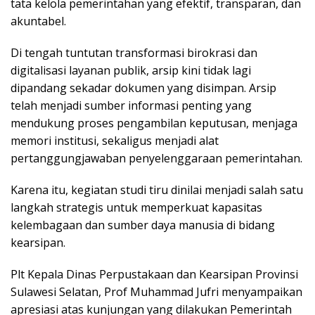
tata kelola pemerintahan yang efektif, transparan, dan
akuntabel.
Di tengah tuntutan transformasi birokrasi dan
digitalisasi layanan publik, arsip kini tidak lagi
dipandang sekadar dokumen yang disimpan. Arsip
telah menjadi sumber informasi penting yang
mendukung proses pengambilan keputusan, menjaga
memori institusi, sekaligus menjadi alat
pertanggungjawaban penyelenggaraan pemerintahan.
Karena itu, kegiatan studi tiru dinilai menjadi salah satu
langkah strategis untuk memperkuat kapasitas
kelembagaan dan sumber daya manusia di bidang
kearsipan.
Plt Kepala Dinas Perpustakaan dan Kearsipan Provinsi
Sulawesi Selatan, Prof Muhammad Jufri menyampaikan
apresiasi atas kunjungan yang dilakukan Pemerintah