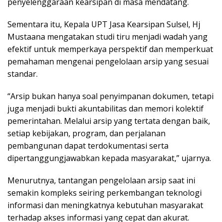
penyelenggaraan kearsipan di masa mendatang.
Sementara itu, Kepala UPT Jasa Kearsipan Sulsel, Hj
Mustaana mengatakan studi tiru menjadi wadah yang
efektif untuk memperkaya perspektif dan memperkuat
pemahaman mengenai pengelolaan arsip yang sesuai
standar.
“Arsip bukan hanya soal penyimpanan dokumen, tetapi
juga menjadi bukti akuntabilitas dan memori kolektif
pemerintahan. Melalui arsip yang tertata dengan baik,
setiap kebijakan, program, dan perjalanan
pembangunan dapat terdokumentasi serta
dipertanggungjawabkan kepada masyarakat,” ujarnya.
Menurutnya, tantangan pengelolaan arsip saat ini
semakin kompleks seiring perkembangan teknologi
informasi dan meningkatnya kebutuhan masyarakat
terhadap akses informasi yang cepat dan akurat.