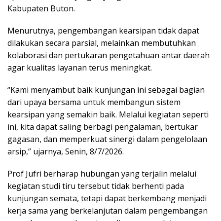
Kabupaten Buton.
Menurutnya, pengembangan kearsipan tidak dapat
dilakukan secara parsial, melainkan membutuhkan
kolaborasi dan pertukaran pengetahuan antar daerah
agar kualitas layanan terus meningkat.
“Kami menyambut baik kunjungan ini sebagai bagian
dari upaya bersama untuk membangun sistem
kearsipan yang semakin baik. Melalui kegiatan seperti
ini, kita dapat saling berbagi pengalaman, bertukar
gagasan, dan memperkuat sinergi dalam pengelolaan
arsip,” ujarnya, Senin, 8/7/2026.
Prof Jufri berharap hubungan yang terjalin melalui
kegiatan studi tiru tersebut tidak berhenti pada
kunjungan semata, tetapi dapat berkembang menjadi
kerja sama yang berkelanjutan dalam pengembangan