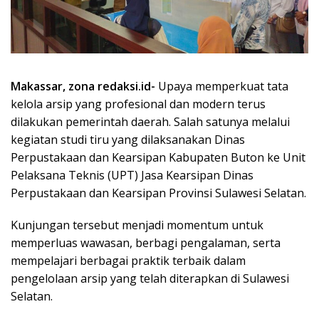
Makassar, zona redaksi.id-
Upaya memperkuat tata
kelola arsip yang profesional dan modern terus
dilakukan pemerintah daerah. Salah satunya melalui
kegiatan studi tiru yang dilaksanakan Dinas
Perpustakaan dan Kearsipan Kabupaten Buton ke Unit
Pelaksana Teknis (UPT) Jasa Kearsipan Dinas
Perpustakaan dan Kearsipan Provinsi Sulawesi Selatan.
Kunjungan tersebut menjadi momentum untuk
memperluas wawasan, berbagi pengalaman, serta
mempelajari berbagai praktik terbaik dalam
pengelolaan arsip yang telah diterapkan di Sulawesi
Selatan.