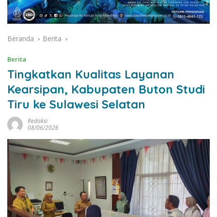
Beranda
Berita
Berita
Tingkatkan Kualitas Layanan
Kearsipan, Kabupaten Buton Studi
Tiru ke Sulawesi Selatan
Redaksi
08/06/2026