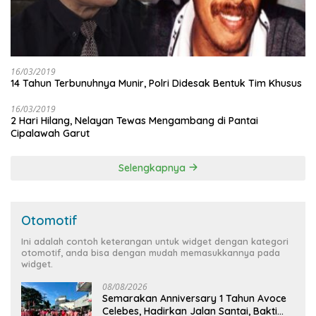
16/03/2019
14 Tahun Terbunuhnya Munir, Polri Didesak Bentuk Tim Khusus
16/03/2019
2 Hari Hilang, Nelayan Tewas Mengambang di Pantai
Cipalawah Garut
Selengkapnya
Otomotif
Ini adalah contoh keterangan untuk widget dengan kategori
otomotif, anda bisa dengan mudah memasukkannya pada
widget.
08/08/2026
Semarakan Anniversary 1 Tahun Avoce
Celebes, Hadirkan Jalan Santai, Bakti