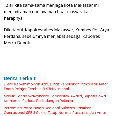
“Biar kita sama-sama menjaga kota Makassar ini
menjadi aman dan nyaman buat masyarakat,”
harapnya.
Diketahui, Kapolrestabes Makassar, Kombes Pol. Arya
Perdana, sebelumnya menjabat sebagai Kapolres
Metro Depok.
Berita Terkait
Diera Kepemimpinan Achi, Dinas Pendidikan Makassar Antar
Enam Pelajar Tembus FLS3N Nasional
Masuk Tahap Wawancara Jamsostek Award, Bupati Gowa
Komitmen Perluas Perlindungan Pekerja
Pertamina Patra Niaga Regional Sulawesi Pastikan
Operasional SPBU Cokro Tetap Normal Pasca Insiden Antar