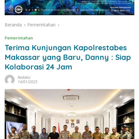
Beranda
Pemerintahan
Pemerintahan
Terima Kunjungan Kapolrestabes
Makassar yang Baru, Danny : Siap
Kolaborasi 24 Jam
Redaksi
14/01/2025