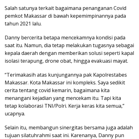
Salah satunya terkait bagaimana penanganan Covid
pemkot Makassar di bawah kepemimpinannya pada
tahun 2021 lalu.
Danny bercerita betapa mencekamnya kondisi pada
saat itu. Namun, dia tetap melakukan tugasnya sebagai
kepala daerah dengan memberikan solusi seperti kapal
isolasi terapung, drone obat, hingga evakuasi mayat.
“Terimakasih atas kunjungannya pak Kapolrestabes
Makassar. Kota Makassar ini kompleks. Saya sedikit
cerita tentang covid kemarin, bagaimana kita
menangani kejadian yang mencekam itu. Tapi kita
tetap kolaborasi TNI/Polri. Kerja keras kita semua,”
ucapnya.
Selain itu, membangun sinergitas bersama juga adalah
tujuan silatuhrahmi saat ini. Karenanya, Danny pun