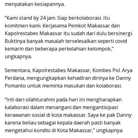
menyatakan kesiapannya.
“Kami stand by 24 jam. Siap berkolaborasi. Itu
komitmen kami. Kerjasama Pemkot Makassar dan
Kapolrestabes Makassar itu sudah dari dulu bersinergi.
Buktinya banyak masalah terselesaikan seperti covid
kemarin dan beberapa perkelahian kelompok,”
ungkapnya.
Sementara, Kapolrestabes Makassar, Kombes Pol. Arya
Perdana, mengungkapkan kehadiran dirinya ke Danny
Pomanto untuk meminta masukan dan kolaborasi.
“Inti dari silahturahmi pada hari ini mengharapkan
kalaborasi dalam menangani dan mengantisipasi
kerawanan sosial di kota makassar. Saya ke pak Danny
karena beliau sebagai kepala daerah pasti banyak
mengetahui kondisi di Kota Makassar,” ungkapnya.