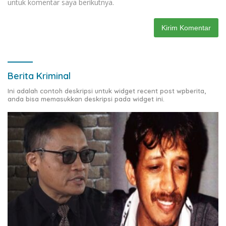
untuk komentar saya berikutnya.
Berita Kriminal
Ini adalah contoh deskripsi untuk widget recent post wpberita,
anda bisa memasukkan deskripsi pada widget ini.