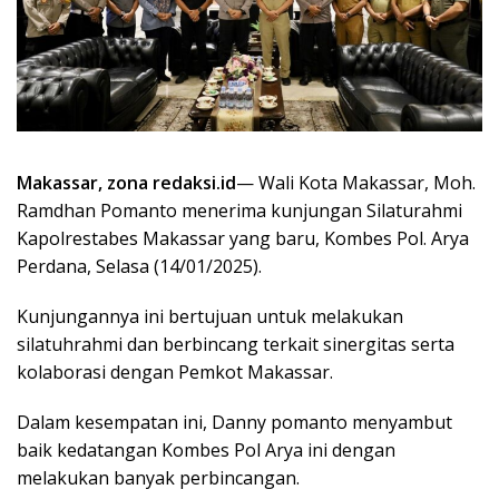
Makassar, zona redaksi.id
— Wali Kota Makassar, Moh.
Ramdhan Pomanto menerima kunjungan Silaturahmi
Kapolrestabes Makassar yang baru, Kombes Pol. Arya
Perdana, Selasa (14/01/2025).
Kunjungannya ini bertujuan untuk melakukan
silatuhrahmi dan berbincang terkait sinergitas serta
kolaborasi dengan Pemkot Makassar.
Dalam kesempatan ini, Danny pomanto menyambut
baik kedatangan Kombes Pol Arya ini dengan
melakukan banyak perbincangan.