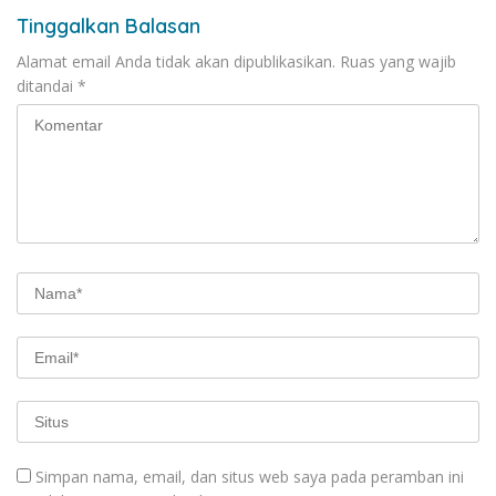
Tinggalkan Balasan
Alamat email Anda tidak akan dipublikasikan.
Ruas yang wajib
ditandai
*
Simpan nama, email, dan situs web saya pada peramban ini