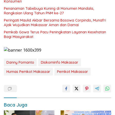
Konsumen
Penanaman Tabebuya Kuning di Monumen Mandala,
Rangkaian Ulang Tahun PNM ke-27
Peringati Maulid Akbar Bersama Bosowa Corpindo, Munafri
Ajak Wujudkan Makassar Aman dan Damai
Pemkab Gowa Terus Pacu Peningkatan Layanan Kesehatan
Bagi Masyarakat
Danny Pomanto
Diskominfo Makassar
Humas Pemkot Makassar
Pemkot Makassar
Baca Juga