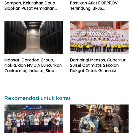
Sampah, Kelurahan Daya
Pastikan Atlet PORPROV
Siapkan Pusat Pemilahan
Terlindungi BPJS
dan Bank Sampah Drive-
Ketenagakerjaan
Thru
Indosat, Ooredoo Group,
Dampingi Mensos, Gubernur
Nokia, dan NVIDIA Luncurkan
Sulsel Optimistis Sekolah
Zankore by Indosat, Siap
Rakyat Cetak Generasi
Layani Kawasan Asia-Pasifik
Berakhlak dan Berdaya
dengan Platform
Saing
Infrastruktur AI Terintegerasi
Rekomendasi untuk kamu