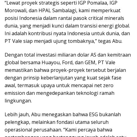
“Lewat proyek strategis seperti IGP Pomalaa, IGP
Morowali, dan HPAL Sambalagi, kami memperkuat
posisi Indonesia dalam rantai pasok critical minerals
dunia, yang menjadi kunci dalam transisi energi global.
Ini adalah kontribusi nyata Indonesia untuk dunia, dan
PT Vale siap menjadi ujung tombaknya,” tegas Abu.
Dengan total investasi miliaran dolar AS dan kemitraan
global bersama Huayou, Ford, dan GEM, PT Vale
memastikan bahwa proyek-proyek tersebut berjalan
dengan prinsip keberlanjutan yang kuat sejak fase
awal, termasuk upaya untuk mencapai net zero
emission dan mengedepankan teknologi ramah
lingkungan.
Lebih jauh, Abu menegaskan bahwa ESG bukanlah
pelengkap, melainkan fondasi utama seluruh
operasional perusahaan. “Kami percaya bahwa