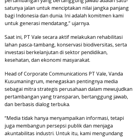
pertambangan yang bertanggung jawab adalah satu-
satunya jalan untuk menciptakan nilai jangka panjang
bagi Indonesia dan dunia. Ini adalah komitmen kami
untuk generasi mendatang,” ujarnya.
Saat ini, PT Vale secara aktif melakukan rehabilitasi
lahan pasca-tambang, konservasi biodiversitas, serta
investasi berkelanjutan di sektor pendidikan,
kesehatan, dan ekonomi masyarakat.
Head of Corporate Communications PT Vale, Vanda
Kusumaningrum, menegaskan pentingnya media
sebagai mitra strategis perusahaan dalam mewujudkan
pertambangan yang transparan, bertanggung jawab,
dan berbasis dialog terbuka.
“Media tidak hanya menyampaikan informasi, tetapi
juga membangun persepsi publik dan menjaga
akuntabilitas industri. Untuk itu, kami mengundang