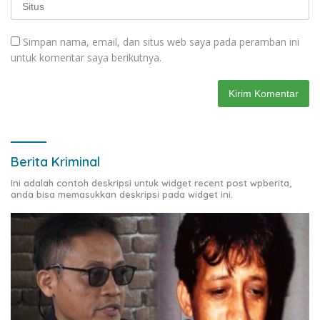
Simpan nama, email, dan situs web saya pada peramban ini
untuk komentar saya berikutnya.
Berita Kriminal
Ini adalah contoh deskripsi untuk widget recent post wpberita,
anda bisa memasukkan deskripsi pada widget ini.