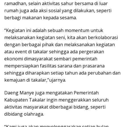
ramadhan, selain aktivitas sahur bersama di luar
rumah juga ada aksi sosial yang dilakukan, seperti
berbagi makanan kepada sesama.
“Kegiatan ini adalah sebuah momentum untuk
melaksanakan kegiatan seni, kita akan berkolaborasi
dengan berbagai pihak dan melaksanakan kegiatan
atau event di takalar sehingga ada pergerakan
ekonomi dimasyarakat sembari pemerintah
mempersiapkan fasilitas sarana dan prasarana
sehingga diharapkan setiap tahun ada perubahan dan
kemajuan di takalar,”ujarnya.
Daeng Manye juga mengatakan Pemerintah
Kabupaten Takalar ingin menggerakkan seluruh
aktivitas masyarakat diberbagai bidang, seperti
dibidang olahraga.
“Kami juga akan menyelenggarakan setiap bulan