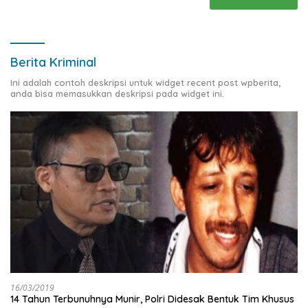
Berita Kriminal
Ini adalah contoh deskripsi untuk widget recent post wpberita,
anda bisa memasukkan deskripsi pada widget ini.
16/03/2019
14 Tahun Terbunuhnya Munir, Polri Didesak Bentuk Tim Khusus