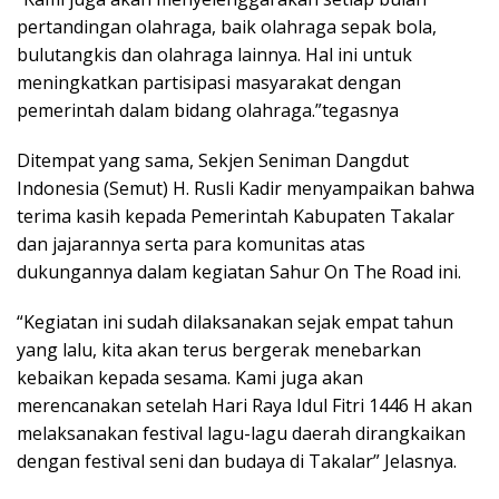
pertandingan olahraga, baik olahraga sepak bola,
bulutangkis dan olahraga lainnya. Hal ini untuk
meningkatkan partisipasi masyarakat dengan
pemerintah dalam bidang olahraga.”tegasnya
Ditempat yang sama, Sekjen Seniman Dangdut
Indonesia (Semut) H. Rusli Kadir menyampaikan bahwa
terima kasih kepada Pemerintah Kabupaten Takalar
dan jajarannya serta para komunitas atas
dukungannya dalam kegiatan Sahur On The Road ini.
“Kegiatan ini sudah dilaksanakan sejak empat tahun
yang lalu, kita akan terus bergerak menebarkan
kebaikan kepada sesama. Kami juga akan
merencanakan setelah Hari Raya Idul Fitri 1446 H akan
melaksanakan festival lagu-lagu daerah dirangkaikan
dengan festival seni dan budaya di Takalar” Jelasnya.