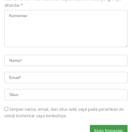
ditandai
*
Simpan nama, email, dan situs web saya pada peramban ini
untuk komentar saya berikutnya.