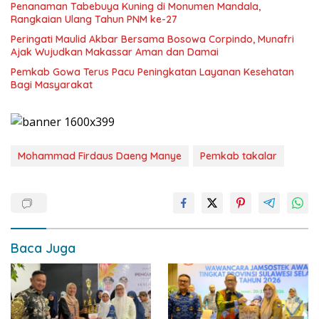
Penanaman Tabebuya Kuning di Monumen Mandala,
Rangkaian Ulang Tahun PNM ke-27
Peringati Maulid Akbar Bersama Bosowa Corpindo, Munafri
Ajak Wujudkan Makassar Aman dan Damai
Pemkab Gowa Terus Pacu Peningkatan Layanan Kesehatan
Bagi Masyarakat
Mohammad Firdaus Daeng Manye
Pemkab takalar
Baca Juga