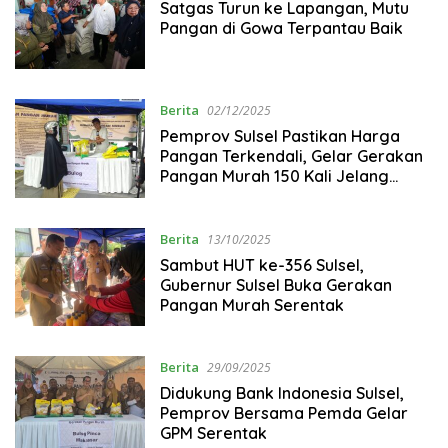
Satgas Turun ke Lapangan, Mutu
Pangan di Gowa Terpantau Baik
Berita
02/12/2025
Pemprov Sulsel Pastikan Harga
Pangan Terkendali, Gelar Gerakan
Pangan Murah 150 Kali Jelang
Nataru
Berita
13/10/2025
Sambut HUT ke-356 Sulsel,
Gubernur Sulsel Buka Gerakan
Pangan Murah Serentak
Berita
29/09/2025
Didukung Bank Indonesia Sulsel,
Pemprov Bersama Pemda Gelar
GPM Serentak