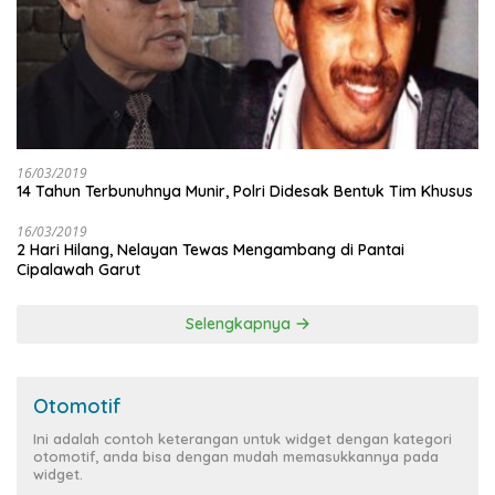
16/03/2019
14 Tahun Terbunuhnya Munir, Polri Didesak Bentuk Tim Khusus
16/03/2019
2 Hari Hilang, Nelayan Tewas Mengambang di Pantai
Cipalawah Garut
Selengkapnya
Otomotif
Ini adalah contoh keterangan untuk widget dengan kategori
otomotif, anda bisa dengan mudah memasukkannya pada
widget.