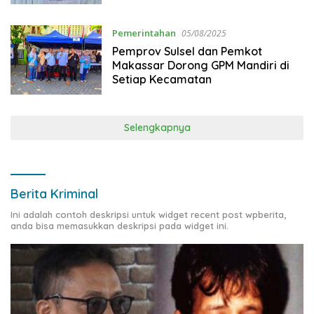
Pemerintahan
05/08/2025
Pemprov Sulsel dan Pemkot
Makassar Dorong GPM Mandiri di
Setiap Kecamatan
Selengkapnya
Berita Kriminal
Ini adalah contoh deskripsi untuk widget recent post wpberita,
anda bisa memasukkan deskripsi pada widget ini.