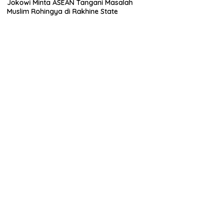
Jokowi Minta ASEAN Tangani Masalah
Muslim Rohingya di Rakhine State