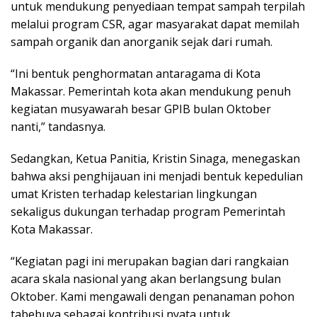
untuk mendukung penyediaan tempat sampah terpilah
melalui program CSR, agar masyarakat dapat memilah
sampah organik dan anorganik sejak dari rumah.
“Ini bentuk penghormatan antaragama di Kota
Makassar. Pemerintah kota akan mendukung penuh
kegiatan musyawarah besar GPIB bulan Oktober
nanti,” tandasnya.
Sedangkan, Ketua Panitia, Kristin Sinaga, menegaskan
bahwa aksi penghijauan ini menjadi bentuk kepedulian
umat Kristen terhadap kelestarian lingkungan
sekaligus dukungan terhadap program Pemerintah
Kota Makassar.
“Kegiatan pagi ini merupakan bagian dari rangkaian
acara skala nasional yang akan berlangsung bulan
Oktober. Kami mengawali dengan penanaman pohon
tabebuya sebagai kontribusi nyata untuk