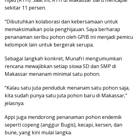
sekitar 11 persen.
“Dibutuhkan kolaborasi dan kebersamaan untuk
memaksimalkan pola penghijauan. Saya berharap
penanaman seribu pohon oleh GPIB ini menjadi pemicu
kelompok lain untuk bergerak serupa.
Sebagai langkah konkret, Munafri mengumumkan
rencana mewajibkan setiap siswa SD dan SMP di
Makassar menanam minimal satu pohon.
“Kalau satu juta penduduk menanam satu pohon saja,
kita sudah punya satu juta pohon baru di Makassar,”
jelasnya.
Appi juga mendorong penanaman pohon endemik
seperti copeng (anggur Bugis), kecapi, kersen, dan
bune, yang kini mulai langka.