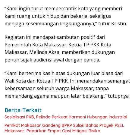
“Kami ingin turut mempercantik kota yang memberi
kami ruang untuk hidup dan bekerja, sekaligus
menjaga keseimbangan lingkungannya,” tutur Kristin.
Kegiatan ini mendapat sambutan positif dari
Pemerintah Kota Makassar. Ketua TP PKK Kota
Makassar, Melinda Aksa, memberikan dukungan
penuh sejak audiensi awal dengan panitia.
“Kami berterima kasih atas dukungan luar biasa dari
Wali Kota dan Ketua TP PKK. Ini menandakan semangat
kebersamaan seluruh warga Makassar, tanpa
memandang agama maupun latar belakang,” tutupnya.
Berita Terkait
Sosialisasi PKB, Pelindo Perkuat Harmoni Hubungan Industrial
Pemkot Makassar Gandeng BPKP Sulsel Bahas Proyek PSEL
Makassar: Paparkan Empat Opsi Mitigasi Risiko