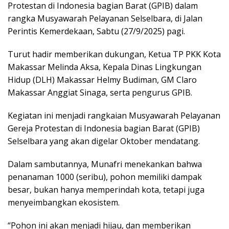
Protestan di Indonesia bagian Barat (GPIB) dalam
rangka Musyawarah Pelayanan Selselbara, di Jalan
Perintis Kemerdekaan, Sabtu (27/9/2025) pagi.
Turut hadir memberikan dukungan, Ketua TP PKK Kota
Makassar Melinda Aksa, Kepala Dinas Lingkungan
Hidup (DLH) Makassar Helmy Budiman, GM Claro
Makassar Anggiat Sinaga, serta pengurus GPIB.
Kegiatan ini menjadi rangkaian Musyawarah Pelayanan
Gereja Protestan di Indonesia bagian Barat (GPIB)
Selselbara yang akan digelar Oktober mendatang.
Dalam sambutannya, Munafri menekankan bahwa
penanaman 1000 (seribu), pohon memiliki dampak
besar, bukan hanya memperindah kota, tetapi juga
menyeimbangkan ekosistem.
“Pohon ini akan menjadi hijau, dan memberikan