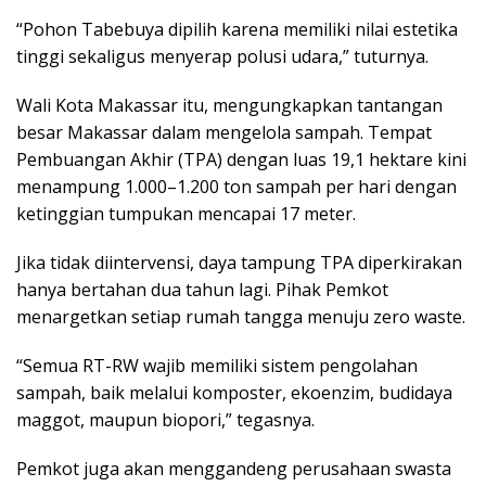
“Pohon Tabebuya dipilih karena memiliki nilai estetika
tinggi sekaligus menyerap polusi udara,” tuturnya.
Wali Kota Makassar itu, mengungkapkan tantangan
besar Makassar dalam mengelola sampah. Tempat
Pembuangan Akhir (TPA) dengan luas 19,1 hektare kini
menampung 1.000–1.200 ton sampah per hari dengan
ketinggian tumpukan mencapai 17 meter.
Jika tidak diintervensi, daya tampung TPA diperkirakan
hanya bertahan dua tahun lagi. Pihak Pemkot
menargetkan setiap rumah tangga menuju zero waste.
“Semua RT-RW wajib memiliki sistem pengolahan
sampah, baik melalui komposter, ekoenzim, budidaya
maggot, maupun biopori,” tegasnya.
Pemkot juga akan menggandeng perusahaan swasta