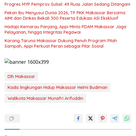
Progres MYP Pemprov Sulsel: 49 Ruas Jalan Sedang Ditangani
Pekan Ibu Menyusui Dunia 2026, TP PKK Makassar Bersama
AIMI dan Dinkes Bekali 300 Peserta Edukasi ASI Eksklusif
Hadapi Kemarau Panjang, Appi Minta PDAM Makassar Jaga
Pelayanan, hingga Integritas Pegawai
Karang Taruna Makassar Dukung Penuh Program Pilah
Sampah, Appi Perkuat Peran sebagai Pilar Sosial
Dlh Makassar
Kadis lingkungan Hidup Makassar Helmi Budiman
Walikota Makassar Munafri Arifuddin