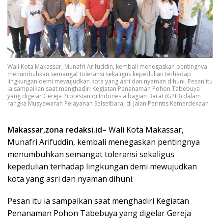
Wali Kota Makassar, Munafri Arifuddin, kembali menegaskan pentingnya
menumbuhkan semangat toleransi sekaligus kepedulian terhadap
lingkungan demi mewujudkan kota yang asri dan nyaman dihuni. Pesan itu
ia sampaikan saat menghadiri Kegiatan Penanaman Pohon Tabebuya
yang digelar Gereja Protestan di Indonesia bagian Barat (GPIB) dalam
rangka Musyawarah Pelayanan Selselbara, di Jalan Perintis Kemerdekaan
Makassar,zona redaksi.id–
Wali Kota Makassar,
Munafri Arifuddin, kembali menegaskan pentingnya
menumbuhkan semangat toleransi sekaligus
kepedulian terhadap lingkungan demi mewujudkan
kota yang asri dan nyaman dihuni.
Pesan itu ia sampaikan saat menghadiri Kegiatan
Penanaman Pohon Tabebuya yang digelar Gereja