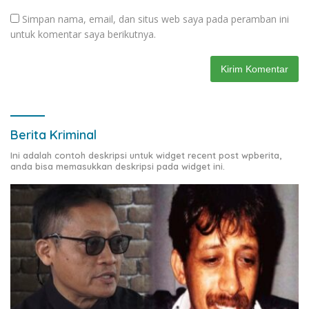
Simpan nama, email, dan situs web saya pada peramban ini
untuk komentar saya berikutnya.
Berita Kriminal
Ini adalah contoh deskripsi untuk widget recent post wpberita,
anda bisa memasukkan deskripsi pada widget ini.