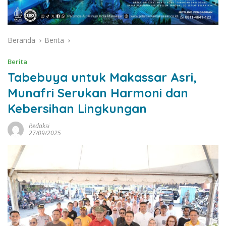
Beranda
Berita
Berita
Tabebuya untuk Makassar Asri,
Munafri Serukan Harmoni dan
Kebersihan Lingkungan
Redaksi
27/09/2025