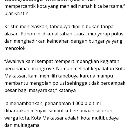
mempercantik kota yang menjadi rumah kita bersama,”
ujar Kristin.
Kristin menjelaskan, tabebuya dipilih bukan tanpa
alasan. Pohon ini dikenal tahan cuaca, menyerap polusi,
dan menghadirkan keindahan dengan bunganya yang
mencolok.
“Awalnya kami sempat mempertimbangkan kegiatan
penanaman mangrove. Namun melihat kepadatan Kota
Makassar, kami memilih tabebuya karena mampu
membantu mengolah polusi sehingga tidak berdampak
besar bagi masyarakat,” katanya.
Ia menambahkan, penanaman 1.000 bibit ini
diharapkan menjadi simbol kebersamaan seluruh
warga kota. Kota Makassar adalah kota multibudaya
dan multiagama.