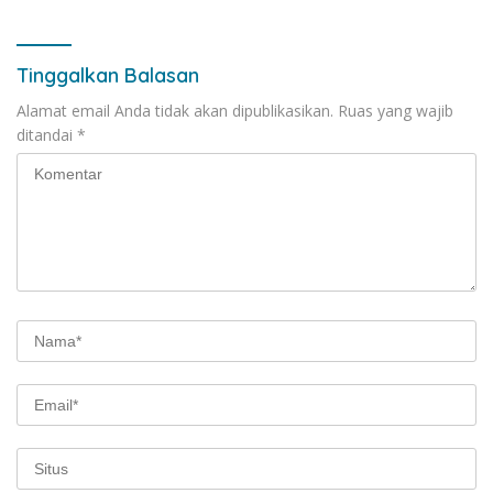
Tinggalkan Balasan
Alamat email Anda tidak akan dipublikasikan.
Ruas yang wajib
ditandai
*