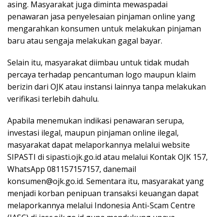
asing. Masyarakat juga diminta mewaspadai
penawaran jasa penyelesaian pinjaman online yang
mengarahkan konsumen untuk melakukan pinjaman
baru atau sengaja melakukan gagal bayar.
Selain itu, masyarakat diimbau untuk tidak mudah
percaya terhadap pencantuman logo maupun klaim
berizin dari OJK atau instansi lainnya tanpa melakukan
verifikasi terlebih dahulu.
Apabila menemukan indikasi penawaran serupa,
investasi ilegal, maupun pinjaman online ilegal,
masyarakat dapat melaporkannya melalui website
SIPASTI di sipasti.ojk.go.id atau melalui Kontak OJK 157,
WhatsApp 081157157157, danemail
konsumen@ojk.go.id. Sementara itu, masyarakat yang
menjadi korban penipuan transaksi keuangan dapat
melaporkannya melalui Indonesia Anti-Scam Centre