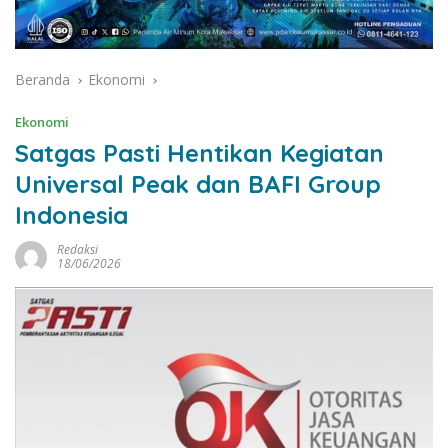
Beranda
Ekonomi
Ekonomi
Satgas Pasti Hentikan Kegiatan
Universal Peak dan BAFI Group
Indonesia
Redaksi
18/06/2026