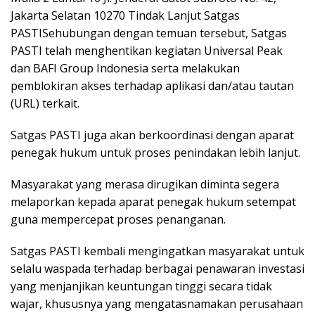
Jakarta Selatan 10270 Tindak Lanjut Satgas
PASTISehubungan dengan temuan tersebut, Satgas
PASTI telah menghentikan kegiatan Universal Peak
dan BAFI Group Indonesia serta melakukan
pemblokiran akses terhadap aplikasi dan/atau tautan
(URL) terkait.
Satgas PASTI juga akan berkoordinasi dengan aparat
penegak hukum untuk proses penindakan lebih lanjut.
Masyarakat yang merasa dirugikan diminta segera
melaporkan kepada aparat penegak hukum setempat
guna mempercepat proses penanganan.
Satgas PASTI kembali mengingatkan masyarakat untuk
selalu waspada terhadap berbagai penawaran investasi
yang menjanjikan keuntungan tinggi secara tidak
wajar, khususnya yang mengatasnamakan perusahaan