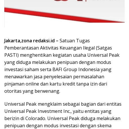
Jakarta,zona redaksi.id –
Satuan Tugas
Pemberantasan Aktivitas Keuangan Ilegal (Satgas
PASTI) menghentikan kegiatan usaha Universal Peak
yang diduga melakukan penipuan dengan modus
investasi saham serta BAFI Group Indonesia yang
menawarkan jasa penyelesaian permasalahan
pinjaman online dan kartu kredit tanpa izin dari
otoritas yang berwenang.
Universal Peak mengklaim sebagai bagian dari entitas
Universal Peak Investment Inc., yaitu entitas yang
berizin di Colorado. Universal Peak diduga melakukan
penipuan dengan modus investasi dengan skema