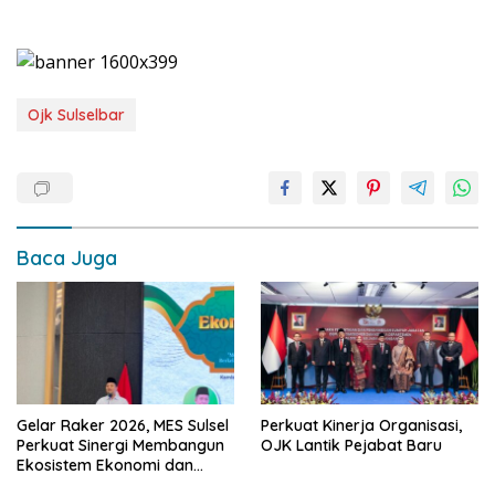
Ojk Sulselbar
Baca Juga
Gelar Raker 2026, MES Sulsel
Perkuat Kinerja Organisasi,
Perkuat Sinergi Membangun
OJK Lantik Pejabat Baru
Ekosistem Ekonomi dan
Keuangan Syariah