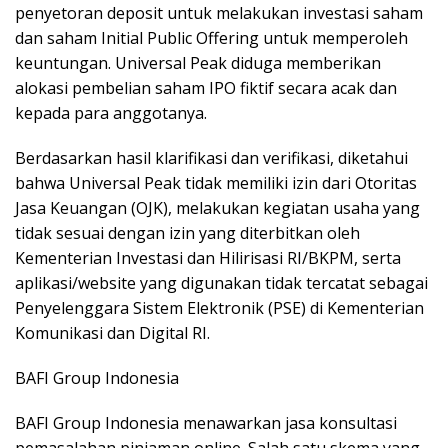
penyetoran deposit untuk melakukan investasi saham
dan saham Initial Public Offering untuk memperoleh
keuntungan. Universal Peak diduga memberikan
alokasi pembelian saham IPO fiktif secara acak dan
kepada para anggotanya.
Berdasarkan hasil klarifikasi dan verifikasi, diketahui
bahwa Universal Peak tidak memiliki izin dari Otoritas
Jasa Keuangan (OJK), melakukan kegiatan usaha yang
tidak sesuai dengan izin yang diterbitkan oleh
Kementerian Investasi dan Hilirisasi RI/BKPM, serta
aplikasi/website yang digunakan tidak tercatat sebagai
Penyelenggara Sistem Elektronik (PSE) di Kementerian
Komunikasi dan Digital RI.
BAFI Group Indonesia
BAFI Group Indonesia menawarkan jasa konsultasi
pemasalahan pinjaman online. Salah satu skema yang