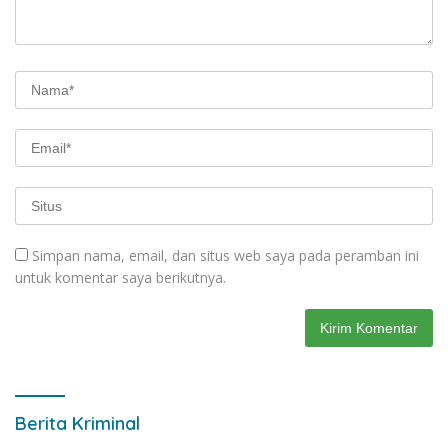
Simpan nama, email, dan situs web saya pada peramban ini
untuk komentar saya berikutnya.
Berita Kriminal