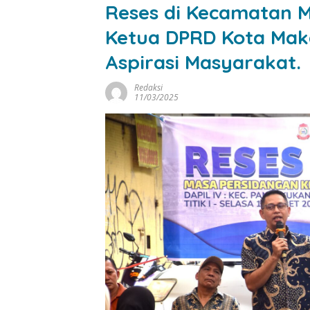
Reses di Kecamatan 
Ketua DPRD Kota Mak
Aspirasi Masyarakat.
Redaksi
11/03/2025