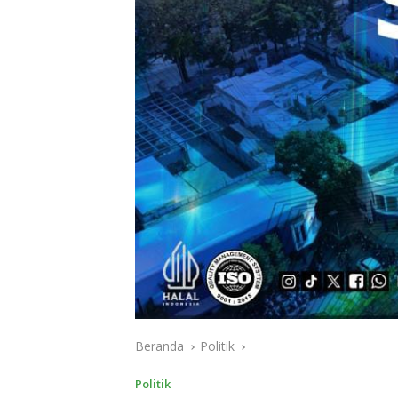
Beranda
Politik
Politik