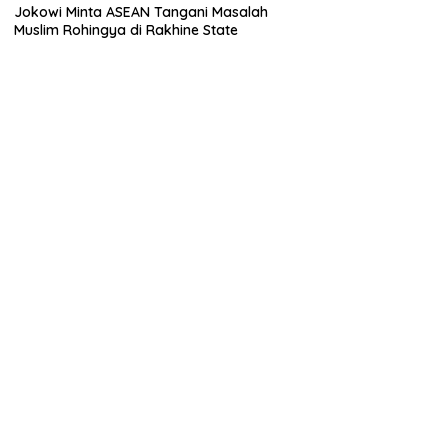
Jokowi Minta ASEAN Tangani Masalah
Muslim Rohingya di Rakhine State