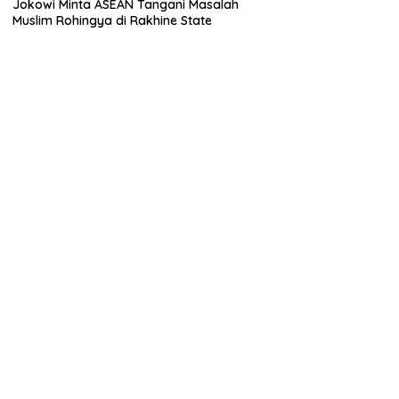
Jokowi Minta ASEAN Tangani Masalah
Muslim Rohingya di Rakhine State