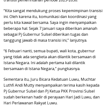
“Kita sangat mendukung proses kepemimpinan transisi
ini. Oleh karena itu, komunikasi dan koordinasi yang
perlu kita kawal bersama. Saya ingin menyampaikan
beberapa hal. Sejak 7 Januari saya diberikan amanah
sebagai Pj Gubernur Sulsel diberikan tugas dan
tanggung jawab di masa transisi ini,” lanjutnya.
“6 Febuari nanti, semua bupati, wali kota, gubernur
yang tidak ada sengketa akan dilantik bersamaan di
Istana Negara. Ini adalah pertama kali dilantik
bersamaan di Istana Negara,” pungkasnya.
Sementara itu, Juru Bicara Kedatuan Luwu, Muchtar
Luthfi Andi Mutty menyampaikan terima kasih kepada
Pj Gubernur Sulsel dan Pj Ketua PKK Provinsi Sulsel
sudah berkenan hadir di perayaan Hari Jadi Luwu, dan
Hari Perlawanan Rakyat Luwu.