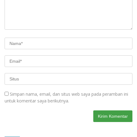
Simpan nama, email, dan situs web saya pada peramban ini
untuk komentar saya berikutnya.