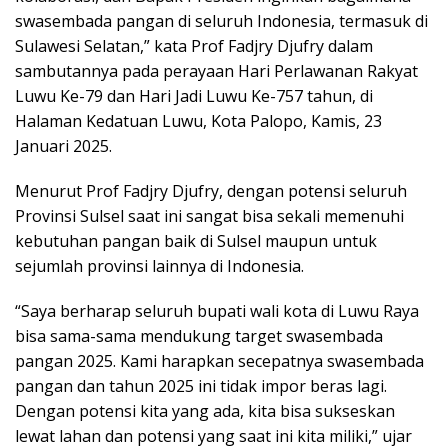
swasembada pangan di seluruh Indonesia, termasuk di
Sulawesi Selatan,” kata Prof Fadjry Djufry dalam
sambutannya pada perayaan Hari Perlawanan Rakyat
Luwu Ke-79 dan Hari Jadi Luwu Ke-757 tahun, di
Halaman Kedatuan Luwu, Kota Palopo, Kamis, 23
Januari 2025.
Menurut Prof Fadjry Djufry, dengan potensi seluruh
Provinsi Sulsel saat ini sangat bisa sekali memenuhi
kebutuhan pangan baik di Sulsel maupun untuk
sejumlah provinsi lainnya di Indonesia.
“Saya berharap seluruh bupati wali kota di Luwu Raya
bisa sama-sama mendukung target swasembada
pangan 2025. Kami harapkan secepatnya swasembada
pangan dan tahun 2025 ini tidak impor beras lagi.
Dengan potensi kita yang ada, kita bisa sukseskan
lewat lahan dan potensi yang saat ini kita miliki,” ujar