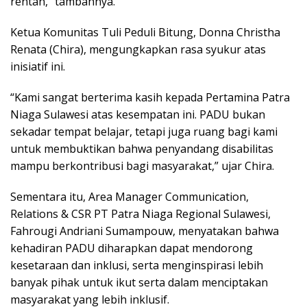
rentan,” tambahnya.
Ketua Komunitas Tuli Peduli Bitung, Donna Christha
Renata (Chira), mengungkapkan rasa syukur atas
inisiatif ini.
“Kami sangat berterima kasih kepada Pertamina Patra
Niaga Sulawesi atas kesempatan ini. PADU bukan
sekadar tempat belajar, tetapi juga ruang bagi kami
untuk membuktikan bahwa penyandang disabilitas
mampu berkontribusi bagi masyarakat,” ujar Chira.
Sementara itu, Area Manager Communication,
Relations & CSR PT Patra Niaga Regional Sulawesi,
Fahrougi Andriani Sumampouw, menyatakan bahwa
kehadiran PADU diharapkan dapat mendorong
kesetaraan dan inklusi, serta menginspirasi lebih
banyak pihak untuk ikut serta dalam menciptakan
masyarakat yang lebih inklusif.