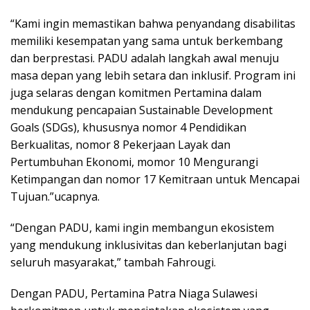
“Kami ingin memastikan bahwa penyandang disabilitas
memiliki kesempatan yang sama untuk berkembang
dan berprestasi. PADU adalah langkah awal menuju
masa depan yang lebih setara dan inklusif. Program ini
juga selaras dengan komitmen Pertamina dalam
mendukung pencapaian Sustainable Development
Goals (SDGs), khususnya nomor 4 Pendidikan
Berkualitas, nomor 8 Pekerjaan Layak dan
Pertumbuhan Ekonomi, momor 10 Mengurangi
Ketimpangan dan nomor 17 Kemitraan untuk Mencapai
Tujuan.”ucapnya.
“Dengan PADU, kami ingin membangun ekosistem
yang mendukung inklusivitas dan keberlanjutan bagi
seluruh masyarakat,” tambah Fahrougi.
Dengan PADU, Pertamina Patra Niaga Sulawesi