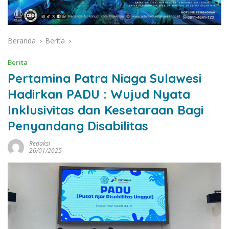
Beranda
Berita
Berita
Pertamina Patra Niaga Sulawesi
Hadirkan PADU : Wujud Nyata
Inklusivitas dan Kesetaraan Bagi
Penyandang Disabilitas
Redaksi
26/01/2025