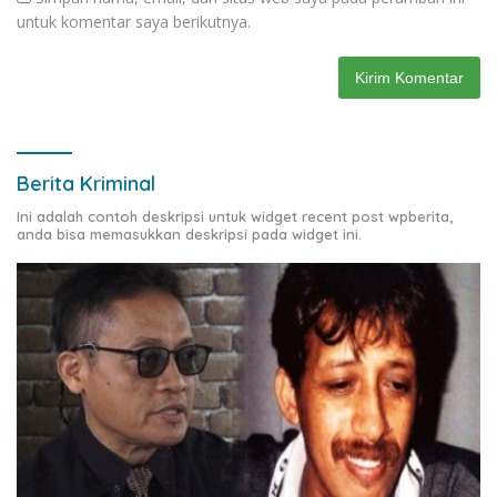
untuk komentar saya berikutnya.
Berita Kriminal
Ini adalah contoh deskripsi untuk widget recent post wpberita,
anda bisa memasukkan deskripsi pada widget ini.