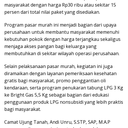
masyarakat dengan harga Rp30 ribu atau sekitar 15
persen dari total nilai paket yang disediakan.
Program pasar murah ini menjadi bagian dari upaya
perusahaan untuk membantu masyarakat memenuhi
kebutuhan pokok dengan harga terjangkau sekaligus
menjaga akses pangan bagi keluarga yang
membutuhkan di sekitar wilayah operasi perusahaan.
Selain pelaksanaan pasar murah, kegiatan ini juga
diramaikan dengan layanan pemeriksaan kesehatan
gratis bagi masyarakat, promo penggantian oli
kendaraan, serta program penukaran tabung LPG 3 Kg
ke Bright Gas 5,5 Kg sebagai bagian dari edukasi
penggunaan produk LPG nonsubsidi yang lebih praktis
bagi masyarakat.
Camat Ujung Tanah, Andi Unru, S.STP, SAP, M.A.P