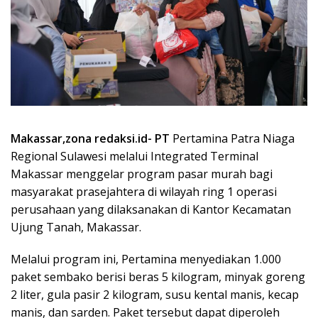
Makassar,zona redaksi.id- PT
Pertamina Patra Niaga
Regional Sulawesi melalui Integrated Terminal
Makassar menggelar program pasar murah bagi
masyarakat prasejahtera di wilayah ring 1 operasi
perusahaan yang dilaksanakan di Kantor Kecamatan
Ujung Tanah, Makassar.
Melalui program ini, Pertamina menyediakan 1.000
paket sembako berisi beras 5 kilogram, minyak goreng
2 liter, gula pasir 2 kilogram, susu kental manis, kecap
manis, dan sarden. Paket tersebut dapat diperoleh