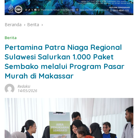
Beranda
Berita
Berita
Pertamina Patra Niaga Regional
Sulawesi Salurkan 1.000 Paket
Sembako melalui Program Pasar
Murah di Makassar
Redaksi
14/05/2026