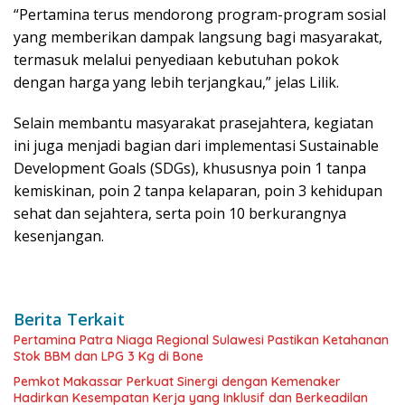
“Pertamina terus mendorong program-program sosial
yang memberikan dampak langsung bagi masyarakat,
termasuk melalui penyediaan kebutuhan pokok
dengan harga yang lebih terjangkau,” jelas Lilik.
Selain membantu masyarakat prasejahtera, kegiatan
ini juga menjadi bagian dari implementasi Sustainable
Development Goals (SDGs), khususnya poin 1 tanpa
kemiskinan, poin 2 tanpa kelaparan, poin 3 kehidupan
sehat dan sejahtera, serta poin 10 berkurangnya
kesenjangan.
Berita Terkait
Pertamina Patra Niaga Regional Sulawesi Pastikan Ketahanan
Stok BBM dan LPG 3 Kg di Bone
Pemkot Makassar Perkuat Sinergi dengan Kemenaker
Hadirkan Kesempatan Kerja yang Inklusif dan Berkeadilan