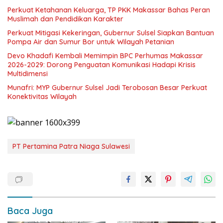
Perkuat Ketahanan Keluarga, TP PKK Makassar Bahas Peran
Muslimah dan Pendidikan Karakter
Perkuat Mitigasi Kekeringan, Gubernur Sulsel Siapkan Bantuan
Pompa Air dan Sumur Bor untuk Wilayah Petanian
Devo Khadafi Kembali Memimpin BPC Perhumas Makassar
2026-2029: Dorong Penguatan Komunikasi Hadapi Krisis
Multidimensi
Munafri: MYP Gubernur Sulsel Jadi Terobosan Besar Perkuat
Konektivitas Wilayah
PT Pertamina Patra Niaga Sulawesi
Baca Juga