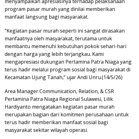
menyampaikan apresiasinya terhadap pelaksanaan
program pasar murah yang dinilai memberikan
manfaat langsung bagi masyarakat.
“Kegiatan pasar murah seperti ini sangat dirasakan
manfaatnya oleh masyarakat, terutama untuk
membantu memenuhi kebutuhan pokok sehari-hari
dengan harga yang lebih terjangkau. Kami
mengapresiasi dukungan Pertamina Patra Niaga yang
terus hadir melalui program sosial bagi masyarakat di
Kecamatan Ujung Tanah,” ujar Andi Unru.(14/5/26)
Area Manager Communication, Relation, & CSR
Pertamina Patra Niaga Regional Sulawesi, Lilik
Hardiyanto mengatakan kegiatan pasar murah
merupakan bagian dari komitmen perusahaan untuk
terus hadir memberikan manfaat sosial bagi
masyarakat sekitar wilayah operasi.