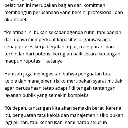
pelatihan ini merupakan bagian dari komitmen
membangun perusahaan yang bersih, profesional, dan
akuntabel.
“Pelatihan ini bukan sekadar agenda rutin, tapi bagian
dari upaya memperkuat kapasitas organisasi agar
setiap proses kerja berjalan tepat, transparan, dan
terhindar dari potensi kerugian baik secara keuangan
maupun reputasi,” katanya.
Hamzah juga menegaskan bahwa penguatan tata
kelola dan manajemen risiko merupakan syarat mutlak
agar perusahaan tetap adaptif di tengah tantangan
layanan publik yang semakin kompleks.
“Ke depan, tantangan kita akan semakin berat. Karena
itu, penguatan tata kelola dan manajemen risiko bukan
lagi pilihan, tapi keharusan. Kami harap seluruh