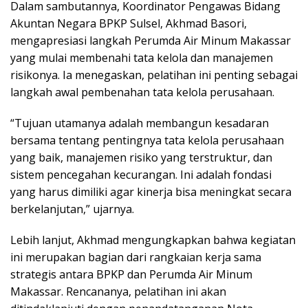
Dalam sambutannya, Koordinator Pengawas Bidang
Akuntan Negara BPKP Sulsel, Akhmad Basori,
mengapresiasi langkah Perumda Air Minum Makassar
yang mulai membenahi tata kelola dan manajemen
risikonya. Ia menegaskan, pelatihan ini penting sebagai
langkah awal pembenahan tata kelola perusahaan.
“Tujuan utamanya adalah membangun kesadaran
bersama tentang pentingnya tata kelola perusahaan
yang baik, manajemen risiko yang terstruktur, dan
sistem pencegahan kecurangan. Ini adalah fondasi
yang harus dimiliki agar kinerja bisa meningkat secara
berkelanjutan,” ujarnya.
Lebih lanjut, Akhmad mengungkapkan bahwa kegiatan
ini merupakan bagian dari rangkaian kerja sama
strategis antara BPKP dan Perumda Air Minum
Makassar. Rencananya, pelatihan ini akan