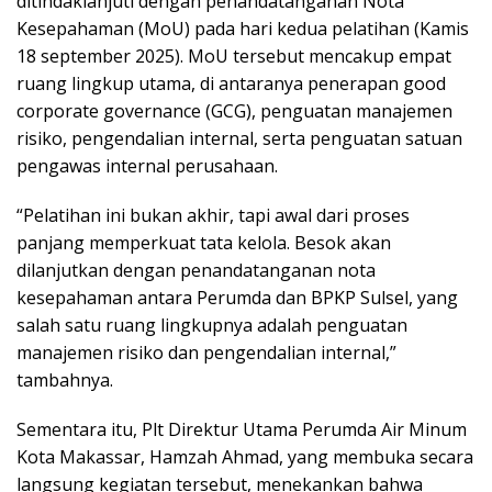
ditindaklanjuti dengan penandatanganan Nota
Kesepahaman (MoU) pada hari kedua pelatihan (Kamis
18 september 2025). MoU tersebut mencakup empat
ruang lingkup utama, di antaranya penerapan good
corporate governance (GCG), penguatan manajemen
risiko, pengendalian internal, serta penguatan satuan
pengawas internal perusahaan.
“Pelatihan ini bukan akhir, tapi awal dari proses
panjang memperkuat tata kelola. Besok akan
dilanjutkan dengan penandatanganan nota
kesepahaman antara Perumda dan BPKP Sulsel, yang
salah satu ruang lingkupnya adalah penguatan
manajemen risiko dan pengendalian internal,”
tambahnya.
Sementara itu, Plt Direktur Utama Perumda Air Minum
Kota Makassar, Hamzah Ahmad, yang membuka secara
langsung kegiatan tersebut, menekankan bahwa