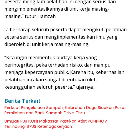
peserta mengikuti pelatihan ini dengan serius dan
mengimplementasikannya di unit kerja masing-
masing,” tutur Hamzah.
Ia berharap seluruh peserta dapat mengikuti pelatihan
secara serius dan mengimplementasikan ilmu yang
diperoleh di unit kerja masing-masing.
“Kita ingin membentuk budaya kerja yang
berintegritas, peka terhadap risiko, dan mampu
menjaga kepercayaan publik. Karena itu, keberhasilan
pelatihan ini akan sangat ditentukan oleh
kesungguhan seluruh peserta,” ujarnya.
Berita Terkait
Perkuat Pengelolaan Sampah, Kelurahan Daya Siapkan Pusat
Pemilahan dan Bank Sampah Drive-Thru
Umiyati Puji KONI Makassar Pastikan Atlet PORPROV
Terlindungi BPJS Ketenagakerjaan