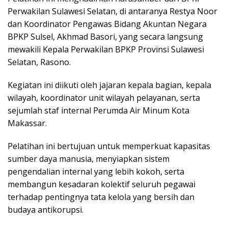
Perwakilan Sulawesi Selatan, di antaranya Restya Noor
dan Koordinator Pengawas Bidang Akuntan Negara
BPKP Sulsel, Akhmad Basori, yang secara langsung
mewakili Kepala Perwakilan BPKP Provinsi Sulawesi
Selatan, Rasono.
Kegiatan ini diikuti oleh jajaran kepala bagian, kepala
wilayah, koordinator unit wilayah pelayanan, serta
sejumlah staf internal Perumda Air Minum Kota
Makassar.
Pelatihan ini bertujuan untuk memperkuat kapasitas
sumber daya manusia, menyiapkan sistem
pengendalian internal yang lebih kokoh, serta
membangun kesadaran kolektif seluruh pegawai
terhadap pentingnya tata kelola yang bersih dan
budaya antikorupsi.