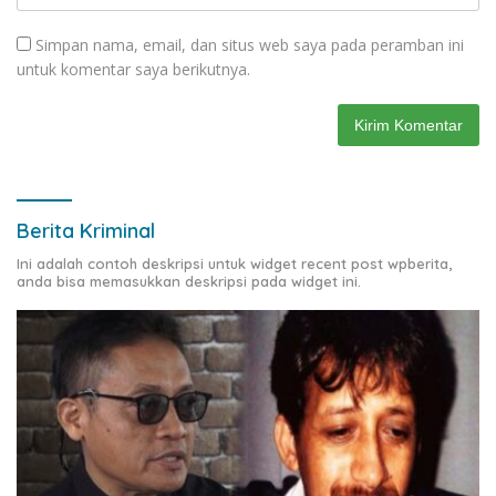
Simpan nama, email, dan situs web saya pada peramban ini
untuk komentar saya berikutnya.
Berita Kriminal
Ini adalah contoh deskripsi untuk widget recent post wpberita,
anda bisa memasukkan deskripsi pada widget ini.