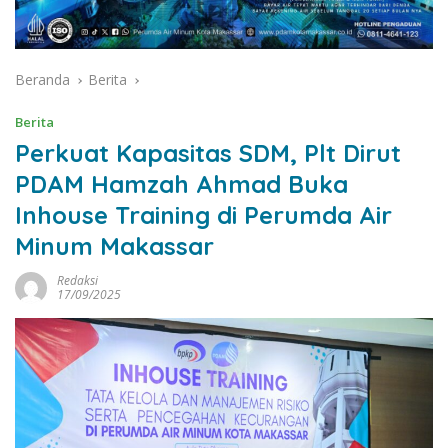
Beranda
Berita
Berita
Perkuat Kapasitas SDM, Plt Dirut
PDAM Hamzah Ahmad Buka
Inhouse Training di Perumda Air
Minum Makassar
Redaksi
17/09/2025