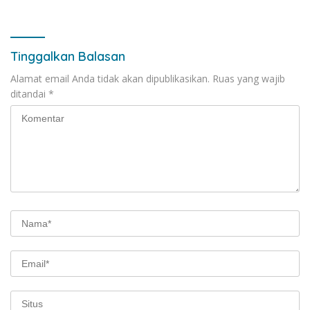
Pengembangan Institusi
Tinggalkan Balasan
Alamat email Anda tidak akan dipublikasikan.
Ruas yang wajib
ditandai
*