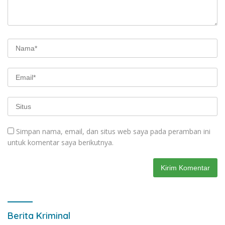
Simpan nama, email, dan situs web saya pada peramban ini
untuk komentar saya berikutnya.
Berita Kriminal