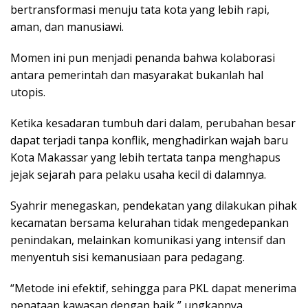
bertransformasi menuju tata kota yang lebih rapi,
aman, dan manusiawi.
Momen ini pun menjadi penanda bahwa kolaborasi
antara pemerintah dan masyarakat bukanlah hal
utopis.
Ketika kesadaran tumbuh dari dalam, perubahan besar
dapat terjadi tanpa konflik, menghadirkan wajah baru
Kota Makassar yang lebih tertata tanpa menghapus
jejak sejarah para pelaku usaha kecil di dalamnya.
Syahrir menegaskan, pendekatan yang dilakukan pihak
kecamatan bersama kelurahan tidak mengedepankan
penindakan, melainkan komunikasi yang intensif dan
menyentuh sisi kemanusiaan para pedagang.
“Metode ini efektif, sehingga para PKL dapat menerima
penataan kawasan dengan baik,” ungkapnya.