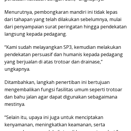
Menurutnya, pembongkaran mandiri ini tidak lepas
dari tahapan yang telah dilakukan sebelumnya, mulai
dari penyampaian surat peringatan hingga pendekatan
langsung kepada pedagang.
“Kami sudah melayangkan SP3, kemudian melakukan
pendekatan persuasif dan humanis kepada pedagang
yang berjualan di atas trotoar dan drainase,”
ungkapnya.
Ditambahkan, langkah penertiban ini bertujuan
mengembalikan fungsi fasilitas umum seperti trotoar
dan bahu jalan agar dapat digunakan sebagaimana
mestinya.
“Selain itu, upaya ini juga untuk menciptakan
kenyamanan, meningkatkan keamanan, serta