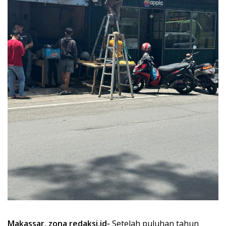
Makassar, zona redaksi.id-
Setelah puluhan tahun