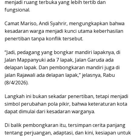
menjadi ruang terbuka yang lebih tertib dan
fungsional.
Camat Mariso, Andi Syahrir, mengungkapkan bahwa
kesadaran warga menjadi kunci utama keberhasilan
penertiban tanpa konflik tersebut.
“Jadi, pedagang yang bongkar mandiri lapaknya, di
Jalan Mappanyuki ada 7 lapak, Jalan Garuda ada
delapan lapak. Dan pembongkaran mandiri juga di
jalan Rajawali ada delapan lapak,” jelasnya, Rabu
(8/4/2026).
Langkah ini bukan sekadar penertiban, tetapi menjadi
simbol perubahan pola pikir, bahwa keteraturan kota
dapat dimulai dari kesadaran warganya.
Di balik pembongkaran itu, tersimpan cerita panjang
tentang perjuangan, adaptasi, dan kini, kesiapan untuk