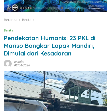
Beranda
Berita
Berita
Pendekatan Humanis: 23 PKL di
Mariso Bongkar Lapak Mandiri,
Dimulai dari Kesadaran
Redaksi
08/04/2026