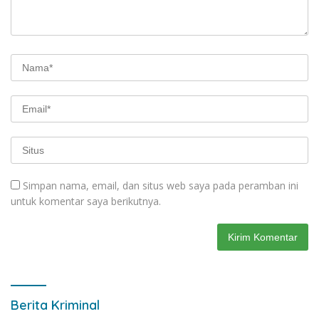
Simpan nama, email, dan situs web saya pada peramban ini
untuk komentar saya berikutnya.
Berita Kriminal