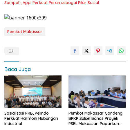
Sampah, Appi Perkuat Peran sebagai Pilar Sosial
Pemkot Makassar
Baca Juga
Sosialisasi PKB, Pelindo
Pemkot Makassar Gandeng
Perkuat Harmoni Hubungan
BPKP Sulsel Bahas Proyek
Industrial
PSEL Makassar: Paparkan
Empat Opsi Mitigasi Risiko