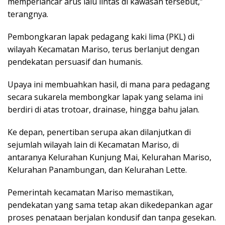
memperlancar arus lalu lintas di kawasan tersebut,”
terangnya.
Pembongkaran lapak pedagang kaki lima (PKL) di
wilayah Kecamatan Mariso, terus berlanjut dengan
pendekatan persuasif dan humanis.
Upaya ini membuahkan hasil, di mana para pedagang
secara sukarela membongkar lapak yang selama ini
berdiri di atas trotoar, drainase, hingga bahu jalan.
Ke depan, penertiban serupa akan dilanjutkan di
sejumlah wilayah lain di Kecamatan Mariso, di
antaranya Kelurahan Kunjung Mai, Kelurahan Mariso,
Kelurahan Panambungan, dan Kelurahan Lette.
Pemerintah kecamatan Mariso memastikan,
pendekatan yang sama tetap akan dikedepankan agar
proses penataan berjalan kondusif dan tanpa gesekan.