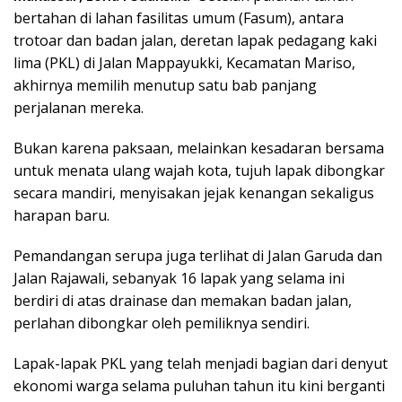
bertahan di lahan fasilitas umum (Fasum), antara
trotoar dan badan jalan, deretan lapak pedagang kaki
lima (PKL) di Jalan Mappayukki, Kecamatan Mariso,
akhirnya memilih menutup satu bab panjang
perjalanan mereka.
Bukan karena paksaan, melainkan kesadaran bersama
untuk menata ulang wajah kota, tujuh lapak dibongkar
secara mandiri, menyisakan jejak kenangan sekaligus
harapan baru.
Pemandangan serupa juga terlihat di Jalan Garuda dan
Jalan Rajawali, sebanyak 16 lapak yang selama ini
berdiri di atas drainase dan memakan badan jalan,
perlahan dibongkar oleh pemiliknya sendiri.
Lapak-lapak PKL yang telah menjadi bagian dari denyut
ekonomi warga selama puluhan tahun itu kini berganti