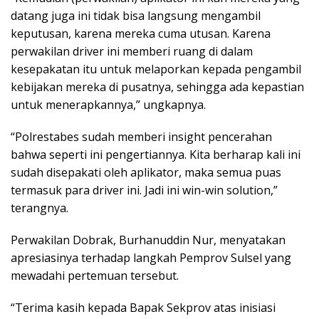
datang juga ini tidak bisa langsung mengambil
keputusan, karena mereka cuma utusan. Karena
perwakilan driver ini memberi ruang di dalam
kesepakatan itu untuk melaporkan kepada pengambil
kebijakan mereka di pusatnya, sehingga ada kepastian
untuk menerapkannya,” ungkapnya.
“Polrestabes sudah memberi insight pencerahan
bahwa seperti ini pengertiannya. Kita berharap kali ini
sudah disepakati oleh aplikator, maka semua puas
termasuk para driver ini. Jadi ini win-win solution,”
terangnya.
Perwakilan Dobrak, Burhanuddin Nur, menyatakan
apresiasinya terhadap langkah Pemprov Sulsel yang
mewadahi pertemuan tersebut.
“Terima kasih kepada Bapak Sekprov atas inisiasi