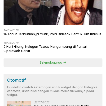
16/03/2019
14 Tahun Terbunuhnya Munir, Polri Didesak Bentuk Tim Khusus
16/03/2019
2 Hari Hilang, Nelayan Tewas Mengambang di Pantai
Cipalawah Garut
Selengkapnya
Otomotif
Ini adalah contoh keterangan untuk widget dengan kategori
otomotif, anda bisa dengan mudah memasukkannya pada
widget.
23/07/2026