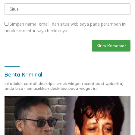
Simpan nama, email, dan situs web saya pada peramban ini
untuk komentar saya berikutnya.
Berita Kriminal
Ini adalah contoh deskripsi untuk widget recent post wpberita,
anda bisa memasukkan deskripsi pada widget ini.