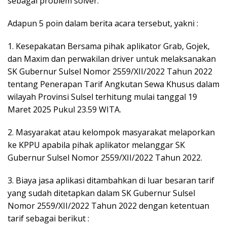
sebagai problem solver.
Adapun 5 poin dalam berita acara tersebut, yakni :
1. Kesepakatan Bersama pihak aplikator Grab, Gojek,
dan Maxim dan perwakilan driver untuk melaksanakan
SK Gubernur Sulsel Nomor 2559/XII/2022 Tahun 2022
tentang Penerapan Tarif Angkutan Sewa Khusus dalam
wilayah Provinsi Sulsel terhitung mulai tanggal 19
Maret 2025 Pukul 23.59 WITA.
2. Masyarakat atau kelompok masyarakat melaporkan
ke KPPU apabila pihak aplikator melanggar SK
Gubernur Sulsel Nomor 2559/XII/2022 Tahun 2022.
3. Biaya jasa aplikasi ditambahkan di luar besaran tarif
yang sudah ditetapkan dalam SK Gubernur Sulsel
Nomor 2559/XII/2022 Tahun 2022 dengan ketentuan
tarif sebagai berikut :