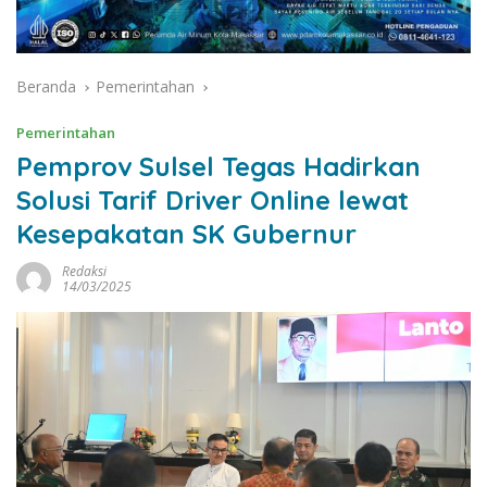
Beranda
Pemerintahan
Pemerintahan
Pemprov Sulsel Tegas Hadirkan
Solusi Tarif Driver Online lewat
Kesepakatan SK Gubernur
Redaksi
14/03/2025