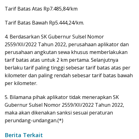
Tarif Batas Atas Rp7.485,84/km
Tarif Batas Bawah Rp5.444,24/km.
4. Berdasarkan SK Gubernur Sulsel Nomor
2559/XII/2022 Tahun 2022, perusahaan aplikator dan
perusahaan angkutan sewa khusus memberlakukan
tarif batas atas untuk 2 km pertama. Selanjutnya
berlaku tarif paling tinggi sebesar tarif batas atas per
kilometer dan paling rendah sebesar tarif batas bawah
per kilometer.
5. Bilamana pihak aplikator tidak menerapkan SK
Gubernur Sulsel Nomor 2559/XII/2022 Tahun 2022,
maka akan dikenakan sanksi sesuai peraturan
perundang-undangan.(*)
Berita Terkait