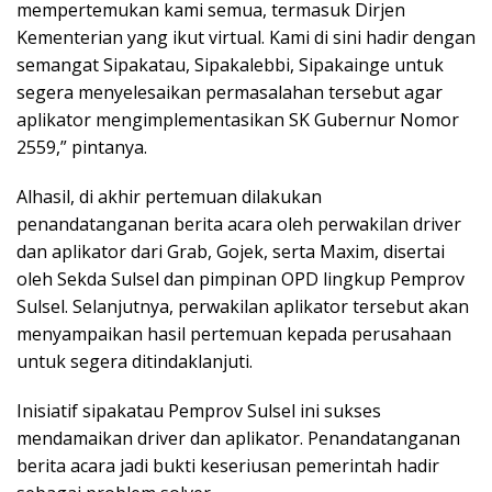
mempertemukan kami semua, termasuk Dirjen
Kementerian yang ikut virtual. Kami di sini hadir dengan
semangat Sipakatau, Sipakalebbi, Sipakainge untuk
segera menyelesaikan permasalahan tersebut agar
aplikator mengimplementasikan SK Gubernur Nomor
2559,” pintanya.
Alhasil, di akhir pertemuan dilakukan
penandatanganan berita acara oleh perwakilan driver
dan aplikator dari Grab, Gojek, serta Maxim, disertai
oleh Sekda Sulsel dan pimpinan OPD lingkup Pemprov
Sulsel. Selanjutnya, perwakilan aplikator tersebut akan
menyampaikan hasil pertemuan kepada perusahaan
untuk segera ditindaklanjuti.
Inisiatif sipakatau Pemprov Sulsel ini sukses
mendamaikan driver dan aplikator. Penandatanganan
berita acara jadi bukti keseriusan pemerintah hadir