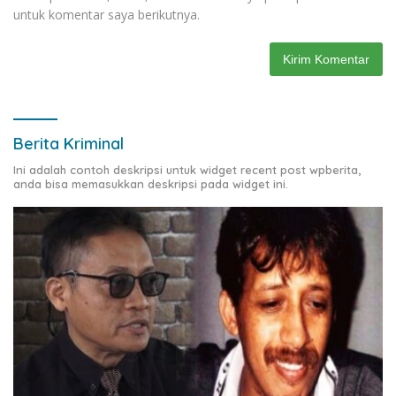
untuk komentar saya berikutnya.
Berita Kriminal
Ini adalah contoh deskripsi untuk widget recent post wpberita,
anda bisa memasukkan deskripsi pada widget ini.