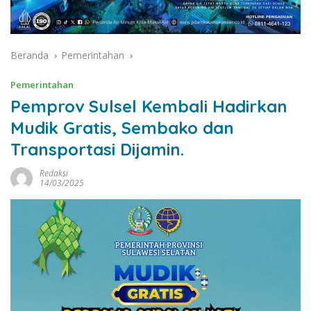
Beranda
Pemerintahan
Pemerintahan
Pemprov Sulsel Kembali Hadirkan
Mudik Gratis, Sembako dan
Transportasi Dijamin.
Redaksi
14/03/2025