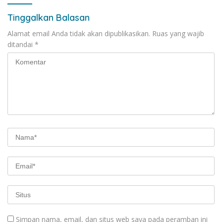
Tinggalkan Balasan
Alamat email Anda tidak akan dipublikasikan.
Ruas yang wajib
ditandai
*
Simpan nama, email, dan situs web saya pada peramban ini