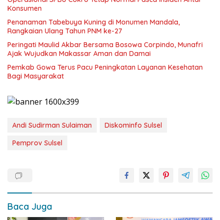
Konsumen
Penanaman Tabebuya Kuning di Monumen Mandala,
Rangkaian Ulang Tahun PNM ke-27
Peringati Maulid Akbar Bersama Bosowa Corpindo, Munafri
Ajak Wujudkan Makassar Aman dan Damai
Pemkab Gowa Terus Pacu Peningkatan Layanan Kesehatan
Bagi Masyarakat
Andi Sudirman Sulaiman
Diskominfo Sulsel
Pemprov Sulsel
Baca Juga