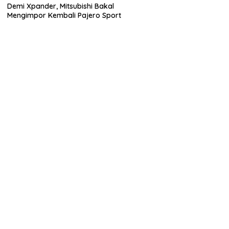
Demi Xpander, Mitsubishi Bakal
Mengimpor Kembali Pajero Sport