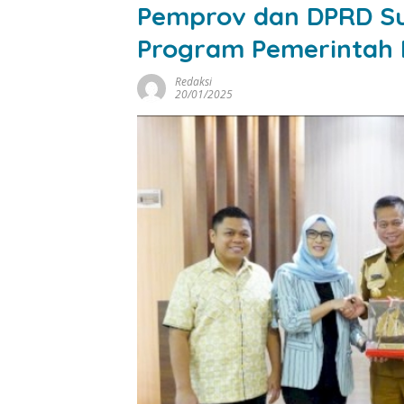
Pemprov dan DPRD Sul
Program Pemerintah 
Redaksi
20/01/2025