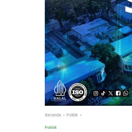
Beranda
Politik
Politik