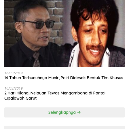
16/03/2019
14 Tahun Terbunuhnya Munir, Polri Didesak Bentuk Tim Khusus
16/03/2019
2 Hari Hilang, Nelayan Tewas Mengambang di Pantai
Cipalawah Garut
Selengkapnya