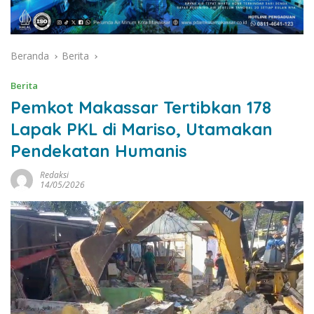
Beranda
Berita
Berita
Pemkot Makassar Tertibkan 178
Lapak PKL di Mariso, Utamakan
Pendekatan Humanis
Redaksi
14/05/2026