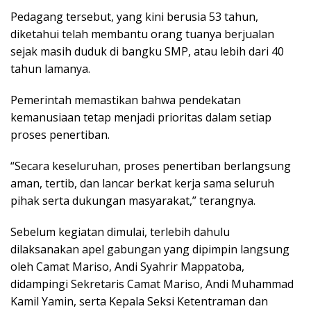
Pedagang tersebut, yang kini berusia 53 tahun,
diketahui telah membantu orang tuanya berjualan
sejak masih duduk di bangku SMP, atau lebih dari 40
tahun lamanya.
Pemerintah memastikan bahwa pendekatan
kemanusiaan tetap menjadi prioritas dalam setiap
proses penertiban.
“Secara keseluruhan, proses penertiban berlangsung
aman, tertib, dan lancar berkat kerja sama seluruh
pihak serta dukungan masyarakat,” terangnya.
Sebelum kegiatan dimulai, terlebih dahulu
dilaksanakan apel gabungan yang dipimpin langsung
oleh Camat Mariso, Andi Syahrir Mappatoba,
didampingi Sekretaris Camat Mariso, Andi Muhammad
Kamil Yamin, serta Kepala Seksi Ketentraman dan