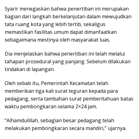
Syarir menegaskan bahwa penertiban ini merupakan
bagian dari langkah berkelanjutan dalam mewujudkan
tata ruang kota yang lebih tertib, sekaligus
memastikan fasilitas umum dapat dimanfaatkan
sebagaimana mestinya oleh masyarakat luas.
Dia menjelaskan bahwa penertiban ini telah melalui
tahapan prosedural yang panjang. Sebelum dilakukan
tindakan di lapangan.
Oleh sebab itu, Pemerintah Kecamatan telah
memberikan tiga kali surat teguran kepada para
pedagang, serta tambahan surat pemberitahuan batas
waktu pembongkaran selama 2×24 jam.
“Alhamdulillah, sebagian besar pedagang telah
melakukan pembongkaran secara mandiri,” ujarnya.