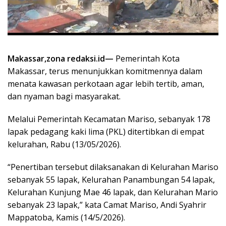
Makassar,zona redaksi.id—
Pemerintah Kota
Makassar, terus menunjukkan komitmennya dalam
menata kawasan perkotaan agar lebih tertib, aman,
dan nyaman bagi masyarakat.
Melalui Pemerintah Kecamatan Mariso, sebanyak 178
lapak pedagang kaki lima (PKL) ditertibkan di empat
kelurahan, Rabu (13/05/2026).
“Penertiban tersebut dilaksanakan di Kelurahan Mariso
sebanyak 55 lapak, Kelurahan Panambungan 54 lapak,
Kelurahan Kunjung Mae 46 lapak, dan Kelurahan Mario
sebanyak 23 lapak,” kata Camat Mariso, Andi Syahrir
Mappatoba, Kamis (14/5/2026).