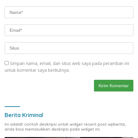
Simpan nama, email, dan situs web saya pada peramban ini
untuk komentar saya berikutnya.
Berita Kriminal
Ini adalah contoh deskripsi untuk widget recent post wpberita,
anda bisa memasukkan deskripsi pada widget ini.