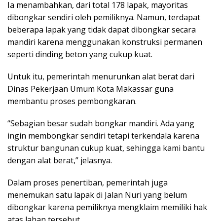
Ia menambahkan, dari total 178 lapak, mayoritas
dibongkar sendiri oleh pemiliknya. Namun, terdapat
beberapa lapak yang tidak dapat dibongkar secara
mandiri karena menggunakan konstruksi permanen
seperti dinding beton yang cukup kuat.
Untuk itu, pemerintah menurunkan alat berat dari
Dinas Pekerjaan Umum Kota Makassar guna
membantu proses pembongkaran.
“Sebagian besar sudah bongkar mandiri. Ada yang
ingin membongkar sendiri tetapi terkendala karena
struktur bangunan cukup kuat, sehingga kami bantu
dengan alat berat,” jelasnya.
Dalam proses penertiban, pemerintah juga
menemukan satu lapak di Jalan Nuri yang belum
dibongkar karena pemiliknya mengklaim memiliki hak
atas lahan tersebut.