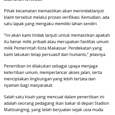
Pihak kecamatan memastikan akan menindaklanjuti
klaim tersebut melalui proses verifikasi. Kemudian, ada
satu lapak yang mengaku memiliki lahan sendiri.
“Ini akan kami tindak lanjuti untuk memastikan apakah
itu benar milik pribadi atau merupakan fasilitas umum
milik Pemerintah Kota Makassar. Pendekatan yang
kami lakukan tetap persuasif dan humanis,” jelasnya.
Penertiban ini dilakukan sebagai upaya menjaga
ketertiban umum, memperlancar akses jalan, serta
menciptakan lingkungan yang lebih tertata dan
nyaman bagi masyarakat.
Salah satu kisah yang mencuat dalam penertiban ini
adalah seorang pedagang ikan bakar di depan Stadion
Mattoanging, yang telah berjualan sejak usia muda.