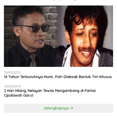
16/03/2019
14 Tahun Terbunuhnya Munir, Polri Didesak Bentuk Tim Khusus
16/03/2019
2 Hari Hilang, Nelayan Tewas Mengambang di Pantai
Cipalawah Garut
Selengkapnya