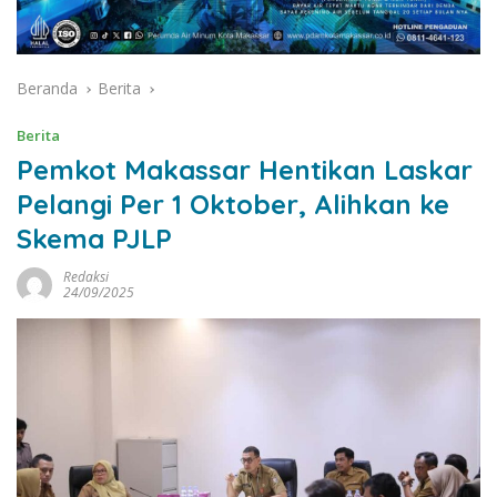
Beranda
Berita
Berita
Pemkot Makassar Hentikan Laskar
Pelangi Per 1 Oktober, Alihkan ke
Skema PJLP
Redaksi
24/09/2025