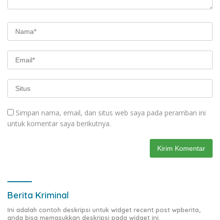
Simpan nama, email, dan situs web saya pada peramban ini
untuk komentar saya berikutnya.
Berita Kriminal
Ini adalah contoh deskripsi untuk widget recent post wpberita,
anda bisa memasukkan deskripsi pada widget ini.