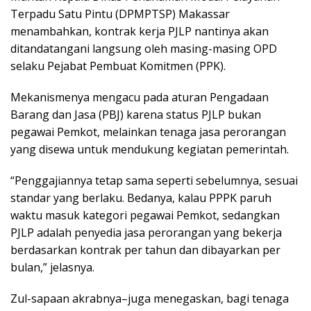
Terpadu Satu Pintu (DPMPTSP) Makassar
menambahkan, kontrak kerja PJLP nantinya akan
ditandatangani langsung oleh masing-masing OPD
selaku Pejabat Pembuat Komitmen (PPK).
Mekanismenya mengacu pada aturan Pengadaan
Barang dan Jasa (PBJ) karena status PJLP bukan
pegawai Pemkot, melainkan tenaga jasa perorangan
yang disewa untuk mendukung kegiatan pemerintah.
“Penggajiannya tetap sama seperti sebelumnya, sesuai
standar yang berlaku. Bedanya, kalau PPPK paruh
waktu masuk kategori pegawai Pemkot, sedangkan
PJLP adalah penyedia jasa perorangan yang bekerja
berdasarkan kontrak per tahun dan dibayarkan per
bulan,” jelasnya.
Zul-sapaan akrabnya–juga menegaskan, bagi tenaga