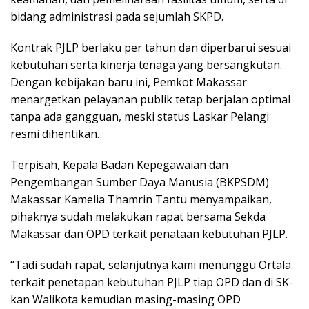
bidang administrasi pada sejumlah SKPD.
Kontrak PJLP berlaku per tahun dan diperbarui sesuai
kebutuhan serta kinerja tenaga yang bersangkutan.
Dengan kebijakan baru ini, Pemkot Makassar
menargetkan pelayanan publik tetap berjalan optimal
tanpa ada gangguan, meski status Laskar Pelangi
resmi dihentikan.
Terpisah, Kepala Badan Kepegawaian dan
Pengembangan Sumber Daya Manusia (BKPSDM)
Makassar Kamelia Thamrin Tantu menyampaikan,
pihaknya sudah melakukan rapat bersama Sekda
Makassar dan OPD terkait penataan kebutuhan PJLP.
“Tadi sudah rapat, selanjutnya kami menunggu Ortala
terkait penetapan kebutuhan PJLP tiap OPD dan di SK-
kan Walikota kemudian masing-masing OPD