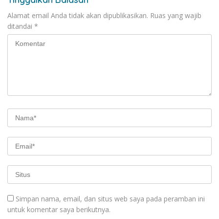
Alamat email Anda tidak akan dipublikasikan.
Ruas yang wajib
ditandai
*
Simpan nama, email, dan situs web saya pada peramban ini
untuk komentar saya berikutnya.