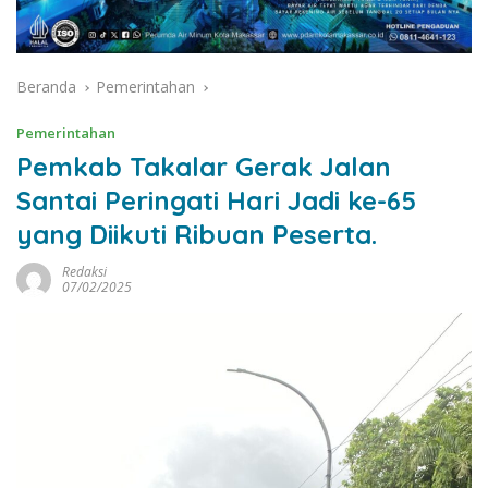
Beranda
Pemerintahan
Pemerintahan
Pemkab Takalar Gerak Jalan
Santai Peringati Hari Jadi ke-65
yang Diikuti Ribuan Peserta.
Redaksi
07/02/2025