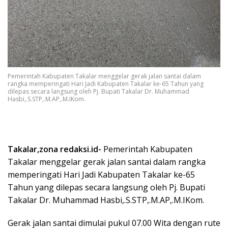
Pemerintah Kabupaten Takalar menggelar gerak jalan santai dalam
rangka memperingati Hari Jadi Kabupaten Takalar ke-65 Tahun yang
dilepas secara langsung oleh Pj. Bupati Takalar Dr. Muhammad
Hasbi,.S.STP,.M.AP,.M.IKom.
Takalar,zona redaksi.id-
Pemerintah Kabupaten
Takalar menggelar gerak jalan santai dalam rangka
memperingati Hari Jadi Kabupaten Takalar ke-65
Tahun yang dilepas secara langsung oleh Pj. Bupati
Takalar Dr. Muhammad Hasbi,.S.STP,.M.AP,.M.IKom.
Gerak jalan santai dimulai pukul 07.00 Wita dengan rute