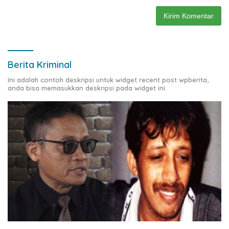
Berita Kriminal
Ini adalah contoh deskripsi untuk widget recent post wpberita,
anda bisa memasukkan deskripsi pada widget ini.