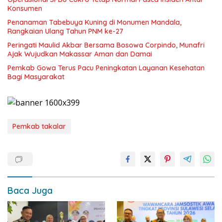
Konsumen
Penanaman Tabebuya Kuning di Monumen Mandala,
Rangkaian Ulang Tahun PNM ke-27
Peringati Maulid Akbar Bersama Bosowa Corpindo, Munafri
Ajak Wujudkan Makassar Aman dan Damai
Pemkab Gowa Terus Pacu Peningkatan Layanan Kesehatan
Bagi Masyarakat
Pemkab takalar
Baca Juga