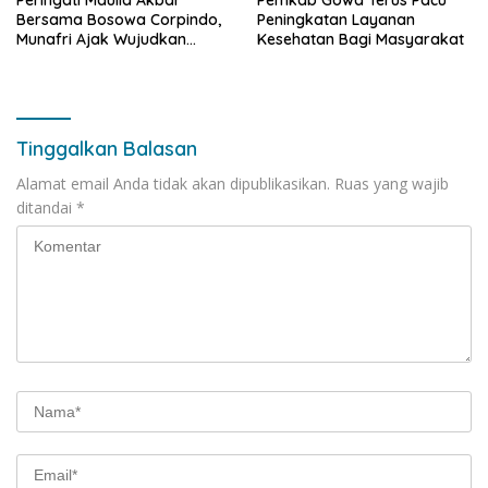
Bersama Bosowa Corpindo,
Peningkatan Layanan
Munafri Ajak Wujudkan
Kesehatan Bagi Masyarakat
Makassar Aman dan Damai
Tinggalkan Balasan
Alamat email Anda tidak akan dipublikasikan.
Ruas yang wajib
ditandai
*