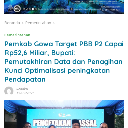
Beranda
Pemerintahan
Pemerintahan
Pemkab Gowa Target PBB P2 Capai
Rp52,6 Miliar, Bupati:
Pemutakhiran Data dan Penagihan
Kunci Optimalisasi peningkatan
Pendapatan
Redaksi
15/03/2025