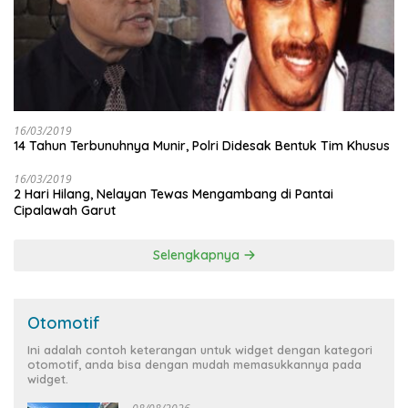
16/03/2019
14 Tahun Terbunuhnya Munir, Polri Didesak Bentuk Tim Khusus
16/03/2019
2 Hari Hilang, Nelayan Tewas Mengambang di Pantai
Cipalawah Garut
Selengkapnya
Otomotif
Ini adalah contoh keterangan untuk widget dengan kategori
otomotif, anda bisa dengan mudah memasukkannya pada
widget.