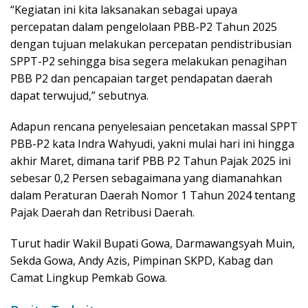
“Kegiatan ini kita laksanakan sebagai upaya
percepatan dalam pengelolaan PBB-P2 Tahun 2025
dengan tujuan melakukan percepatan pendistribusian
SPPT-P2 sehingga bisa segera melakukan penagihan
PBB P2 dan pencapaian target pendapatan daerah
dapat terwujud,” sebutnya.
Adapun rencana penyelesaian pencetakan massal SPPT
PBB-P2 kata Indra Wahyudi, yakni mulai hari ini hingga
akhir Maret, dimana tarif PBB P2 Tahun Pajak 2025 ini
sebesar 0,2 Persen sebagaimana yang diamanahkan
dalam Peraturan Daerah Nomor 1 Tahun 2024 tentang
Pajak Daerah dan Retribusi Daerah.
Turut hadir Wakil Bupati Gowa, Darmawangsyah Muin,
Sekda Gowa, Andy Azis, Pimpinan SKPD, Kabag dan
Camat Lingkup Pemkab Gowa.