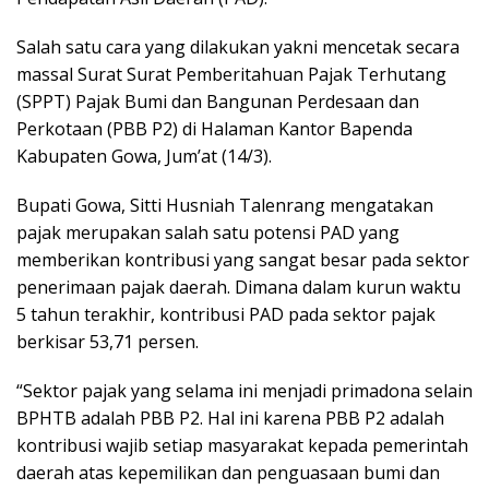
Salah satu cara yang dilakukan yakni mencetak secara
massal Surat Surat Pemberitahuan Pajak Terhutang
(SPPT) Pajak Bumi dan Bangunan Perdesaan dan
Perkotaan (PBB P2) di Halaman Kantor Bapenda
Kabupaten Gowa, Jum’at (14/3).
Bupati Gowa, Sitti Husniah Talenrang mengatakan
pajak merupakan salah satu potensi PAD yang
memberikan kontribusi yang sangat besar pada sektor
penerimaan pajak daerah. Dimana dalam kurun waktu
5 tahun terakhir, kontribusi PAD pada sektor pajak
berkisar 53,71 persen.
“Sektor pajak yang selama ini menjadi primadona selain
BPHTB adalah PBB P2. Hal ini karena PBB P2 adalah
kontribusi wajib setiap masyarakat kepada pemerintah
daerah atas kepemilikan dan penguasaan bumi dan