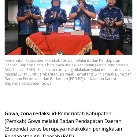
Pemerintah Kabupaten (Pemkab) Gowa melalui Badan Pendapatan
Daerah (Bapenda) terus berupaya melakukan peningkatan Pendapatan
Asli Daerah (PAD). Salah satu cara yang dilakukan yakni mencetak secara
massal Surat Surat Pemberitahuan Pajak Terhutang (SPPT) Pajak Bumi dan
Bangunan Perdesaan dan Perkotaan (PBB P2) di Halaman Kantor
Bapenda Kabupaten Gowa
Gowa, zona redaksi.id-
Pemerintah Kabupaten
(Pemkab) Gowa melalui Badan Pendapatan Daerah
(Bapenda) terus berupaya melakukan peningkatan
Pendapatan Asli Daerah (PAD).