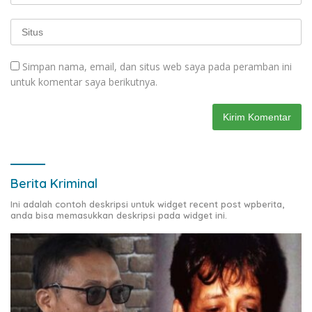
Simpan nama, email, dan situs web saya pada peramban ini
untuk komentar saya berikutnya.
Berita Kriminal
Ini adalah contoh deskripsi untuk widget recent post wpberita,
anda bisa memasukkan deskripsi pada widget ini.