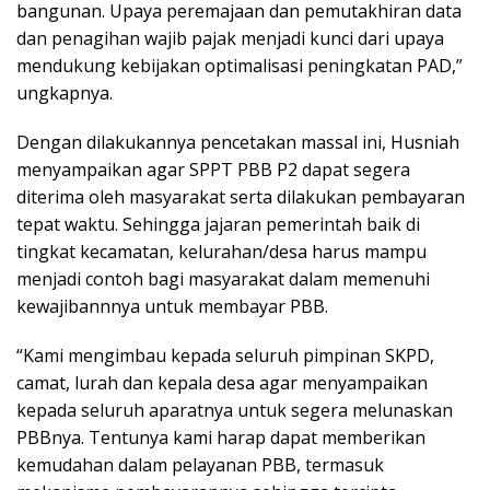
bangunan. Upaya peremajaan dan pemutakhiran data
dan penagihan wajib pajak menjadi kunci dari upaya
mendukung kebijakan optimalisasi peningkatan PAD,”
ungkapnya.
Dengan dilakukannya pencetakan massal ini, Husniah
menyampaikan agar SPPT PBB P2 dapat segera
diterima oleh masyarakat serta dilakukan pembayaran
tepat waktu. Sehingga jajaran pemerintah baik di
tingkat kecamatan, kelurahan/desa harus mampu
menjadi contoh bagi masyarakat dalam memenuhi
kewajibannnya untuk membayar PBB.
“Kami mengimbau kepada seluruh pimpinan SKPD,
camat, lurah dan kepala desa agar menyampaikan
kepada seluruh aparatnya untuk segera melunaskan
PBBnya. Tentunya kami harap dapat memberikan
kemudahan dalam pelayanan PBB, termasuk