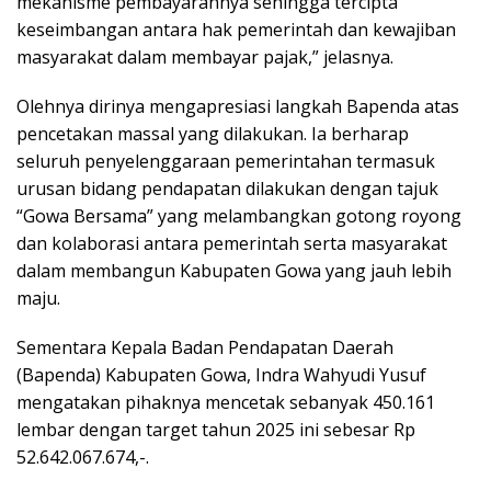
mekanisme pembayarannya sehingga tercipta
keseimbangan antara hak pemerintah dan kewajiban
masyarakat dalam membayar pajak,” jelasnya.
Olehnya dirinya mengapresiasi langkah Bapenda atas
pencetakan massal yang dilakukan. Ia berharap
seluruh penyelenggaraan pemerintahan termasuk
urusan bidang pendapatan dilakukan dengan tajuk
“Gowa Bersama” yang melambangkan gotong royong
dan kolaborasi antara pemerintah serta masyarakat
dalam membangun Kabupaten Gowa yang jauh lebih
maju.
Sementara Kepala Badan Pendapatan Daerah
(Bapenda) Kabupaten Gowa, Indra Wahyudi Yusuf
mengatakan pihaknya mencetak sebanyak 450.161
lembar dengan target tahun 2025 ini sebesar Rp
52.642.067.674,-.