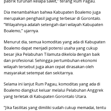
pabrik turunan kelapa sawit,” terang Rum Pagau.
Dia menambahkan bahwa Kabupaten Boalemo juga
merupakan penghasil jagung terbesar di Gorontalo.
“Wilayahnya adalah setengah dari wilayah Kabupaten
Boalemo,” ujarnya.
Menurut dia, semua komoditas yang ada di Kabupaten
Boalemo dapat menjadi potensi usaha yang cukup
besar jika Pelabuhan Tilamuta dikelola dengan baik
dan profesional. Sehingga pertumbuhan ekonomi
wilayah tersebut juga akan cepat dirasakan oleh
masyarakat setempat dan sekitarnya.
Selama ini lanjut Rum Pagau, komoditas yang ada di
Boalemo diangkut keluar melalui Pelabuhan Anggrek
yang terletak di Kabupaten Gorontalo Utara.
“Jika fasilitas yang dimiliki sudah cukup memadai, tentu