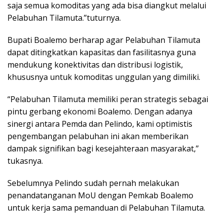
saja semua komoditas yang ada bisa diangkut melalui
Pelabuhan Tilamuta.”tuturnya.
Bupati Boalemo berharap agar Pelabuhan Tilamuta
dapat ditingkatkan kapasitas dan fasilitasnya guna
mendukung konektivitas dan distribusi logistik,
khususnya untuk komoditas unggulan yang dimiliki.
“Pelabuhan Tilamuta memiliki peran strategis sebagai
pintu gerbang ekonomi Boalemo. Dengan adanya
sinergi antara Pemda dan Pelindo, kami optimistis
pengembangan pelabuhan ini akan memberikan
dampak signifikan bagi kesejahteraan masyarakat,”
tukasnya.
Sebelumnya Pelindo sudah pernah melakukan
penandatanganan MoU dengan Pemkab Boalemo
untuk kerja sama pemanduan di Pelabuhan Tilamuta.