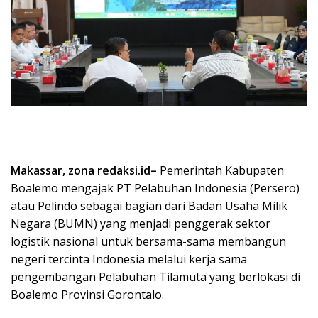
Makassar, zona redaksi.id–
Pemerintah Kabupaten
Boalemo mengajak PT Pelabuhan Indonesia (Persero)
atau Pelindo sebagai bagian dari Badan Usaha Milik
Negara (BUMN) yang menjadi penggerak sektor
logistik nasional untuk bersama-sama membangun
negeri tercinta Indonesia melalui kerja sama
pengembangan Pelabuhan Tilamuta yang berlokasi di
Boalemo Provinsi Gorontalo.