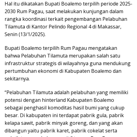
Hal itu dikatakan Bupati Boalemo terpilih periode 2025-
2030 Rum Pagau, saat melakukan kunjungan dalam
rangka koordinasi terkait pengembangan Pelabuhan
Tilamuta di Kantor Pelindo Regional 4 di Makassar,
Senin (13/1/2025).
Bupati Boalemo terpilih Rum Pagau mengatakan
bahwa Pelabuhan Tilamuta merupakan salah satu
infrastruktur strategis di wilayahnya guna mendukung
pertumbuhan ekonomi di Kabupaten Boalemo dan
sekitarnya.
“Pelabuhan Tilamuta adalah pelabuhan yang memiliki
potensi dengan hinterland Kabupaten Boalemo
sebagai penghasil komoditas hasil bumi yang cukup
besar. Di kabupaten ini terdapat pabrik gula, pabrik
kelapa sawit, pabrik minyak goreng, dan yang akan
dibangun yaitu pabrik karet, pabrik cokelat serta