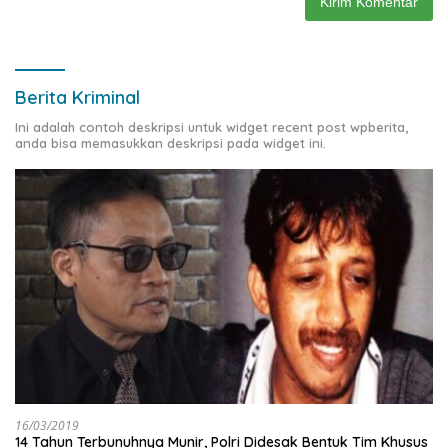
Berita Kriminal
Ini adalah contoh deskripsi untuk widget recent post wpberita,
anda bisa memasukkan deskripsi pada widget ini.
16/03/2019
14 Tahun Terbunuhnya Munir, Polri Didesak Bentuk Tim Khusus