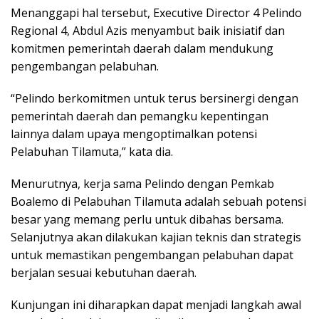
Menanggapi hal tersebut, Executive Director 4 Pelindo
Regional 4, Abdul Azis menyambut baik inisiatif dan
komitmen pemerintah daerah dalam mendukung
pengembangan pelabuhan.
“Pelindo berkomitmen untuk terus bersinergi dengan
pemerintah daerah dan pemangku kepentingan
lainnya dalam upaya mengoptimalkan potensi
Pelabuhan Tilamuta,” kata dia.
Menurutnya, kerja sama Pelindo dengan Pemkab
Boalemo di Pelabuhan Tilamuta adalah sebuah potensi
besar yang memang perlu untuk dibahas bersama.
Selanjutnya akan dilakukan kajian teknis dan strategis
untuk memastikan pengembangan pelabuhan dapat
berjalan sesuai kebutuhan daerah.
Kunjungan ini diharapkan dapat menjadi langkah awal