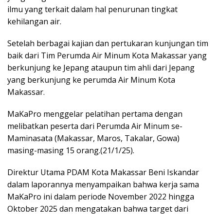
ilmu yang terkait dalam hal penurunan tingkat
kehilangan air.
Setelah berbagai kajian dan pertukaran kunjungan tim
baik dari Tim Perumda Air Minum Kota Makassar yang
berkunjung ke Jepang ataupun tim ahli dari Jepang
yang berkunjung ke perumda Air Minum Kota
Makassar.
MaKaPro menggelar pelatihan pertama dengan
melibatkan peserta dari Perumda Air Minum se-
Maminasata (Makassar, Maros, Takalar, Gowa)
masing-masing 15 orang.(21/1/25).
Direktur Utama PDAM Kota Makassar Beni Iskandar
dalam laporannya menyampaikan bahwa kerja sama
MaKaPro ini dalam periode November 2022 hingga
Oktober 2025 dan mengatakan bahwa target dari