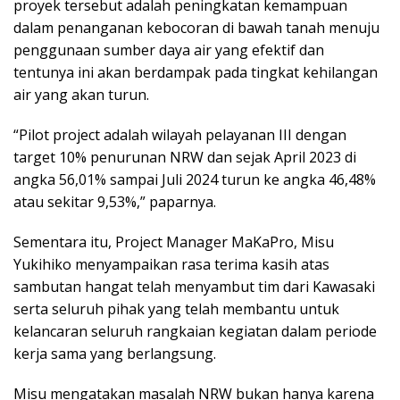
proyek tersebut adalah peningkatan kemampuan
dalam penanganan kebocoran di bawah tanah menuju
penggunaan sumber daya air yang efektif dan
tentunya ini akan berdampak pada tingkat kehilangan
air yang akan turun.
“Pilot project adalah wilayah pelayanan III dengan
target 10% penurunan NRW dan sejak April 2023 di
angka 56,01% sampai Juli 2024 turun ke angka 46,48%
atau sekitar 9,53%,” paparnya.
Sementara itu, Project Manager MaKaPro, Misu
Yukihiko menyampaikan rasa terima kasih atas
sambutan hangat telah menyambut tim dari Kawasaki
serta seluruh pihak yang telah membantu untuk
kelancaran seluruh rangkaian kegiatan dalam periode
kerja sama yang berlangsung.
Misu mengatakan masalah NRW bukan hanya karena