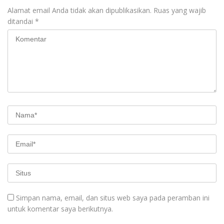
Alamat email Anda tidak akan dipublikasikan.
Ruas yang wajib
ditandai
*
Simpan nama, email, dan situs web saya pada peramban ini
untuk komentar saya berikutnya.