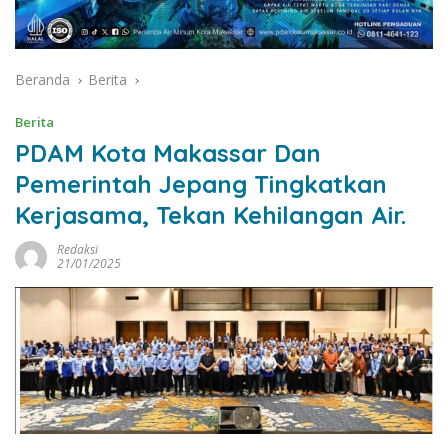
Beranda
Berita
Berita
PDAM Kota Makassar Dan
Pemerintah Jepang Tingkatkan
Kerjasama, Tekan Kehilangan Air.
Redaksi
21/01/2025