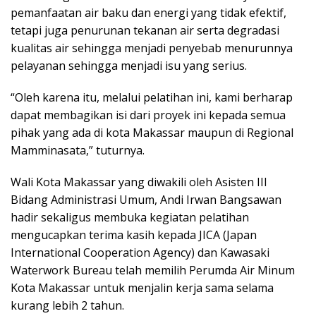
pemanfaatan air baku dan energi yang tidak efektif,
tetapi juga penurunan tekanan air serta degradasi
kualitas air sehingga menjadi penyebab menurunnya
pelayanan sehingga menjadi isu yang serius.
“Oleh karena itu, melalui pelatihan ini, kami berharap
dapat membagikan isi dari proyek ini kepada semua
pihak yang ada di kota Makassar maupun di Regional
Mamminasata,” tuturnya.
Wali Kota Makassar yang diwakili oleh Asisten III
Bidang Administrasi Umum, Andi Irwan Bangsawan
hadir sekaligus membuka kegiatan pelatihan
mengucapkan terima kasih kepada JICA (Japan
International Cooperation Agency) dan Kawasaki
Waterwork Bureau telah memilih Perumda Air Minum
Kota Makassar untuk menjalin kerja sama selama
kurang lebih 2 tahun.