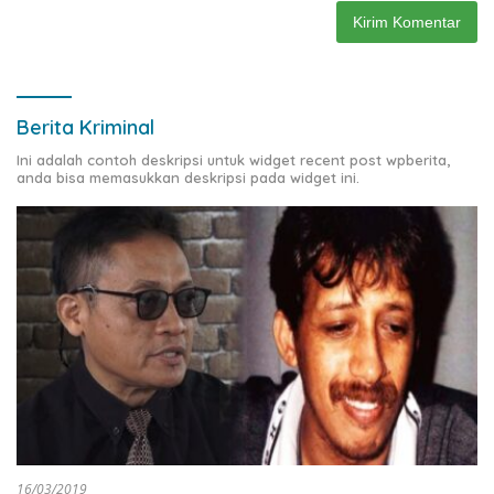
Berita Kriminal
Ini adalah contoh deskripsi untuk widget recent post wpberita,
anda bisa memasukkan deskripsi pada widget ini.
16/03/2019