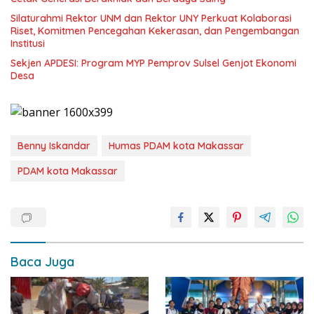
Silaturahmi Rektor UNM dan Rektor UNY Perkuat Kolaborasi
Riset, Komitmen Pencegahan Kekerasan, dan Pengembangan
Institusi
Sekjen APDESI: Program MYP Pemprov Sulsel Genjot Ekonomi
Desa
Benny Iskandar
Humas PDAM kota Makassar
PDAM kota Makassar
Baca Juga