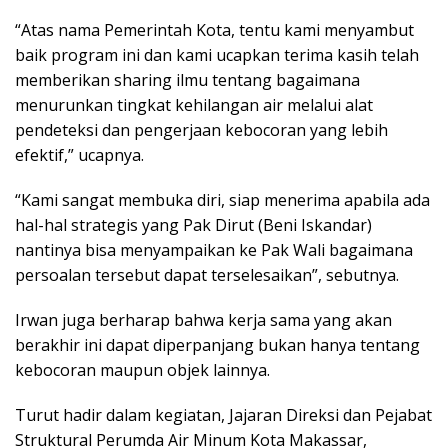
“Atas nama Pemerintah Kota, tentu kami menyambut
baik program ini dan kami ucapkan terima kasih telah
memberikan sharing ilmu tentang bagaimana
menurunkan tingkat kehilangan air melalui alat
pendeteksi dan pengerjaan kebocoran yang lebih
efektif,” ucapnya.
“Kami sangat membuka diri, siap menerima apabila ada
hal-hal strategis yang Pak Dirut (Beni Iskandar)
nantinya bisa menyampaikan ke Pak Wali bagaimana
persoalan tersebut dapat terselesaikan”, sebutnya.
Irwan juga berharap bahwa kerja sama yang akan
berakhir ini dapat diperpanjang bukan hanya tentang
kebocoran maupun objek lainnya.
Turut hadir dalam kegiatan, Jajaran Direksi dan Pejabat
Struktural Perumda Air Minum Kota Makassar,