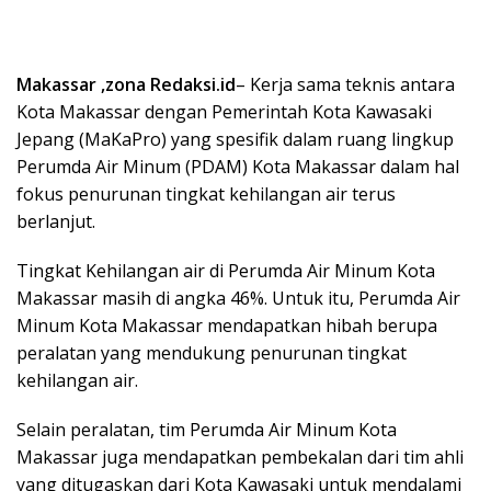
Makassar ,zona Redaksi.id
– Kerja sama teknis antara
Kota Makassar dengan Pemerintah Kota Kawasaki
Jepang (MaKaPro) yang spesifik dalam ruang lingkup
Perumda Air Minum (PDAM) Kota Makassar dalam hal
fokus penurunan tingkat kehilangan air terus
berlanjut.
Tingkat Kehilangan air di Perumda Air Minum Kota
Makassar masih di angka 46%. Untuk itu, Perumda Air
Minum Kota Makassar mendapatkan hibah berupa
peralatan yang mendukung penurunan tingkat
kehilangan air.
Selain peralatan, tim Perumda Air Minum Kota
Makassar juga mendapatkan pembekalan dari tim ahli
yang ditugaskan dari Kota Kawasaki untuk mendalami