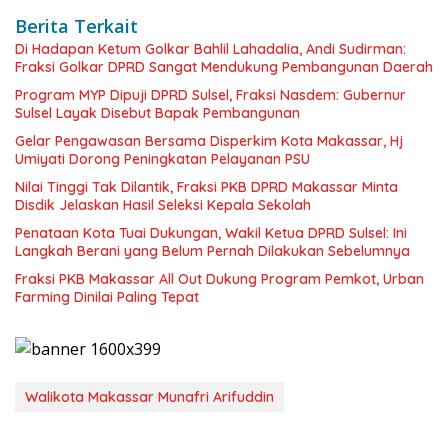
Berita Terkait
Di Hadapan Ketum Golkar Bahlil Lahadalia, Andi Sudirman:
Fraksi Golkar DPRD Sangat Mendukung Pembangunan Daerah
Program MYP Dipuji DPRD Sulsel, Fraksi Nasdem: Gubernur
Sulsel Layak Disebut Bapak Pembangunan
Gelar Pengawasan Bersama Disperkim Kota Makassar, Hj
Umiyati Dorong Peningkatan Pelayanan PSU
Nilai Tinggi Tak Dilantik, Fraksi PKB DPRD Makassar Minta
Disdik Jelaskan Hasil Seleksi Kepala Sekolah
Penataan Kota Tuai Dukungan, Wakil Ketua DPRD Sulsel: Ini
Langkah Berani yang Belum Pernah Dilakukan Sebelumnya
Fraksi PKB Makassar All Out Dukung Program Pemkot, Urban
Farming Dinilai Paling Tepat
Walikota Makassar Munafri Arifuddin