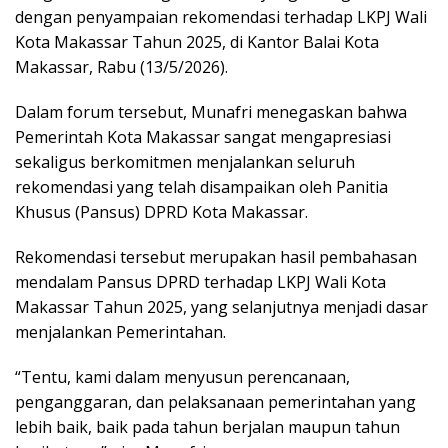
dengan penyampaian rekomendasi terhadap LKPJ Wali
Kota Makassar Tahun 2025, di Kantor Balai Kota
Makassar, Rabu (13/5/2026).
Dalam forum tersebut, Munafri menegaskan bahwa
Pemerintah Kota Makassar sangat mengapresiasi
sekaligus berkomitmen menjalankan seluruh
rekomendasi yang telah disampaikan oleh Panitia
Khusus (Pansus) DPRD Kota Makassar.
Rekomendasi tersebut merupakan hasil pembahasan
mendalam Pansus DPRD terhadap LKPJ Wali Kota
Makassar Tahun 2025, yang selanjutnya menjadi dasar
menjalankan Pemerintahan.
“Tentu, kami dalam menyusun perencanaan,
penganggaran, dan pelaksanaan pemerintahan yang
lebih baik, baik pada tahun berjalan maupun tahun