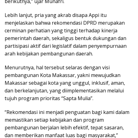
berikutnya,” ujar Munafri.
Lebih lanjut, pria yang akrab disapa Appi itu
menjelaskan bahwa rekomendasi DPRD merupakan
cerminan perhatian yang tinggi terhadap kinerja
pemerintah daerah, sekaligus bentuk dukungan dan
partisipasi aktif dari legislatif dalam penyempurnaan
arah kebijakan pembangunan daerah.
Menurutnya, hal tersebut selaras dengan visi
pembangunan Kota Makassar, yakni mewujudkan
Makassar sebagai kota yang unggul, inklusif, aman,
dan berkelanjutan, yang diimplementasikan melalui
tujuh program prioritas “Sapta Mulia”.
“Rekomendasi ini menjadi penguatan bagi kami dalam
memastikan setiap kebijakan dan program
pembangunan berjalan lebih efektif, tepat sasaran,
dan memberikan manfaat luas bagi masyarakat,”