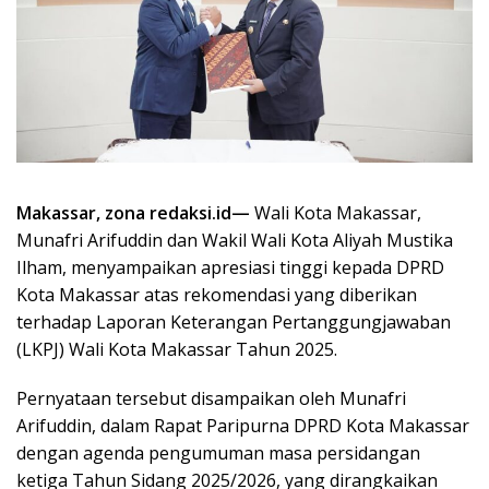
Makassar, zona redaksi.id—
Wali Kota Makassar,
Munafri Arifuddin dan Wakil Wali Kota Aliyah Mustika
Ilham, menyampaikan apresiasi tinggi kepada DPRD
Kota Makassar atas rekomendasi yang diberikan
terhadap Laporan Keterangan Pertanggungjawaban
(LKPJ) Wali Kota Makassar Tahun 2025.
Pernyataan tersebut disampaikan oleh Munafri
Arifuddin, dalam Rapat Paripurna DPRD Kota Makassar
dengan agenda pengumuman masa persidangan
ketiga Tahun Sidang 2025/2026, yang dirangkaikan