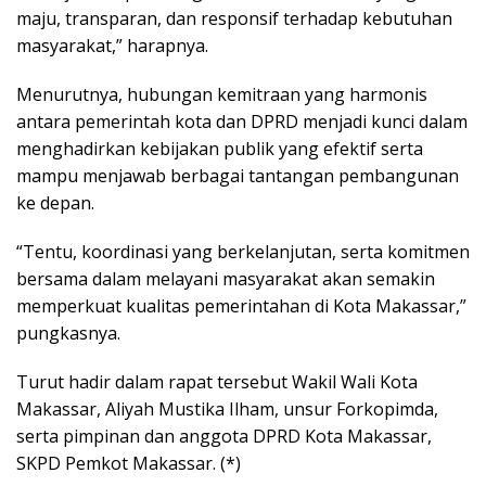
maju, transparan, dan responsif terhadap kebutuhan
masyarakat,” harapnya.
Menurutnya, hubungan kemitraan yang harmonis
antara pemerintah kota dan DPRD menjadi kunci dalam
menghadirkan kebijakan publik yang efektif serta
mampu menjawab berbagai tantangan pembangunan
ke depan.
“Tentu, koordinasi yang berkelanjutan, serta komitmen
bersama dalam melayani masyarakat akan semakin
memperkuat kualitas pemerintahan di Kota Makassar,”
pungkasnya.
Turut hadir dalam rapat tersebut Wakil Wali Kota
Makassar, Aliyah Mustika Ilham, unsur Forkopimda,
serta pimpinan dan anggota DPRD Kota Makassar,
SKPD Pemkot Makassar. (*)