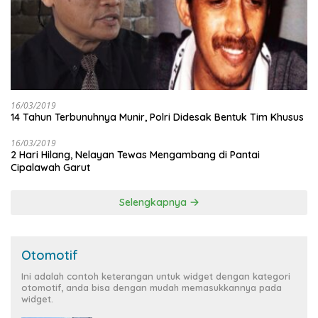
16/03/2019
14 Tahun Terbunuhnya Munir, Polri Didesak Bentuk Tim Khusus
16/03/2019
2 Hari Hilang, Nelayan Tewas Mengambang di Pantai
Cipalawah Garut
Selengkapnya
Otomotif
Ini adalah contoh keterangan untuk widget dengan kategori
otomotif, anda bisa dengan mudah memasukkannya pada
widget.