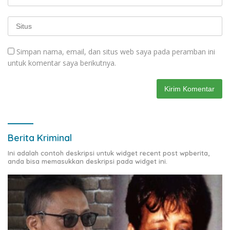
Simpan nama, email, dan situs web saya pada peramban ini
untuk komentar saya berikutnya.
Berita Kriminal
Ini adalah contoh deskripsi untuk widget recent post wpberita,
anda bisa memasukkan deskripsi pada widget ini.