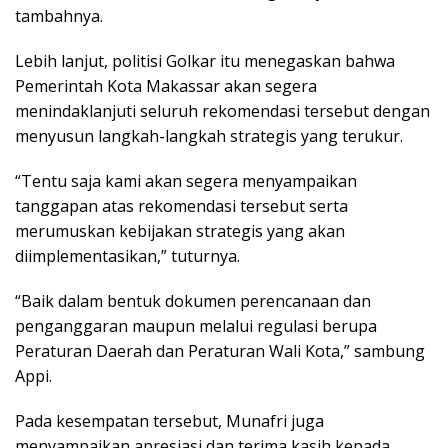
tambahnya.
Lebih lanjut, politisi Golkar itu menegaskan bahwa
Pemerintah Kota Makassar akan segera
menindaklanjuti seluruh rekomendasi tersebut dengan
menyusun langkah-langkah strategis yang terukur.
“Tentu saja kami akan segera menyampaikan
tanggapan atas rekomendasi tersebut serta
merumuskan kebijakan strategis yang akan
diimplementasikan,” tuturnya.
“Baik dalam bentuk dokumen perencanaan dan
penganggaran maupun melalui regulasi berupa
Peraturan Daerah dan Peraturan Wali Kota,” sambung
Appi.
Pada kesempatan tersebut, Munafri juga
menyampaikan apresiasi dan terima kasih kepada