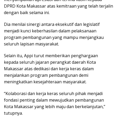
DPRD Kota Makassar atas kemitraan yang telah terjalin
dengan baik selama ini.
Dia menilai sinergi antara eksekutif dan legislatif
menjadi kunci keberhasilan dalam pelaksanaan
program pembangunan yang mampu menjangkau
seluruh lapisan masyarakat.
Selain itu, Appi turut memberikan penghargaan
kepada seluruh jajaran perangkat daerah Kota
Makassar atas dedikasi dan kerja keras dalam
menjalankan program pembangunan demi
meningkatkan kesejahteraan masyarakat.
“Kolaborasi dan kerja keras seluruh pihak menjadi
fondasi penting dalam mewujudkan pembangunan
Kota Makassar yang lebih maju dan berkelanjutan,”
tutupnya.