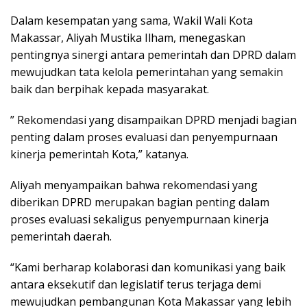
Dalam kesempatan yang sama, Wakil Wali Kota
Makassar, Aliyah Mustika Ilham, menegaskan
pentingnya sinergi antara pemerintah dan DPRD dalam
mewujudkan tata kelola pemerintahan yang semakin
baik dan berpihak kepada masyarakat.
” Rekomendasi yang disampaikan DPRD menjadi bagian
penting dalam proses evaluasi dan penyempurnaan
kinerja pemerintah Kota,” katanya.
Aliyah menyampaikan bahwa rekomendasi yang
diberikan DPRD merupakan bagian penting dalam
proses evaluasi sekaligus penyempurnaan kinerja
pemerintah daerah.
“Kami berharap kolaborasi dan komunikasi yang baik
antara eksekutif dan legislatif terus terjaga demi
mewujudkan pembangunan Kota Makassar yang lebih