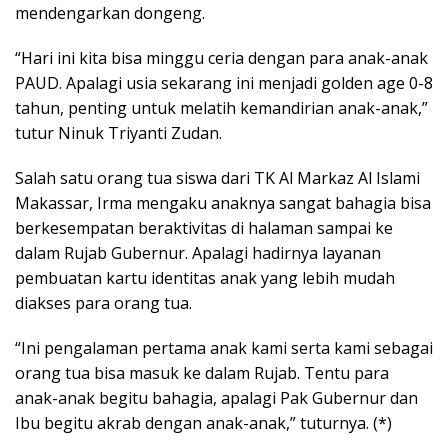
mendengarkan dongeng.
“Hari ini kita bisa minggu ceria dengan para anak-anak
PAUD. Apalagi usia sekarang ini menjadi golden age 0-8
tahun, penting untuk melatih kemandirian anak-anak,”
tutur Ninuk Triyanti Zudan.
Salah satu orang tua siswa dari TK Al Markaz Al Islami
Makassar, Irma mengaku anaknya sangat bahagia bisa
berkesempatan beraktivitas di halaman sampai ke
dalam Rujab Gubernur. Apalagi hadirnya layanan
pembuatan kartu identitas anak yang lebih mudah
diakses para orang tua.
“Ini pengalaman pertama anak kami serta kami sebagai
orang tua bisa masuk ke dalam Rujab. Tentu para
anak-anak begitu bahagia, apalagi Pak Gubernur dan
Ibu begitu akrab dengan anak-anak,” tuturnya. (*)