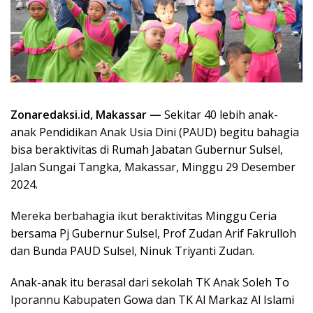
Zonaredaksi.id, Makassar —
Sekitar 40 lebih anak-
anak Pendidikan Anak Usia Dini (PAUD) begitu bahagia
bisa beraktivitas di Rumah Jabatan Gubernur Sulsel,
Jalan Sungai Tangka, Makassar, Minggu 29 Desember
2024.
Mereka berbahagia ikut beraktivitas Minggu Ceria
bersama Pj Gubernur Sulsel, Prof Zudan Arif Fakrulloh
dan Bunda PAUD Sulsel, Ninuk Triyanti Zudan.
Anak-anak itu berasal dari sekolah TK Anak Soleh To
Iporannu Kabupaten Gowa dan TK Al Markaz Al Islami