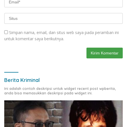
Simpan nama, email, dan situs web saya pada peramban ini
untuk komentar saya berikutnya.
Berita Kriminal
Ini adalah contoh deskripsi untuk widget recent post wpberita,
anda bisa memasukkan deskripsi pada widget ini.