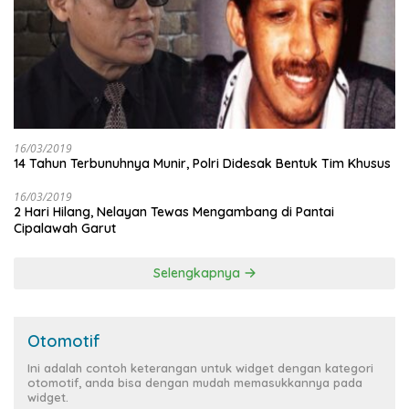
16/03/2019
14 Tahun Terbunuhnya Munir, Polri Didesak Bentuk Tim Khusus
16/03/2019
2 Hari Hilang, Nelayan Tewas Mengambang di Pantai
Cipalawah Garut
Selengkapnya
Otomotif
Ini adalah contoh keterangan untuk widget dengan kategori
otomotif, anda bisa dengan mudah memasukkannya pada
widget.