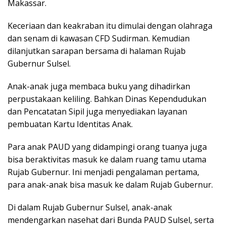
Makassar.
Keceriaan dan keakraban itu dimulai dengan olahraga
dan senam di kawasan CFD Sudirman. Kemudian
dilanjutkan sarapan bersama di halaman Rujab
Gubernur Sulsel.
Anak-anak juga membaca buku yang dihadirkan
perpustakaan keliling. Bahkan Dinas Kependudukan
dan Pencatatan Sipil juga menyediakan layanan
pembuatan Kartu Identitas Anak.
Para anak PAUD yang didampingi orang tuanya juga
bisa beraktivitas masuk ke dalam ruang tamu utama
Rujab Gubernur. Ini menjadi pengalaman pertama,
para anak-anak bisa masuk ke dalam Rujab Gubernur.
Di dalam Rujab Gubernur Sulsel, anak-anak
mendengarkan nasehat dari Bunda PAUD Sulsel, serta