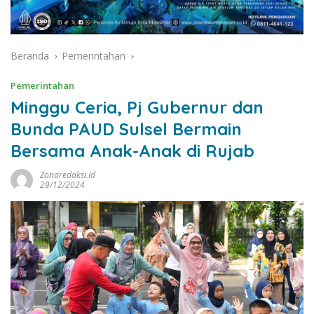
Beranda
Pemerintahan
Pemerintahan
Minggu Ceria, Pj Gubernur dan
Bunda PAUD Sulsel Bermain
Bersama Anak-Anak di Rujab
Zonaredaksi.id
29/12/2024