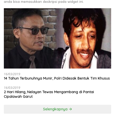
anda bisa memasukkan deskripsi pada widget ini.
16/03/2019
14 Tahun Terbunuhnya Munir, Polri Didesak Bentuk Tim Khusus
16/03/2019
2 Hari Hilang, Nelayan Tewas Mengambang di Pantai
Cipalawah Garut
Selengkapnya