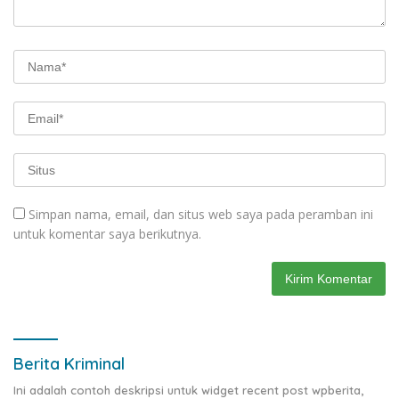
Simpan nama, email, dan situs web saya pada peramban ini
untuk komentar saya berikutnya.
Berita Kriminal
Ini adalah contoh deskripsi untuk widget recent post wpberita,