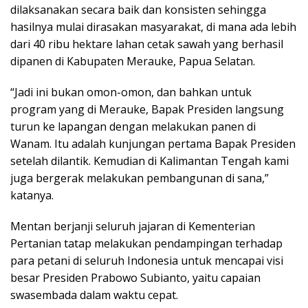
dilaksanakan secara baik dan konsisten sehingga
hasilnya mulai dirasakan masyarakat, di mana ada lebih
dari 40 ribu hektare lahan cetak sawah yang berhasil
dipanen di Kabupaten Merauke, Papua Selatan.
“Jadi ini bukan omon-omon, dan bahkan untuk
program yang di Merauke, Bapak Presiden langsung
turun ke lapangan dengan melakukan panen di
Wanam. Itu adalah kunjungan pertama Bapak Presiden
setelah dilantik. Kemudian di Kalimantan Tengah kami
juga bergerak melakukan pembangunan di sana,”
katanya.
Mentan berjanji seluruh jajaran di Kementerian
Pertanian tatap melakukan pendampingan terhadap
para petani di seluruh Indonesia untuk mencapai visi
besar Presiden Prabowo Subianto, yaitu capaian
swasembada dalam waktu cepat.