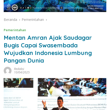
Beranda
Pemerintahan
Pemerintahan
Mentan Amran Ajak Saudagar
Bugis Capai Swasembada
Wujudkan Indonesia Lumbung
Pangan Dunia
Redaksi
10/04/2025