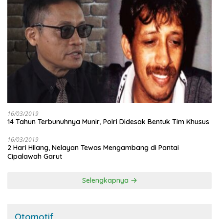
16/03/2019
14 Tahun Terbunuhnya Munir, Polri Didesak Bentuk Tim Khusus
16/03/2019
2 Hari Hilang, Nelayan Tewas Mengambang di Pantai
Cipalawah Garut
Selengkapnya
Otomotif