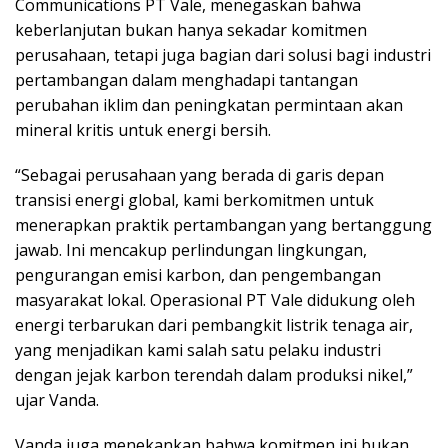
Communications PT Vale, menegaskan bahwa
keberlanjutan bukan hanya sekadar komitmen
perusahaan, tetapi juga bagian dari solusi bagi industri
pertambangan dalam menghadapi tantangan
perubahan iklim dan peningkatan permintaan akan
mineral kritis untuk energi bersih.
“Sebagai perusahaan yang berada di garis depan
transisi energi global, kami berkomitmen untuk
menerapkan praktik pertambangan yang bertanggung
jawab. Ini mencakup perlindungan lingkungan,
pengurangan emisi karbon, dan pengembangan
masyarakat lokal. Operasional PT Vale didukung oleh
energi terbarukan dari pembangkit listrik tenaga air,
yang menjadikan kami salah satu pelaku industri
dengan jejak karbon terendah dalam produksi nikel,”
ujar Vanda.
Vanda juga menekankan bahwa komitmen ini bukan