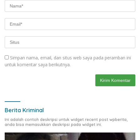
Simpan nama, email, dan situs web saya pada peramban ini
untuk komentar saya berikutnya.
Berita Kriminal
Ini adalah contoh deskripsi untuk widget recent post wpberita,
anda bisa memasukkan deskripsi pada widget ini.