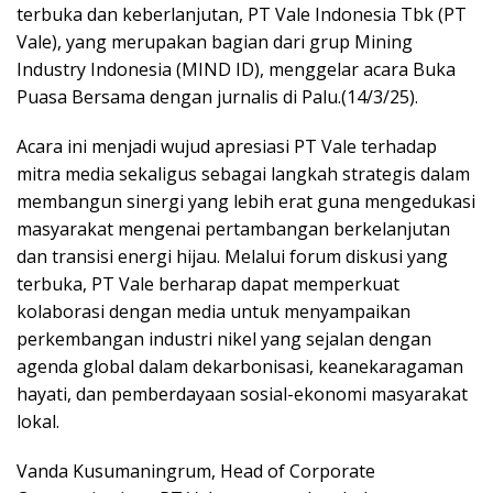
terbuka dan keberlanjutan, PT Vale Indonesia Tbk (PT
Vale), yang merupakan bagian dari grup Mining
Industry Indonesia (MIND ID), menggelar acara Buka
Puasa Bersama dengan jurnalis di Palu.(14/3/25).
Acara ini menjadi wujud apresiasi PT Vale terhadap
mitra media sekaligus sebagai langkah strategis dalam
membangun sinergi yang lebih erat guna mengedukasi
masyarakat mengenai pertambangan berkelanjutan
dan transisi energi hijau. Melalui forum diskusi yang
terbuka, PT Vale berharap dapat memperkuat
kolaborasi dengan media untuk menyampaikan
perkembangan industri nikel yang sejalan dengan
agenda global dalam dekarbonisasi, keanekaragaman
hayati, dan pemberdayaan sosial-ekonomi masyarakat
lokal.
Vanda Kusumaningrum, Head of Corporate