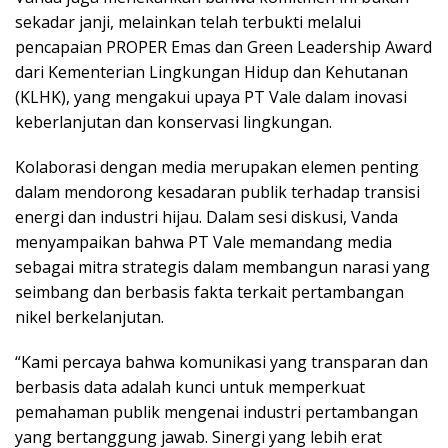
sekadar janji, melainkan telah terbukti melalui
pencapaian PROPER Emas dan Green Leadership Award
dari Kementerian Lingkungan Hidup dan Kehutanan
(KLHK), yang mengakui upaya PT Vale dalam inovasi
keberlanjutan dan konservasi lingkungan.
Kolaborasi dengan media merupakan elemen penting
dalam mendorong kesadaran publik terhadap transisi
energi dan industri hijau. Dalam sesi diskusi, Vanda
menyampaikan bahwa PT Vale memandang media
sebagai mitra strategis dalam membangun narasi yang
seimbang dan berbasis fakta terkait pertambangan
nikel berkelanjutan.
“Kami percaya bahwa komunikasi yang transparan dan
berbasis data adalah kunci untuk memperkuat
pemahaman publik mengenai industri pertambangan
yang bertanggung jawab. Sinergi yang lebih erat