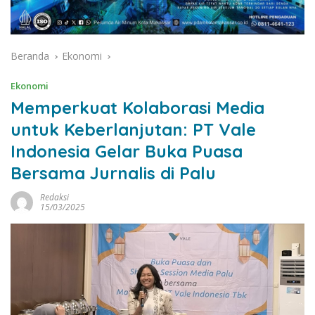
Beranda
Ekonomi
Ekonomi
Memperkuat Kolaborasi Media
untuk Keberlanjutan: PT Vale
Indonesia Gelar Buka Puasa
Bersama Jurnalis di Palu
Redaksi
15/03/2025