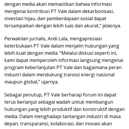
dengan media akan memastikan bahwa informasi
mengenai kontribusi PT Vale dalam dekarbonisasi,
investasi hijau, dan pemberdayaan sosial dapat
tersampaikan dengan lebih luas dan akurat,” jelasnya.
Perwakilan jurnalis, Andi Lala, mengapresiasi
keterbukaan PT Vale dalam menjalin hubungan yang
lebih kuat dengan media. “Melalui diskusi seperti ini,
kami dapat memperoleh informasi langsung mengenai
program keberlanjutan PT Vale dan bagaimana peran
industri dalam mendukung transisi energi nasional
maupun global,” ujarnya.
Sebagai penutup, PT Vale berharap forum ini dapat
terus berlanjut sebagai wadah untuk membangun
hubungan yang lebih produktif dan konstruktif dengan
media. Dalam menghadapi tantangan industri di masa
depan, transparansi, kolaborasi, dan inovasi akan