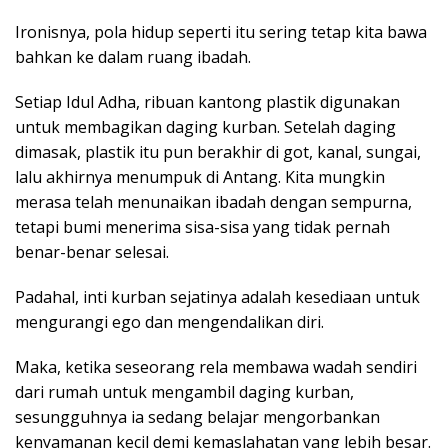
Ironisnya, pola hidup seperti itu sering tetap kita bawa
bahkan ke dalam ruang ibadah.
Setiap Idul Adha, ribuan kantong plastik digunakan
untuk membagikan daging kurban. Setelah daging
dimasak, plastik itu pun berakhir di got, kanal, sungai,
lalu akhirnya menumpuk di Antang. Kita mungkin
merasa telah menunaikan ibadah dengan sempurna,
tetapi bumi menerima sisa-sisa yang tidak pernah
benar-benar selesai.
Padahal, inti kurban sejatinya adalah kesediaan untuk
mengurangi ego dan mengendalikan diri.
Maka, ketika seseorang rela membawa wadah sendiri
dari rumah untuk mengambil daging kurban,
sesungguhnya ia sedang belajar mengorbankan
kenyamanan kecil demi kemaslahatan yang lebih besar.