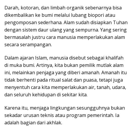
Darah, kotoran, dan limbah organik sebenarnya bisa
dikembalikan ke bumi melalui lubang biopori atau
pengomposan sederhana. Alam sudah disiapkan Tuhan
dengan sistem daur ulang yang sempurna. Yang sering
bermasalah justru cara manusia memperlakukan alam
secara serampangan.
Dalam ajaran Islam, manusia disebut sebagai khalifah
di muka bumi. Artinya, kita bukan pemilik mutlak alam
ini, melainkan penjaga yang diberi amanah. Amanah itu
tidak berhenti pada ritual salat dan puasa, tetapi juga
menyentuh cara kita memperlakukan air, tanah, udara,
dan seluruh kehidupan di sekitar kita.
Karena itu, menjaga lingkungan sesungguhnya bukan
sekadar urusan teknis atau program pemerintah. Ia
adalah bagian dari akhlak.