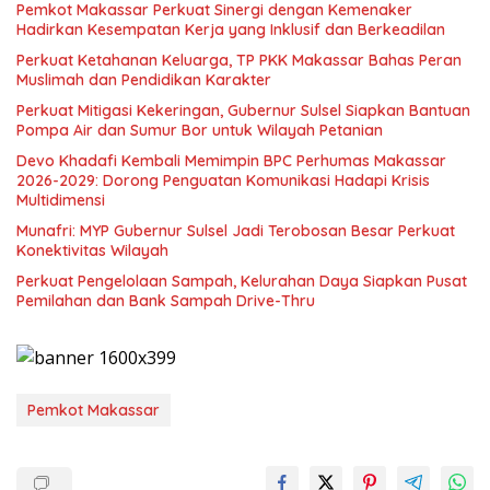
Pemkot Makassar Perkuat Sinergi dengan Kemenaker
Hadirkan Kesempatan Kerja yang Inklusif dan Berkeadilan
Perkuat Ketahanan Keluarga, TP PKK Makassar Bahas Peran
Muslimah dan Pendidikan Karakter
Perkuat Mitigasi Kekeringan, Gubernur Sulsel Siapkan Bantuan
Pompa Air dan Sumur Bor untuk Wilayah Petanian
Devo Khadafi Kembali Memimpin BPC Perhumas Makassar
2026-2029: Dorong Penguatan Komunikasi Hadapi Krisis
Multidimensi
Munafri: MYP Gubernur Sulsel Jadi Terobosan Besar Perkuat
Konektivitas Wilayah
Perkuat Pengelolaan Sampah, Kelurahan Daya Siapkan Pusat
Pemilahan dan Bank Sampah Drive-Thru
Pemkot Makassar