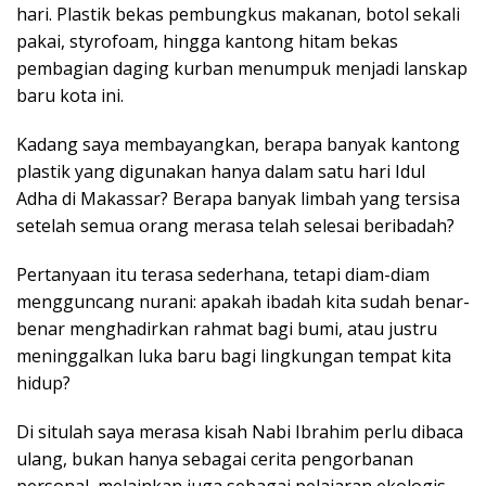
hari. Plastik bekas pembungkus makanan, botol sekali
pakai, styrofoam, hingga kantong hitam bekas
pembagian daging kurban menumpuk menjadi lanskap
baru kota ini.
Kadang saya membayangkan, berapa banyak kantong
plastik yang digunakan hanya dalam satu hari Idul
Adha di Makassar? Berapa banyak limbah yang tersisa
setelah semua orang merasa telah selesai beribadah?
Pertanyaan itu terasa sederhana, tetapi diam-diam
mengguncang nurani: apakah ibadah kita sudah benar-
benar menghadirkan rahmat bagi bumi, atau justru
meninggalkan luka baru bagi lingkungan tempat kita
hidup?
Di situlah saya merasa kisah Nabi Ibrahim perlu dibaca
ulang, bukan hanya sebagai cerita pengorbanan
personal, melainkan juga sebagai pelajaran ekologis