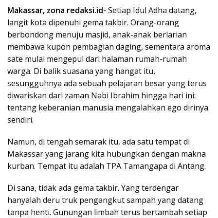
Makassar, zona redaksi.id-
Setiap Idul Adha datang,
langit kota dipenuhi gema takbir. Orang-orang
berbondong menuju masjid, anak-anak berlarian
membawa kupon pembagian daging, sementara aroma
sate mulai mengepul dari halaman rumah-rumah
warga. Di balik suasana yang hangat itu,
sesungguhnya ada sebuah pelajaran besar yang terus
diwariskan dari zaman Nabi Ibrahim hingga hari ini:
tentang keberanian manusia mengalahkan ego dirinya
sendiri.
Namun, di tengah semarak itu, ada satu tempat di
Makassar yang jarang kita hubungkan dengan makna
kurban. Tempat itu adalah TPA Tamangapa di Antang.
Di sana, tidak ada gema takbir. Yang terdengar
hanyalah deru truk pengangkut sampah yang datang
tanpa henti. Gunungan limbah terus bertambah setiap