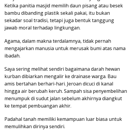
Ketika panitia masjid memilih daun pisang atau besek
bambu dibanding plastik sekali pakai, itu bukan
sekadar soal tradisi, tetapi juga bentuk tanggung
jawab moral terhadap lingkungan.
Agama, dalam makna terdalamnya, tidak pernah
mengajarkan manusia untuk merusak bumi atas nama
ibadah.
Saya sering melihat sendiri bagaimana darah hewan
kurban dibiarkan mengalir ke drainase warga. Bau
amis bertahan berhari-hari. Jeroan dicuci di kanal
hingga air berubah keruh. Sampah sisa penyembelihan
menumpuk di sudut jalan sebelum akhirnya diangkut
ke tempat pembuangan akhir.
Padahal tanah memiliki kemampuan luar biasa untuk
memulihkan dirinya sendiri.