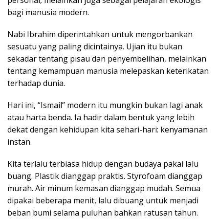
bagi manusia modern.
Nabi Ibrahim diperintahkan untuk mengorbankan
sesuatu yang paling dicintainya. Ujian itu bukan
sekadar tentang pisau dan penyembelihan, melainkan
tentang kemampuan manusia melepaskan keterikatan
terhadap dunia.
Hari ini, “Ismail” modern itu mungkin bukan lagi anak
atau harta benda. Ia hadir dalam bentuk yang lebih
dekat dengan kehidupan kita sehari-hari: kenyamanan
instan.
Kita terlalu terbiasa hidup dengan budaya pakai lalu
buang. Plastik dianggap praktis. Styrofoam dianggap
murah. Air minum kemasan dianggap mudah. Semua
dipakai beberapa menit, lalu dibuang untuk menjadi
beban bumi selama puluhan bahkan ratusan tahun.