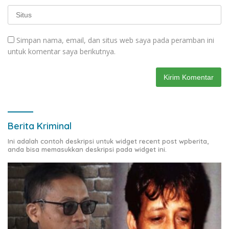
Simpan nama, email, dan situs web saya pada peramban ini
untuk komentar saya berikutnya.
Berita Kriminal
Ini adalah contoh deskripsi untuk widget recent post wpberita,
anda bisa memasukkan deskripsi pada widget ini.