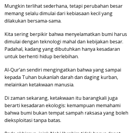
Mungkin terlihat sederhana, tetapi perubahan besar
memang selalu dimulai dari kebiasaan kecil yang
dilakukan bersama-sama.
Kita sering berpikir bahwa menyelamatkan bumi harus
dimulai dengan teknologi mahal dan kebijakan besar.
Padahal, kadang yang dibutuhkan hanya kesadaran
untuk berhenti hidup berlebihan.
Al-Qur’an sendiri mengingatkan bahwa yang sampai
kepada Tuhan bukanlah darah dan daging kurban,
melainkan ketakwaan manusia.
Di zaman sekarang, ketakwaan itu barangkali juga
berarti kesadaran ekologis: kemampuan memahami
bahwa bumi bukan tempat sampah raksasa yang boleh
dieksploitasi tanpa batas.