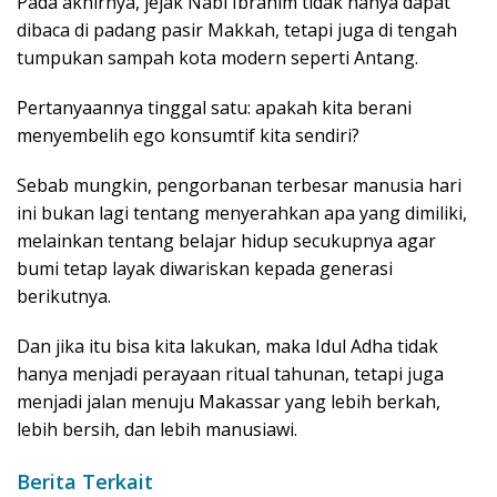
Pada akhirnya, jejak Nabi Ibrahim tidak hanya dapat
dibaca di padang pasir Makkah, tetapi juga di tengah
tumpukan sampah kota modern seperti Antang.
Pertanyaannya tinggal satu: apakah kita berani
menyembelih ego konsumtif kita sendiri?
Sebab mungkin, pengorbanan terbesar manusia hari
ini bukan lagi tentang menyerahkan apa yang dimiliki,
melainkan tentang belajar hidup secukupnya agar
bumi tetap layak diwariskan kepada generasi
berikutnya.
Dan jika itu bisa kita lakukan, maka Idul Adha tidak
hanya menjadi perayaan ritual tahunan, tetapi juga
menjadi jalan menuju Makassar yang lebih berkah,
lebih bersih, dan lebih manusiawi.
Berita Terkait