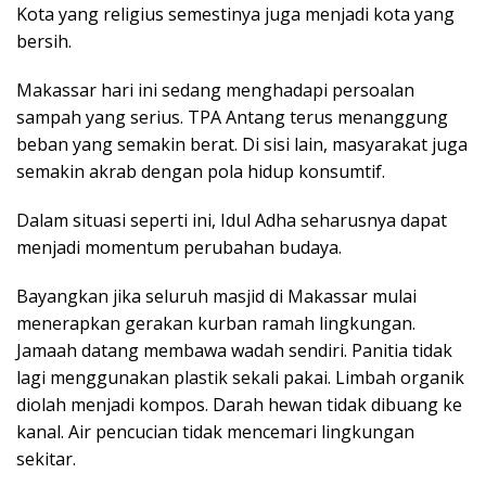
Kota yang religius semestinya juga menjadi kota yang
bersih.
Makassar hari ini sedang menghadapi persoalan
sampah yang serius. TPA Antang terus menanggung
beban yang semakin berat. Di sisi lain, masyarakat juga
semakin akrab dengan pola hidup konsumtif.
Dalam situasi seperti ini, Idul Adha seharusnya dapat
menjadi momentum perubahan budaya.
Bayangkan jika seluruh masjid di Makassar mulai
menerapkan gerakan kurban ramah lingkungan.
Jamaah datang membawa wadah sendiri. Panitia tidak
lagi menggunakan plastik sekali pakai. Limbah organik
diolah menjadi kompos. Darah hewan tidak dibuang ke
kanal. Air pencucian tidak mencemari lingkungan
sekitar.