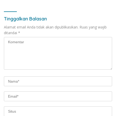
Tinggalkan Balasan
Alamat email Anda tidak akan dipublikasikan.
Ruas yang wajib
ditandai
*