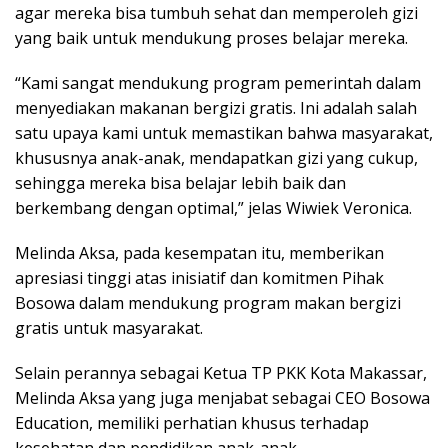
agar mereka bisa tumbuh sehat dan memperoleh gizi
yang baik untuk mendukung proses belajar mereka.
“Kami sangat mendukung program pemerintah dalam
menyediakan makanan bergizi gratis. Ini adalah salah
satu upaya kami untuk memastikan bahwa masyarakat,
khususnya anak-anak, mendapatkan gizi yang cukup,
sehingga mereka bisa belajar lebih baik dan
berkembang dengan optimal,” jelas Wiwiek Veronica.
Melinda Aksa, pada kesempatan itu, memberikan
apresiasi tinggi atas inisiatif dan komitmen Pihak
Bosowa dalam mendukung program makan bergizi
gratis untuk masyarakat.
Selain perannya sebagai Ketua TP PKK Kota Makassar,
Melinda Aksa yang juga menjabat sebagai CEO Bosowa
Education, memiliki perhatian khusus terhadap