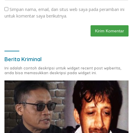
Simpan nama, email, dan situs web saya pada peramban ini
untuk komentar saya berikutnya.
Berita Kriminal
Ini adalah contoh deskripsi untuk widget recent post wpberita,
anda bisa memasukkan deskripsi pada widget ini.