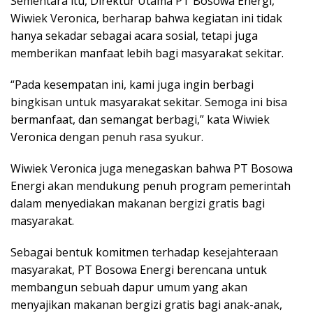
Sementara itu, Direktur Utama PT Bosowa Energi,
Wiwiek Veronica, berharap bahwa kegiatan ini tidak
hanya sekadar sebagai acara sosial, tetapi juga
memberikan manfaat lebih bagi masyarakat sekitar.
“Pada kesempatan ini, kami juga ingin berbagi
bingkisan untuk masyarakat sekitar. Semoga ini bisa
bermanfaat, dan semangat berbagi,” kata Wiwiek
Veronica dengan penuh rasa syukur.
Wiwiek Veronica juga menegaskan bahwa PT Bosowa
Energi akan mendukung penuh program pemerintah
dalam menyediakan makanan bergizi gratis bagi
masyarakat.
Sebagai bentuk komitmen terhadap kesejahteraan
masyarakat, PT Bosowa Energi berencana untuk
membangun sebuah dapur umum yang akan
menyajikan makanan bergizi gratis bagi anak-anak,