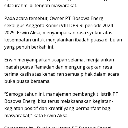
silaturahmi di tengah masyarakat.
Pada acara tersebut, Owner PT Bosowa Energi
sekaligus Anggota Komisi VIII DPR RI periode 2024-
2029, Erwin Aksa, menyampaikan rasa syukur atas
kesempatan untuk menjalankan ibadah puasa di bulan
yang penuh berkah ini.
Erwin menyampaikan ucapan selamat menjalankan
ibadah puasa Ramadan dan mengungkapkan rasa
terima kasih atas kehadiran semua pihak dalam acara
buka puasa bersama.
“Semoga tahun ini, manajemen pembangkit listrik PT
Bosowa Energi bisa terus melaksanakan kegiatan-
kegiatan positif dan kreatif yang bermanfaat bagi
masyarakat,” kata Erwin Aksa.