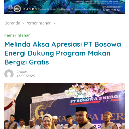
Beranda
Pemerintahan
Pemerintahan
Melinda Aksa Apresiasi PT Bosowa
Energi Dukung Program Makan
Bergizi Gratis
Redaksi
16/03/2025