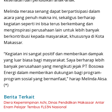
kesehatan dan pendidikan anak-anak.
Melinda merasa senang dapat berpartisipasi dalam
acara yang penuh makna ini, sekaligus berharap
kegiatan seperti ini bisa terus berkembang dan
menginspirasi perusahaan lain untuk lebih banyak
berkontribusi kepada masyarakat, khususnya di Kota
Makassar.
“Kegiatan ini sangat positif dan memberikan dampak
yang luar biasa bagi masyarakat. Saya berharap lebih
banyak perusahaan yang mengikuti jejak PT Bosowa
Energi dalam memberikan dukungan bagi program-
program sosial yang bermanfaat,” harap Melinda Aksa.
(*)
Berita Terkait
Diera Kepemimpinan Achi, Dinas Pendidikan Makassar Antar
Enam Pelajar Tembus FLS3N Nasional