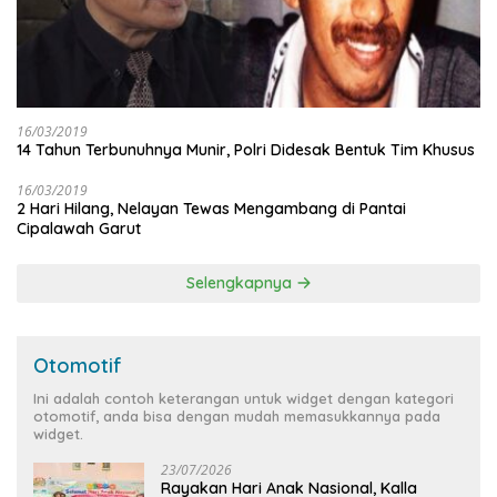
16/03/2019
14 Tahun Terbunuhnya Munir, Polri Didesak Bentuk Tim Khusus
16/03/2019
2 Hari Hilang, Nelayan Tewas Mengambang di Pantai
Cipalawah Garut
Selengkapnya
Otomotif
Ini adalah contoh keterangan untuk widget dengan kategori
otomotif, anda bisa dengan mudah memasukkannya pada
widget.
23/07/2026
Rayakan Hari Anak Nasional, Kalla