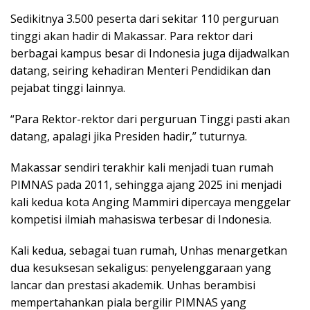
Sedikitnya 3.500 peserta dari sekitar 110 perguruan
tinggi akan hadir di Makassar. Para rektor dari
berbagai kampus besar di Indonesia juga dijadwalkan
datang, seiring kehadiran Menteri Pendidikan dan
pejabat tinggi lainnya.
“Para Rektor-rektor dari perguruan Tinggi pasti akan
datang, apalagi jika Presiden hadir,” tuturnya.
Makassar sendiri terakhir kali menjadi tuan rumah
PIMNAS pada 2011, sehingga ajang 2025 ini menjadi
kali kedua kota Anging Mammiri dipercaya menggelar
kompetisi ilmiah mahasiswa terbesar di Indonesia.
Kali kedua, sebagai tuan rumah, Unhas menargetkan
dua kesuksesan sekaligus: penyelenggaraan yang
lancar dan prestasi akademik. Unhas berambisi
mempertahankan piala bergilir PIMNAS yang