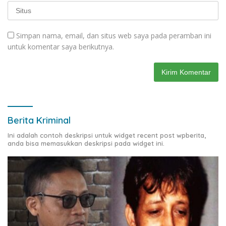
Simpan nama, email, dan situs web saya pada peramban ini
untuk komentar saya berikutnya.
Berita Kriminal
Ini adalah contoh deskripsi untuk widget recent post wpberita,
anda bisa memasukkan deskripsi pada widget ini.