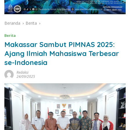
Beranda
Berita
Berita
Makassar Sambut PIMNAS 2025:
Ajang Ilmiah Mahasiswa Terbesar
se-Indonesia
Redaksi
24/09/2025