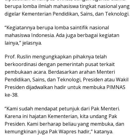
berupa lomba ilmiah mahasiswa tingkat nasional yang
digelar Kementerian Pendidikan, Sains, dan Teknologi.
“Kegiatannya berupa lomba saintifik nasional
mahasiswa Indonesia. Ada juga berbagai kegiatan
lainya,” jelasnya.
Prof. Ruslin mengungkapkan pihaknya telah
berkoordinasi dengan pemerintah pusat terkait
pembukaan acara. Berdasarkan arahan Menteri
Pendidikan, Sains, dan Teknologi, Presiden atau Wakil
Presiden dijadwalkan hadir untuk membuka PIMNAS
ke-38.
“Kami sudah mendapat petunjuk dari Pak Menteri.
Karena ini hajatan Kementerian, kita undang Pak
Presiden. Kami berharap beliau yang membuka, dan
kemungkinan juga Pak Wapres hadir,” katanya.