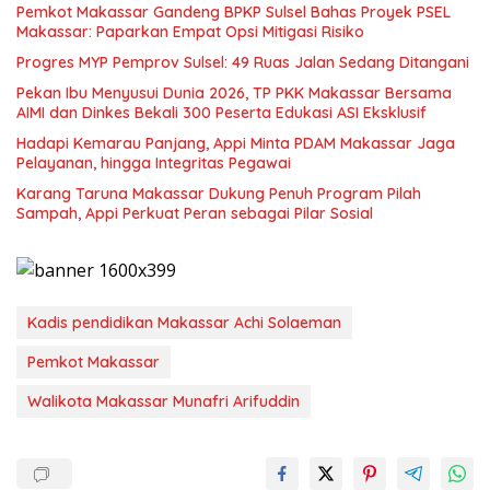
Pemkot Makassar Gandeng BPKP Sulsel Bahas Proyek PSEL
Makassar: Paparkan Empat Opsi Mitigasi Risiko
Progres MYP Pemprov Sulsel: 49 Ruas Jalan Sedang Ditangani
Pekan Ibu Menyusui Dunia 2026, TP PKK Makassar Bersama
AIMI dan Dinkes Bekali 300 Peserta Edukasi ASI Eksklusif
Hadapi Kemarau Panjang, Appi Minta PDAM Makassar Jaga
Pelayanan, hingga Integritas Pegawai
Karang Taruna Makassar Dukung Penuh Program Pilah
Sampah, Appi Perkuat Peran sebagai Pilar Sosial
Kadis pendidikan Makassar Achi Solaeman
Pemkot Makassar
Walikota Makassar Munafri Arifuddin