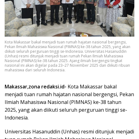
Kota Makassar bakal menjadi tuan rumah hajatan nasional bergengsi,
Pekan Ilmiah Mahasiswa Nasional (PIMNAS) ke-38 tahun 2025, yang akan
diikuti seluruh perguruan tinggi se-Indonesia. Universitas Hasanuddin
(Unhas) resmi ditunjuk menjadi tuan rumah Pekan Ilmiah Mahasiswa
Nasional (PIMNAS) ke-38 tahun 2025. Ajang ilmiah bergengsi tingkat
nasional ini akan digelar pada 23–27 November 2025 dan diikuti ribuan
mahasiswa dari seluruh Indonesia.
Makassar,zona redaksi.id-
Kota Makassar bakal
menjadi tuan rumah hajatan nasional bergengsi, Pekan
Ilmiah Mahasiswa Nasional (PIMNAS) ke-38 tahun
2025, yang akan diikuti seluruh perguruan tinggi se-
Indonesia.
Universitas Hasanuddin (Unhas) resmi ditunjuk menjadi