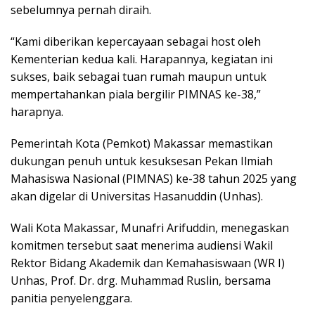
sebelumnya pernah diraih.
“Kami diberikan kepercayaan sebagai host oleh
Kementerian kedua kali. Harapannya, kegiatan ini
sukses, baik sebagai tuan rumah maupun untuk
mempertahankan piala bergilir PIMNAS ke-38,”
harapnya.
Pemerintah Kota (Pemkot) Makassar memastikan
dukungan penuh untuk kesuksesan Pekan Ilmiah
Mahasiswa Nasional (PIMNAS) ke-38 tahun 2025 yang
akan digelar di Universitas Hasanuddin (Unhas).
Wali Kota Makassar, Munafri Arifuddin, menegaskan
komitmen tersebut saat menerima audiensi Wakil
Rektor Bidang Akademik dan Kemahasiswaan (WR I)
Unhas, Prof. Dr. drg. Muhammad Ruslin, bersama
panitia penyelenggara.