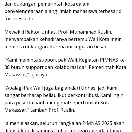
dan dukungan pemerintah kota dalam
penyelenggaraan ajang ilmiah mahasiswa terbesar di
Indonesia itu.
Mewakili Rektor Unhas, Prof. Muhammad Ruslin,
menyampaikan kehadiranya bertemu Wali Kota ingin
meminta dukungan, karena ini kegiatan besar.
“Kami meminta support pak Wali. Kegiatan PIMNAS ke-
38 butuh support dan kolaborasi dari Pemerintah Kota
Makassar,” ujarnya.
“Apalagi Pak Wali juga bagian dari Unhas, jadi kami
sangat berharap beliau ikut berkontribusi. Kami ingin
para peserta nanti mengenal seperti inilah Kota
Makassar,” tambah Prof. Ruslin.
Ia menjelaskan, seluruh rangkaian PIMNAS 2025 akan
dipusatkan di kampus Unhas, dengan agenda utama