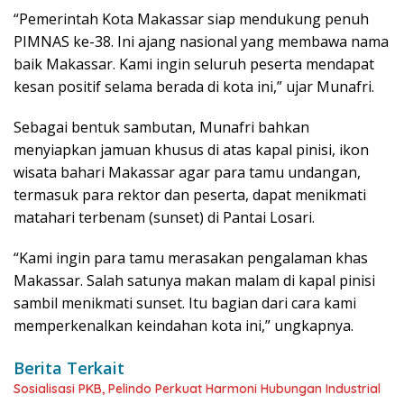
“Pemerintah Kota Makassar siap mendukung penuh
PIMNAS ke-38. Ini ajang nasional yang membawa nama
baik Makassar. Kami ingin seluruh peserta mendapat
kesan positif selama berada di kota ini,” ujar Munafri.
Sebagai bentuk sambutan, Munafri bahkan
menyiapkan jamuan khusus di atas kapal pinisi, ikon
wisata bahari Makassar agar para tamu undangan,
termasuk para rektor dan peserta, dapat menikmati
matahari terbenam (sunset) di Pantai Losari.
“Kami ingin para tamu merasakan pengalaman khas
Makassar. Salah satunya makan malam di kapal pinisi
sambil menikmati sunset. Itu bagian dari cara kami
memperkenalkan keindahan kota ini,” ungkapnya.
Berita Terkait
Sosialisasi PKB, Pelindo Perkuat Harmoni Hubungan Industrial